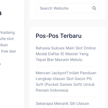
Asides
a
erkadang
Pos-Pos Terbaru
ite slot
tikan
Rahasia Sukses Main Slot Online:
 free dan
Modal Daftar ID Master Yang
Tepat Biar Maxwin Melulu
a
Mencari Jackpot? Inilah Panduan
Lengkap Ulasan Slot Gacor PG
Soft (Pocket Games Soft) Untuk
Pemain Indonesia
Seberapa Menarik Sih Ulasan