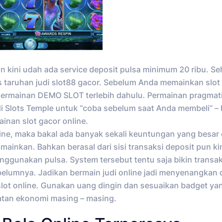
n kini udah ada service deposit pulsa minimum 20 ribu. S
taruhan judi slot88 gacor. Sebelum Anda memainkan slot 
 permainan DEMO SLOT terlebih dahulu. Permainan pragmat
i Slots Temple untuk “coba sebelum saat Anda membeli” – 
inan slot gacor online.
ine, maka bakal ada banyak sekali keuntungan yang besar 
imainkan. Bahkan berasal dari sisi transaksi deposit pun k
ggunakan pulsa. System tersebut tentu saja bikin transaks
sebelumnya. Jadikan bermain judi online jadi menyenangkan
lot online. Gunakan uang dingin dan sesuaikan badget yan
uatan ekonomi masing – masing.