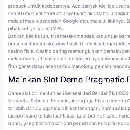
prospek untuk kedepannya. Ada banyak ide-ide usaha ya
seperti menjual product it software akuntansi. Langk
melalui mesin pencarian Google atau melalui linknya. 
pihak ketiga seperti VPN.
Bahkan bila butuh, kita merekomendasikan untuk berma
bersama dengan slot duwit asli. Dikenal sebagai judi liv
casino fisik. Casino daring memungkinkan pemain/pen
melalui web judi casino online terpercaya bersama medi
fitur game dasar acak untuk menolong pemain menda
Mainkan Slot Demo Pragmatic P
Game slot online duit asli berasal dari Bandar Slot CQ9
fantastis. Sebelum bermain, Anda juga bisa mencoba 
terlebih dahulu agar meraih kemenangan. Karena slot 
jackpot yang terlalu luar biasa. Last but not least, ga
Gems, yang bertemakan dari peradaban kerajaan kuno