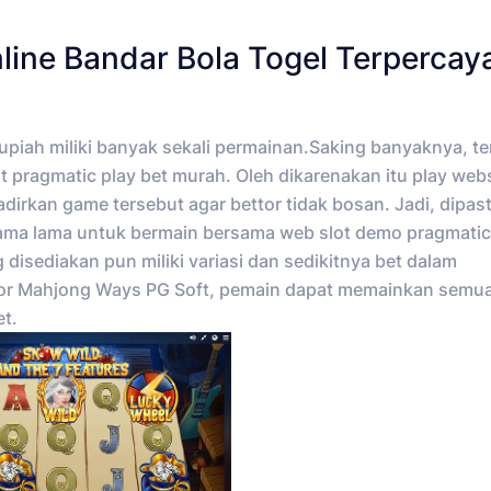
line Bandar Bola Togel Terpercay
Rupiah miliki banyak sekali permainan.Saking banyaknya, t
ot pragmatic play bet murah. Oleh dikarenakan itu play webs
irkan game tersebut agar bettor tidak bosan. Jadi, dipas
r lama lama untuk bermain bersama web slot demo pragmatic
disediakan pun miliki variasi dan sedikitnya bet dalam
acor Mahjong Ways PG Soft, pemain dapat memainkan semu
t.