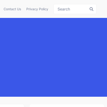
Contact Us
Privacy Policy