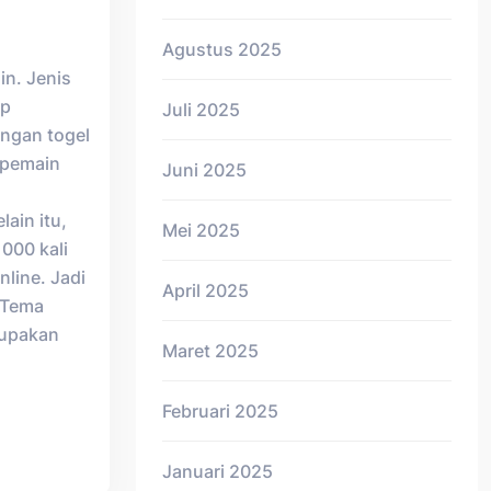
Agustus 2025
in. Jenis
ap
Juli 2025
angan togel
 pemain
Juni 2025
ain itu,
Mei 2025
000 kali
line. Jadi
April 2025
& Tema
rupakan
Maret 2025
Februari 2025
Januari 2025