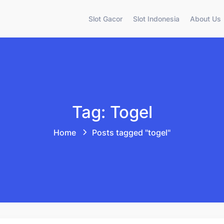
Slot Gacor
Slot Indonesia
About Us
Tag: Togel
Home
Posts tagged "togel"