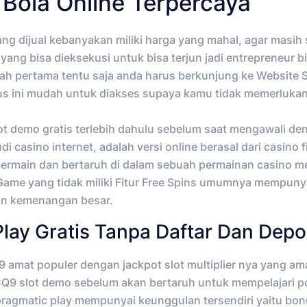
Bola Online Terpercaya
yang dijual kebanyakan miliki harga yang mahal, agar masih
ng bisa dieksekusi untuk bisa terjun jadi entrepreneur bi
kah pertama tentu saja anda harus berkunjung ke Website 
tus ini mudah untuk diakses supaya kamu tidak memerlukan
ot demo gratis terlebih dahulu sebelum saat mengawali de
di casino internet, adalah versi online berasal dari casino f
ermain dan bertaruh di dalam sebuah permainan casino mel
 Game yang tidak miliki Fitur Free Spins umumnya mempunya
n kemenangan besar.
lay Gratis Tanpa Daftar Dan Depo
Q9 amat populer dengan jackpot slot multiplier nya yang am
CQ9 slot demo sebelum akan bertaruh untuk mempelajari p
pragmatic play mempunyai keunggulan tersendiri yaitu bon