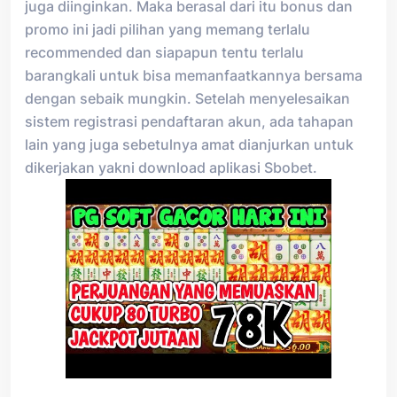
juga diinginkan. Maka berasal dari itu bonus dan
promo ini jadi pilihan yang memang terlalu
recommended dan siapapun tentu terlalu
barangkali untuk bisa memanfaatkannya bersama
dengan sebaik mungkin. Setelah menyelesaikan
sistem registrasi pendaftaran akun, ada tahapan
lain yang juga sebetulnya amat dianjurkan untuk
dikerjakan yakni download aplikasi Sbobet.