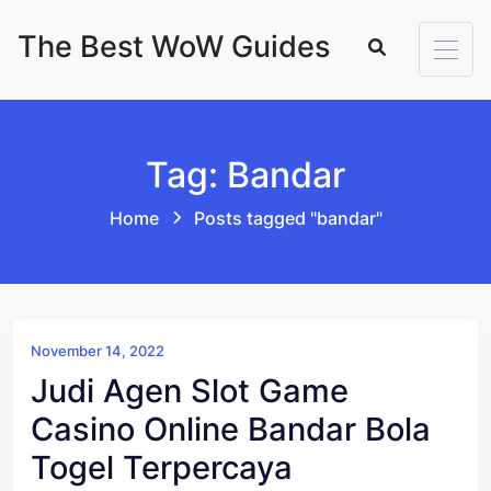
Skip to content
The Best WoW Guides
Tag: Bandar
Home
Posts tagged "bandar"
November 14, 2022
Judi Agen Slot Game
Casino Online Bandar Bola
Togel Terpercaya