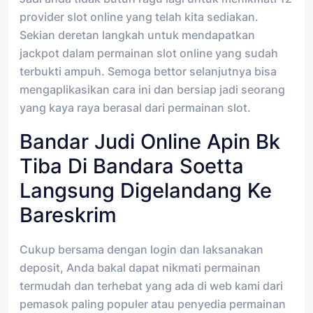
provider slot online yang telah kita sediakan.
Sekian deretan langkah untuk mendapatkan
jackpot dalam permainan slot online yang sudah
terbukti ampuh. Semoga bettor selanjutnya bisa
mengaplikasikan cara ini dan bersiap jadi seorang
yang kaya raya berasal dari permainan slot.
Bandar Judi Online Apin Bk
Tiba Di Bandara Soetta
Langsung Digelandang Ke
Bareskrim
Cukup bersama dengan login dan laksanakan
deposit, Anda bakal dapat nikmati permainan
termudah dan terhebat yang ada di web kami dari
pemasok paling populer atau penyedia permainan