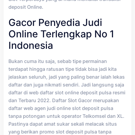
deposit Online.
Gacor Penyedia Judi
Online Terlengkap No 1
Indonesia
Bukan cuma itu saja, sebab tipe permainan
terdapat hingga ratusan tipe tidak bisa jadi kita
jelaskan seluruh, jadi yang paling benar ialah lekas
daftar dan juga nikmati sendiri. Jadi langsung saja
daftar di web daftar slot online deposit pulsa resmi
dan Terbaru 2022. Daftar Slot Gacor merupakan
daftar web agen judi online slot deposit pulsa
tanpa potongan untuk operator Telkomsel dan XL.
Pastinya dapat amat sukar sekali melacak situs
yang berikan promo slot deposit pulsa tanpa