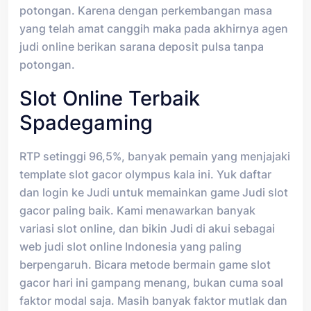
potongan. Karena dengan perkembangan masa
yang telah amat canggih maka pada akhirnya agen
judi online berikan sarana deposit pulsa tanpa
potongan.
Slot Online Terbaik
Spadegaming
RTP setinggi 96,5%, banyak pemain yang menjajaki
template slot gacor olympus kala ini. Yuk daftar
dan login ke Judi untuk memainkan game Judi slot
gacor paling baik. Kami menawarkan banyak
variasi slot online, dan bikin Judi di akui sebagai
web judi slot online Indonesia yang paling
berpengaruh. Bicara metode bermain game slot
gacor hari ini gampang menang, bukan cuma soal
faktor modal saja. Masih banyak faktor mutlak dan