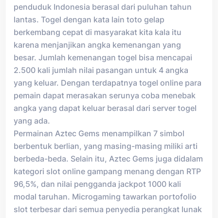
penduduk Indonesia berasal dari puluhan tahun
lantas. Togel dengan kata lain toto gelap
berkembang cepat di masyarakat kita kala itu
karena menjanjikan angka kemenangan yang
besar. Jumlah kemenangan togel bisa mencapai
2.500 kali jumlah nilai pasangan untuk 4 angka
yang keluar. Dengan terdapatnya togel online para
pemain dapat merasakan serunya coba menebak
angka yang dapat keluar berasal dari server togel
yang ada.
Permainan Aztec Gems menampilkan 7 simbol
berbentuk berlian, yang masing-masing miliki arti
berbeda-beda. Selain itu, Aztec Gems juga didalam
kategori slot online gampang menang dengan RTP
96,5%, dan nilai pengganda jackpot 1000 kali
modal taruhan. Microgaming tawarkan portofolio
slot terbesar dari semua penyedia perangkat lunak