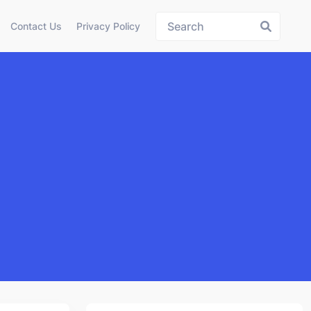
Contact Us
Privacy Policy