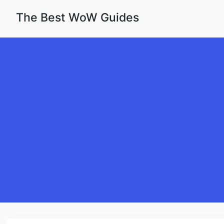
Skip to content
The Best WoW Guides