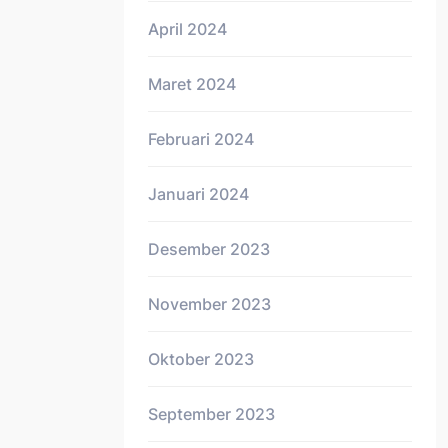
April 2024
Maret 2024
Februari 2024
Januari 2024
Desember 2023
November 2023
Oktober 2023
September 2023