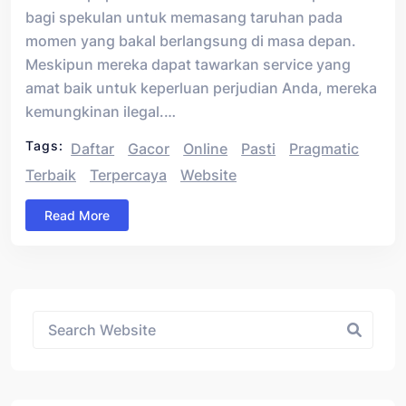
bagi spekulan untuk memasang taruhan pada
momen yang bakal berlangsung di masa depan.
Meskipun mereka dapat tawarkan service yang
amat baik untuk keperluan perjudian Anda, mereka
kemungkinan ilegal.…
Tags:
Daftar
Gacor
Online
Pasti
Pragmatic
Terbaik
Terpercaya
Website
Read More
Asides