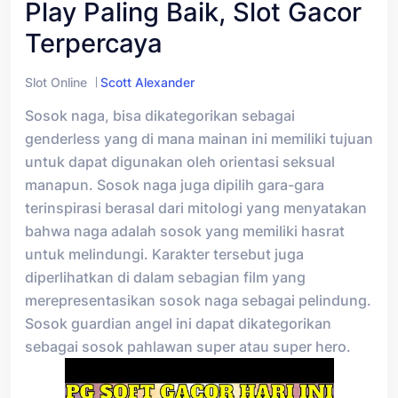
Play Paling Baik, Slot Gacor
Terpercaya
Slot Online
Scott Alexander
Sosok naga, bisa dikategorikan sebagai
genderless yang di mana mainan ini memiliki tujuan
untuk dapat digunakan oleh orientasi seksual
manapun. Sosok naga juga dipilih gara-gara
terinspirasi berasal dari mitologi yang menyatakan
bahwa naga adalah sosok yang memiliki hasrat
untuk melindungi. Karakter tersebut juga
diperlihatkan di dalam sebagian film yang
merepresentasikan sosok naga sebagai pelindung.
Sosok guardian angel ini dapat dikategorikan
sebagai sosok pahlawan super atau super hero.