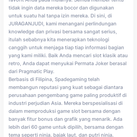
tidak ingin data mereka bocor dan digunakan
untuk suatu hal tanpa izin mereka. Di sini, di
JURAGANJUDI, kami menangani perlindungan
knowledge dan privasi bersama sangat serius,
itulah sebabnya kita menerapkan teknologi
canggih untuk menjaga tiap tiap informasi bagian
yang kami miliki. Baik Anda mencari slot klasik atau
retro, Anda dapat menyukai Permata Joker berasal
dari Pragmatic Play.
Berbasis di Filipina, Spadegaming telah
membangun reputasi yang kuat sebagai diantara
perusahaan pengembang game paling produktif di
industri perjudian Asia. Mereka berspesialisasi di
dalam memproduksi game slot bersama dengan
banyak fitur bonus dan grafik yang menarik. Ada
lebih dari 60 game untuk dipilih, bersama dengan
tema seperti ninja, bajak laut, dan putri ninja.