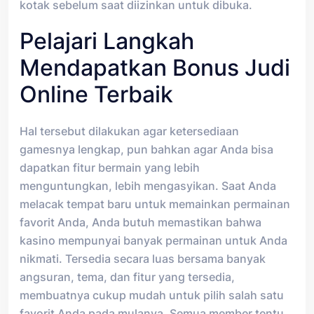
kotak sebelum saat diizinkan untuk dibuka.
Pelajari Langkah
Mendapatkan Bonus Judi
Online Terbaik
Hal tersebut dilakukan agar ketersediaan
gamesnya lengkap, pun bahkan agar Anda bisa
dapatkan fitur bermain yang lebih
menguntungkan, lebih mengasyikan. Saat Anda
melacak tempat baru untuk memainkan permainan
favorit Anda, Anda butuh memastikan bahwa
kasino mempunyai banyak permainan untuk Anda
nikmati. Tersedia secara luas bersama banyak
angsuran, tema, dan fitur yang tersedia,
membuatnya cukup mudah untuk pilih salah satu
favorit Anda pada mulanya. Semua member tentu