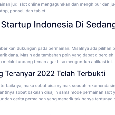
inan judi slot online mengagumkan dan menghibur dan ju
top, ponsel, dan tablet.
 Startup Indonesia Di Sedan
mberikan dukungan pada permainan. Misalnya ada pilihan 
 tarik dana. Masih ada tambahan poin yang dapat diperole
ma melalui undang teman agar bisa mengunduh aplikasi ini.
ng Teranyar 2022 Telah Terbukti
si terbaiknya, maka sobat bisa nyimak sebuah rekomendasi
antinya sobat bakalan disajiin sama mode permainan slot 
alur dan cerita permainan yang menarik tak hanya tentunya