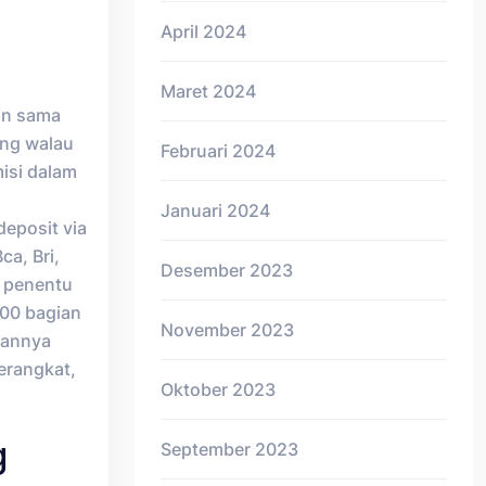
April 2024
Maret 2024
tin sama
ang walau
Februari 2024
isi dalam
Januari 2024
deposit via
ca, Bri,
Desember 2023
i penentu
200 bagian
November 2023
uannya
erangkat,
Oktober 2023
g
September 2023