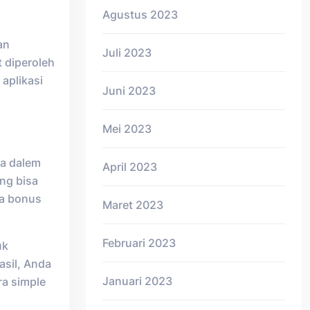
Agustus 2023
an
Juli 2023
 diperoleh
aplikasi
Juni 2023
Mei 2023
ya dalem
April 2023
ng bisa
ya bonus
Maret 2023
Februari 2023
uk
asil, Anda
Januari 2023
ra simple