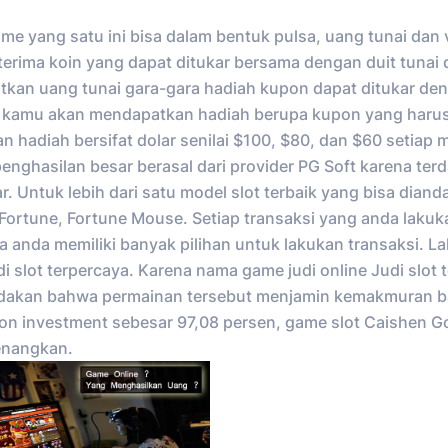
me yang satu ini bisa dalam bentuk pulsa, uang tunai dan
terima koin yang dapat ditukar bersama dengan duit tunai
atkan uang tunai gara-gara hadiah kupon dapat ditukar de
an, kamu akan mendapatkan hadiah berupa kupon yang haru
 hadiah bersifat dolar senilai $100, $80, dan $60 setiap
ghasilan besar berasal dari provider PG Soft karena ter
. Untuk lebih dari satu model slot terbaik yang bisa diand
ortune, Fortune Mouse. Setiap transaksi yang anda lakuka
a anda memiliki banyak pilihan untuk lakukan transaksi. L
slot terpercaya. Karena nama game judi online Judi slot t
kan bahwa permainan tersebut menjamin kemakmuran b
n investment sebesar 97,08 persen, game slot Caishen Go
enangkan.