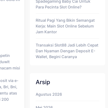
Spadegaming Baby Cai Untuk
Para Pecinta Slot Online?
Ritual Pagi Yang Bikin Semangat
Kerja: Main Slot Online Sebelum
Jam Kantor
Transaksi Slot88 Jadi Lebih Cepat
Dan Nyaman Dengan Deposit E-
apetin
Wallet, Begini Caranya
duwit
macam misi
sit via e-
Arsip
 Bri, Bni,
nentu atas
Agustus 2026
i 200
n
Mei 2026