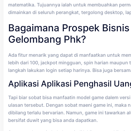
matematika. Tujuannya ialah untuk membuahkan perma
dimainkan di seluruh perangkat, tergolong desktop, lap
Bagaimana Prospek Bisnis
Gelombang Phk?
Ada fitur menarik yang dapat di manfaatkan untuk me
lebih dari 100, jackpot mingguan, spin harian maupun
langkah lakukan login setiap harinya. Bisa juga bersa
Aplikasi Aplikasi Penghasil Ua
Tapi biar sobat bisa manfaatin model game dalem ver
ulasan tersebut. Dengan sobat maeni game ini, maka n
dibilang terlalu bervarian. Namun, game ini tawarkan 
bersifat duwit yang bisa anda dapatkan.