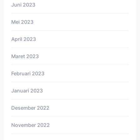
Juni 2023
Mei 2023
April 2023
Maret 2023
Februari 2023
Januari 2023
Desember 2022
November 2022