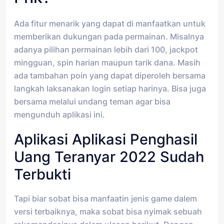
Ada fitur menarik yang dapat di manfaatkan untuk
memberikan dukungan pada permainan. Misalnya
adanya pilihan permainan lebih dari 100, jackpot
mingguan, spin harian maupun tarik dana. Masih
ada tambahan poin yang dapat diperoleh bersama
langkah laksanakan login setiap harinya. Bisa juga
bersama melalui undang teman agar bisa
mengunduh aplikasi ini.
Aplikasi Aplikasi Penghasil
Uang Teranyar 2022 Sudah
Terbukti
Tapi biar sobat bisa manfaatin jenis game dalem
versi terbaiknya, maka sobat bisa nyimak sebuah