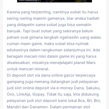
Karena yang terpenting, nantinya sobat itu harus
sering-sering maenin gamenya, biar aneka hadiah
yang didapetin sama sobat juga bisa semakin
banyak. Tapi buat sobat yang sekiranya belum
paham soal gimana langkah ngehasilin uang walau
cuman maen game, maka sobat bisa nyimak
edukasinya dalem rangkuman selanjutnya ini. Ada
beragam macam misi dalam game ini yang harus
diselesaikan, misalnya menejelajahi planet Mars
untuk mencari mineral.
Di deposit slot via dana online gacor terpercaya
gampang juga menang datangkan judi pelayanan
judi slot online deposit via e-money Dana, Sakuku,
Ovo, LinkAja, Gopay. Tidak itu saja, kita didukung
pelayanan judi slot deposit bank lokal Bca, Bri, Bni,
Mandiri dan Danamon. Dalam permainan slot