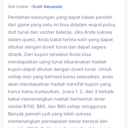
Slot Online
Scott Alexander
Perolehan keutungan yang dapat kalian peroleh
dari game yang satu ini bisa didalam wujud pulsa,
duit tunai dan vocher belanja. Jika Anda sukses
dalam quest, Anda bakal terima koin yang dapat
ditukar dengan duwit tunai dan dapat segera
ditarik. Dari kupon tersebut Anda bisa
mendapatkan uang tunai dikarenakan hadiah
kupon dapat ditukar dengan duwit tunai. Untuk
setiap misi yang berhasil kamu selesaikan, anda
akan mendapatkan hadiah bersifat kupon yang
harus kamu kumpulkan. Juara 1, 2, dan 3 terbaik
bakal memenangkan hadiah berbentuk dolar
senilai $100, $80, dan $60 setiap minggunya.
Banyak pemain judi yang telah sukses
memenangkan pendapatan besar berasal dari