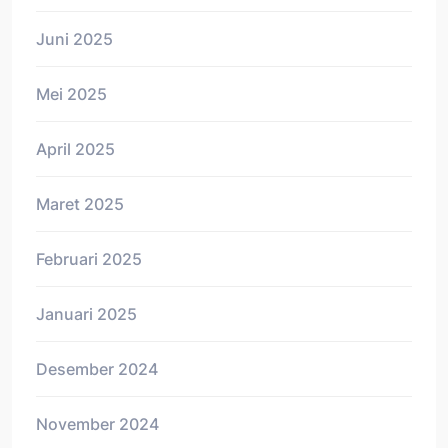
Juni 2025
Mei 2025
April 2025
Maret 2025
Februari 2025
Januari 2025
Desember 2024
November 2024