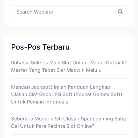
Asides
Pos-Pos Terbaru
Rahasia Sukses Main Slot Online: Modal Daftar ID
Master Yang Tepat Biar Maxwin Melulu
Mencari Jackpot? Inilah Panduan Lengkap
Ulasan Slot Gacor PG Soft (Pocket Games Soft)
Untuk Pemain Indonesia
Seberapa Menarik Sih Ulasan Spadegaming Baby
Cai Untuk Para Pecinta Slot Online?