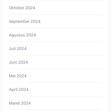
Oktober 2024
September 2024
Agustus 2024
Juli 2024
Juni 2024
Mei 2024
April 2024
Maret 2024