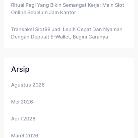
Ritual Pagi Yang Bikin Semangat Kerja: Main Slot
Online Sebelum Jam Kantor
Transaksi Slot88 Jadi Lebih Cepat Dan Nyaman
Dengan Deposit E-Wallet, Begini Caranya
Arsip
Agustus 2026
Mei 2026
April 2026
Maret 2026