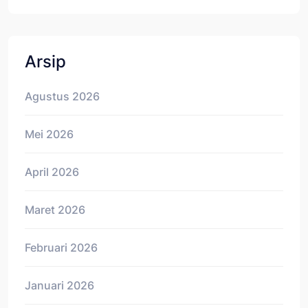
Arsip
Agustus 2026
Mei 2026
April 2026
Maret 2026
Februari 2026
Januari 2026