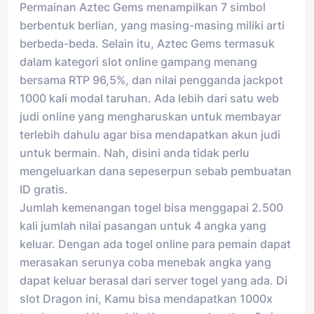
Permainan Aztec Gems menampilkan 7 simbol
berbentuk berlian, yang masing-masing miliki arti
berbeda-beda. Selain itu, Aztec Gems termasuk
dalam kategori slot online gampang menang
bersama RTP 96,5%, dan nilai pengganda jackpot
1000 kali modal taruhan. Ada lebih dari satu web
judi online yang mengharuskan untuk membayar
terlebih dahulu agar bisa mendapatkan akun judi
untuk bermain. Nah, disini anda tidak perlu
mengeluarkan dana sepeserpun sebab pembuatan
ID gratis.
Jumlah kemenangan togel bisa menggapai 2.500
kali jumlah nilai pasangan untuk 4 angka yang
keluar. Dengan ada togel online para pemain dapat
merasakan serunya coba menebak angka yang
dapat keluar berasal dari server togel yang ada. Di
slot Dragon ini, Kamu bisa mendapatkan 1000x