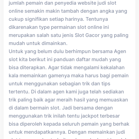
jumlah pemain dan penyedia website judi slot
online semakin makin tambah dengan angka yang
cukup signifikan setiap harinya. Tentunya
dikarenakan type permainan slot online ini
merupakan salah satu jenis Slot Gacor yang paling
mudah untuk dimainkan.
Untuk yang belum dulu berhimpun bersama Agen
slot kita berikut ini panduan daftar mudah yang
bisa diterapkan. Agar tidak mengalami kekalahan
kala memainkan gamenya maka harus bagi pemain
untuk menggunakan sebagian trik dan tips
tertentu. Di dalam agen kami juga telah sediakan
trik paling baik agar meraih hasil yang memuaskan
di dalam bermain slot. Jadi bersama dengan
menggunakan trik inilah tentu jackpot terbesar
bisa diperoleh kepada seluruh pemain yang berhak
untuk mendapatkannya. Dengan memainkan judi