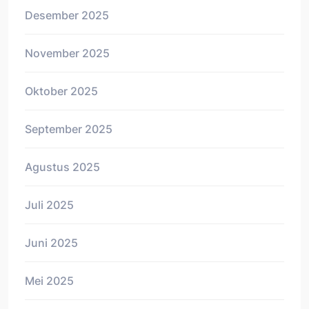
Desember 2025
November 2025
Oktober 2025
September 2025
Agustus 2025
Juli 2025
Juni 2025
Mei 2025