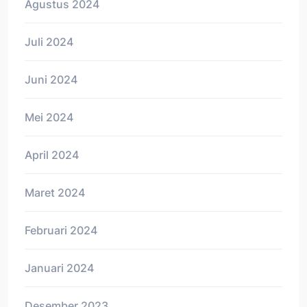
Agustus 2024
Juli 2024
Juni 2024
Mei 2024
April 2024
Maret 2024
Februari 2024
Januari 2024
Desember 2023