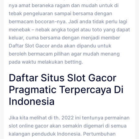
nya amat beraneka ragam dan mudah untuk di
tebak pengeluaran sampai bersama dengan
bermacam bocoran-nya. Jadi anda tidak perlu lagi
menebak – nebak angka togel atau toto yang dapat
keluar, cuma bersama dengan menjadi member
Daftar Slot Gacor anda akan dipandu untuk
beroleh bermacam pilihan agar mudah menang
pada waktu melakukan betting.
Daftar Situs Slot Gacor
Pragmatic Terpercaya Di
Indonesia
Jika kita melihat di th. 2022 ini tentunya permainan
slot online gacor akan semakin digemari di semua
kalangan penduduk Indonesia. Pertumbuhan