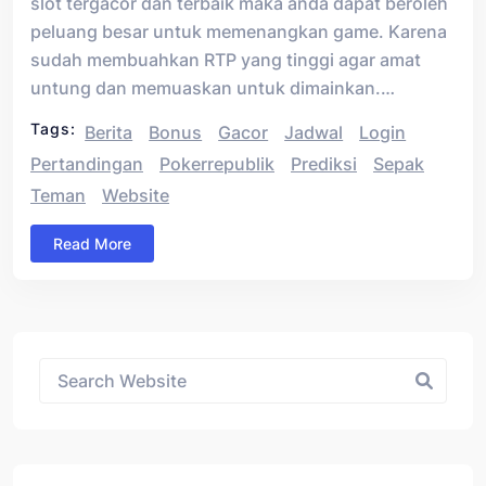
slot tergacor dan terbaik maka anda dapat beroleh
peluang besar untuk memenangkan game. Karena
sudah membuahkan RTP yang tinggi agar amat
untung dan memuaskan untuk dimainkan.…
Tags:
Berita
Bonus
Gacor
Jadwal
Login
Pertandingan
Pokerrepublik
Prediksi
Sepak
Teman
Website
Read More
Asides