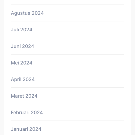
Agustus 2024
Juli 2024
Juni 2024
Mei 2024
April 2024
Maret 2024
Februari 2024
Januari 2024