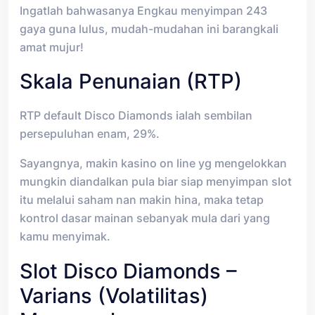
Ingatlah bahwasanya Engkau menyimpan 243
gaya guna lulus, mudah-mudahan ini barangkali
amat mujur!
Skala Penunaian (RTP)
RTP default Disco Diamonds ialah sembilan
persepuluhan enam, 29%.
Sayangnya, makin kasino on line yg mengelokkan
mungkin diandalkan pula biar siap menyimpan slot
itu melalui saham nan makin hina, maka tetap
kontrol dasar mainan sebanyak mula dari yang
kamu menyimak.
Slot Disco Diamonds –
Varians (volatilitas)