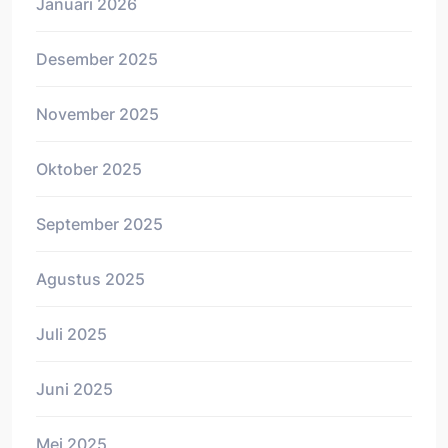
Januari 2026
Desember 2025
November 2025
Oktober 2025
September 2025
Agustus 2025
Juli 2025
Juni 2025
Mei 2025