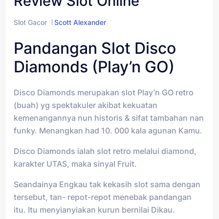
Review Slot Online
Slot Gacor
Scott Alexander
Pandangan Slot Disco
Diamonds (Play’n GO)
Disco Diamonds merupakan slot Play’n GO retro
(buah) yg spektakuler akibat kekuatan
kemenangannya nun historis & sifat tambahan nan
funky. Menangkan had 10. 000 kala agunan Kamu.
Disco Diamonds ialah slot retro melalui diamond,
karakter UTAS, maka sinyal Fruit.
Seandainya Engkau tak kekasih slot sama dengan
tersebut, tan- repot-repot menebak pandangan
itu. Itu menyianyiakan kurun bernilai Dikau.