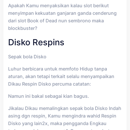
Apakah Kamu menyaksikan kalau slot berikut
menyimpan kekuatan ganjaran ganda cenderung
dari slot Book of Dead nun sembrono maka
blockbuster?
Disko Respins
Sepak bola Disko
Luhur berbicara untuk memfoto Hidup tanpa
aturan, akan tetapi terkait selalu menyampaikan
Dikau Respin Disko percuma catatan:
Namun ini bakal sebagai kian bagus.
Jikalau Dikau memalingkan sepak bola Disko Indah
asing dgn respin, Kamu mengindra wahid Respin
Disko yang lain2x, maka pengganda Engkau