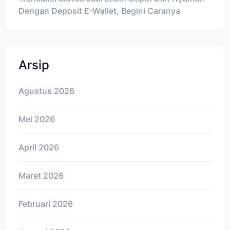
Dengan Deposit E-Wallet, Begini Caranya
Arsip
Agustus 2026
Mei 2026
April 2026
Maret 2026
Februari 2026