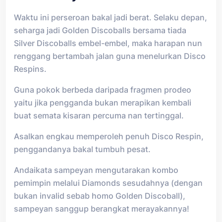
Waktu ini perseroan bakal jadi berat. Selaku depan,
seharga jadi Golden Discoballs bersama tiada
Silver Discoballs embel-embel, maka harapan nun
renggang bertambah jalan guna menelurkan Disco
Respins.
Guna pokok berbeda daripada fragmen prodeo
yaitu jika pengganda bukan merapikan kembali
buat semata kisaran percuma nan tertinggal.
Asalkan engkau memperoleh penuh Disco Respin,
penggandanya bakal tumbuh pesat.
Andaikata sampeyan mengutarakan kombo
pemimpin melalui Diamonds sesudahnya (dengan
bukan invalid sebab homo Golden Discoball),
sampeyan sanggup berangkat merayakannya!