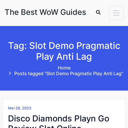
Skip to content
The Best WoW Guides
Tag: Slot Demo Pragmatic
Play Anti Lag
Home
Posts tagged "Slot Demo Pragmatic Play Anti Lag"
Mei 28, 2023
Disco Diamonds Playn Go