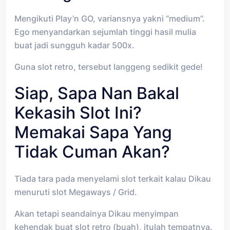
Mengikuti Play’n GO, variansnya yakni “medium”.
Ego menyandarkan sejumlah tinggi hasil mulia
buat jadi sungguh kadar 500x.
Guna slot retro, tersebut langgeng sedikit gede!
Siap, Sapa Nan Bakal
Kekasih Slot Ini?
Memakai Sapa Yang
Tidak Cuman Akan?
Tiada tara pada menyelami slot terkait kalau Dikau
menuruti slot Megaways / Grid.
Akan tetapi seandainya Dikau menyimpan
kehendak buat slot retro (buah), itulah tempatnya.