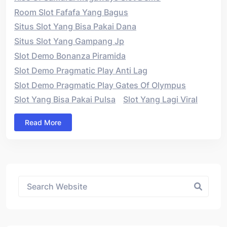
Room Slot Fafafa Yang Bagus
Situs Slot Yang Bisa Pakai Dana
Situs Slot Yang Gampang Jp
Slot Demo Bonanza Piramida
Slot Demo Pragmatic Play Anti Lag
Slot Demo Pragmatic Play Gates Of Olympus
Slot Yang Bisa Pakai Pulsa
Slot Yang Lagi Viral
Read More
Asides