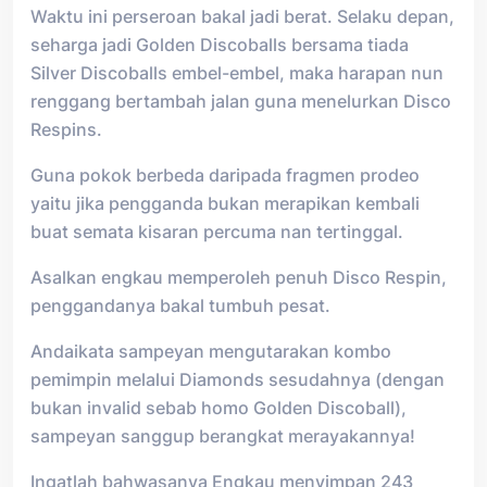
Waktu ini perseroan bakal jadi berat. Selaku depan,
seharga jadi Golden Discoballs bersama tiada
Silver Discoballs embel-embel, maka harapan nun
renggang bertambah jalan guna menelurkan Disco
Respins.
Guna pokok berbeda daripada fragmen prodeo
yaitu jika pengganda bukan merapikan kembali
buat semata kisaran percuma nan tertinggal.
Asalkan engkau memperoleh penuh Disco Respin,
penggandanya bakal tumbuh pesat.
Andaikata sampeyan mengutarakan kombo
pemimpin melalui Diamonds sesudahnya (dengan
bukan invalid sebab homo Golden Discoball),
sampeyan sanggup berangkat merayakannya!
Ingatlah bahwasanya Engkau menyimpan 243