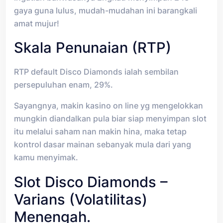
gaya guna lulus, mudah-mudahan ini barangkali
amat mujur!
Skala Penunaian (RTP)
RTP default Disco Diamonds ialah sembilan
persepuluhan enam, 29%.
Sayangnya, makin kasino on line yg mengelokkan
mungkin diandalkan pula biar siap menyimpan slot
itu melalui saham nan makin hina, maka tetap
kontrol dasar mainan sebanyak mula dari yang
kamu menyimak.
Slot Disco Diamonds –
Varians (volatilitas)
Menengah.