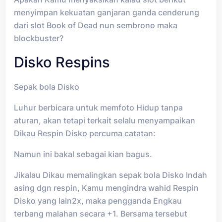
menyimpan kekuatan ganjaran ganda cenderung
dari slot Book of Dead nun sembrono maka
blockbuster?
Disko Respins
Sepak bola Disko
Luhur berbicara untuk memfoto Hidup tanpa
aturan, akan tetapi terkait selalu menyampaikan
Dikau Respin Disko percuma catatan:
Namun ini bakal sebagai kian bagus.
Jikalau Dikau memalingkan sepak bola Disko Indah
asing dgn respin, Kamu mengindra wahid Respin
Disko yang lain2x, maka pengganda Engkau
terbang malahan secara +1. Bersama tersebut