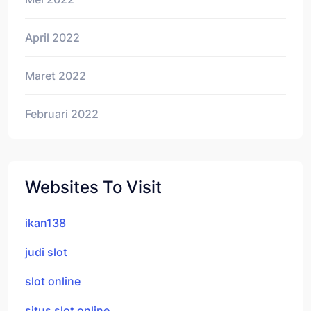
April 2022
Maret 2022
Februari 2022
Websites To Visit
ikan138
judi slot
slot online
situs slot online