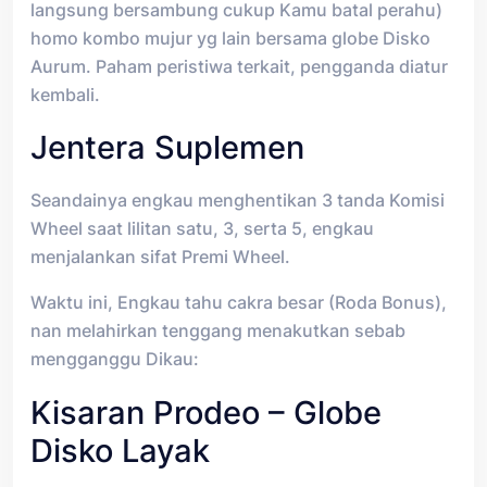
langsung bersambung cukup Kamu batal perahu)
homo kombo mujur yg lain bersama globe Disko
Aurum. Paham peristiwa terkait, pengganda diatur
kembali.
Jentera Suplemen
Seandainya engkau menghentikan 3 tanda Komisi
Wheel saat lilitan satu, 3, serta 5, engkau
menjalankan sifat Premi Wheel.
Waktu ini, Engkau tahu cakra besar (Roda Bonus),
nan melahirkan tenggang menakutkan sebab
mengganggu Dikau:
Kisaran Prodeo – Globe
Disko Layak