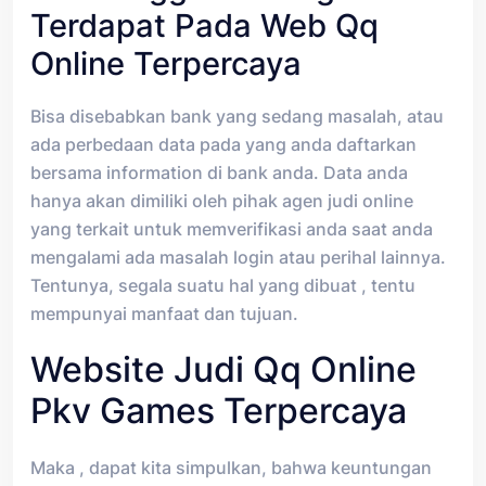
Terdapat Pada Web Qq
Online Terpercaya
Bisa disebabkan bank yang sedang masalah, atau
ada perbedaan data pada yang anda daftarkan
bersama information di bank anda. Data anda
hanya akan dimiliki oleh pihak agen judi online
yang terkait untuk memverifikasi anda saat anda
mengalami ada masalah login atau perihal lainnya.
Tentunya, segala suatu hal yang dibuat , tentu
mempunyai manfaat dan tujuan.
Website Judi Qq Online
Pkv Games Terpercaya
Maka , dapat kita simpulkan, bahwa keuntungan