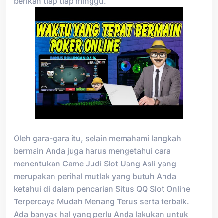
berikan tiap tiap minggu.
Oleh gara-gara itu, selain memahami langkah
bermain Anda juga harus mengetahui cara
menentukan Game Judi Slot Uang Asli yang
merupakan perihal mutlak yang butuh Anda
ketahui di dalam pencarian Situs QQ Slot Online
Terpercaya Mudah Menang Terus serta terbaik.
Ada banyak hal yang perlu Anda lakukan untuk