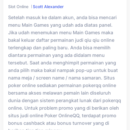
Slot Online
Scott Alexander
Setelah masuk ke dalam akun, anda bisa mencari
menu Main Games yang udah ada diatas panel.
Jika udah menemukan menu Main Games maka
bakal keluar daftar permainan judi qiu qiu online
terlengkap dan paling baru. Anda bisa memilih
diantara permainan yang ada didalam menu
tersebut. Saat anda menghimpit permainan yang
anda pilih maka bakal nampak pop-up untuk buat
nama meja / screen name / nama samaran. Situs
poker online sediakan permainan pokerqq online
bersama akses melawan pemain lain diseluruh
dunia dengan sistem perangkat lunak dari pokerqq
online. Untuk problem promo yang di berikan oleh
situs judi online Poker OnlineQQ, terdapat promo
bonus cashback atau bonus turnover yang di