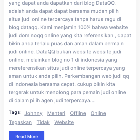
yang dapat anda dapatkan dari blog DataQQ,
adalah anda dapat dapat bersama mudah pilih
situs judi online terpercaya tanpa harus ragu di
blog dataqq. Kami menjamin 100% bahwa website
judi dominoqq online yang kita referensikan , dapat
bikin anda terlalu puas dan aman dalam bermain
judi online. DataQQ bukan website website judi
online, melainkan blog no 1 di indonesia yang
mereferensikan situs judi online terpercaya yang
aman untuk anda pilih. Perkembangan web judi qq
di Indonesia bersama cepat, cukup bikin kita
tergerak untuk menolong para pemain judi online
di dalam pilih agen judi terpercaya.…
Tags:
Johnny
Menteri
Offline
Online
Tegaskan
Tidak
Website
Read More