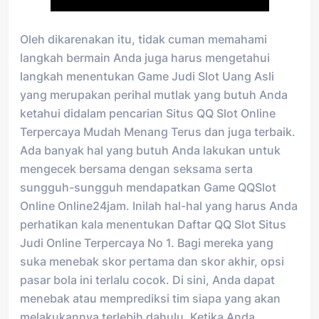
Oleh dikarenakan itu, tidak cuman memahami
langkah bermain Anda juga harus mengetahui
langkah menentukan Game Judi Slot Uang Asli
yang merupakan perihal mutlak yang butuh Anda
ketahui didalam pencarian Situs QQ Slot Online
Terpercaya Mudah Menang Terus dan juga terbaik.
Ada banyak hal yang butuh Anda lakukan untuk
mengecek bersama dengan seksama serta
sungguh-sungguh mendapatkan Game QQSlot
Online Online24jam. Inilah hal-hal yang harus Anda
perhatikan kala menentukan Daftar QQ Slot Situs
Judi Online Terpercaya No 1. Bagi mereka yang
suka menebak skor pertama dan skor akhir, opsi
pasar bola ini terlalu cocok. Di sini, Anda dapat
menebak atau memprediksi tim siapa yang akan
melakukannya terlebih dahulu. Ketika Anda