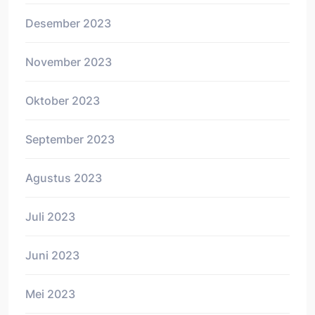
Desember 2023
November 2023
Oktober 2023
September 2023
Agustus 2023
Juli 2023
Juni 2023
Mei 2023