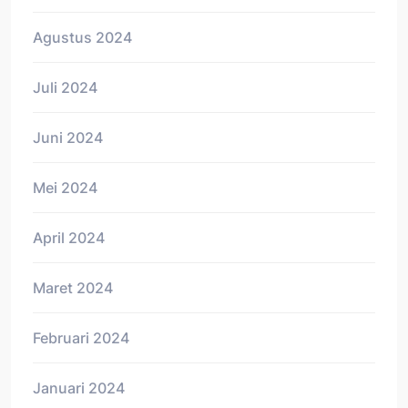
Agustus 2024
Juli 2024
Juni 2024
Mei 2024
April 2024
Maret 2024
Februari 2024
Januari 2024