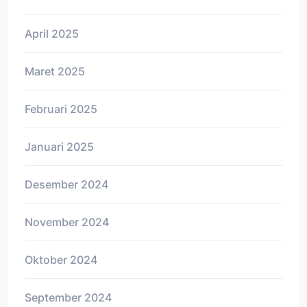
April 2025
Maret 2025
Februari 2025
Januari 2025
Desember 2024
November 2024
Oktober 2024
September 2024