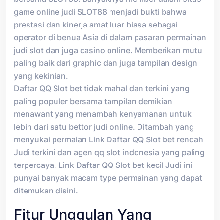
game online judi SLOT88 menjadi bukti bahwa
prestasi dan kinerja amat luar biasa sebagai
operator di benua Asia di dalam pasaran permainan
judi slot dan juga casino online. Memberikan mutu
paling baik dari graphic dan juga tampilan design
yang kekinian.
Daftar QQ Slot bet tidak mahal dan terkini yang
paling populer bersama tampilan demikian
menawant yang menambah kenyamanan untuk
lebih dari satu bettor judi online. Ditambah yang
menyukai permaian Link Daftar QQ Slot bet rendah
Judi terkini dan agen qq slot indonesia yang paling
terpercaya. Link Daftar QQ Slot bet kecil Judi ini
punyai banyak macam type permainan yang dapat
ditemukan disini.
Fitur Unggulan Yang