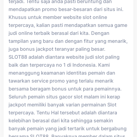
terjadi. Tentu saja anda pasti beruntung dan
mendapatkan promo besar-besaran dari situs ini.
Khusus untuk member website slot online
terpercaya, kalian pasti mendapatkan semua game
judi online terbaik berasal dari kita. Dengan
tampilan yang baru dan dengan fitur yang menarik,
juga bonus jackpot teranyar paling besar.
SLOT88 adalah diantara website judi slot paling
baik dan terpercaya no 1 di Indonesia. Kami
menanggung keamanan identitas pemain dan
tawarkan service promo yang terlalu menarik
bersama beragam bonus untuk para pemainnya.
Seluruh pemain situs gacor slot malam ini kerap
jackpot memiliki banyak varian permainan Slot
terpercaya. Tentu Hal tersebut adalah diantara
kelebihan berasal dari kita sehingga semakin
banyak pemain yang jadi tertarik untuk bergabung
bersama SLOT88. Banyaknya member dalam situs