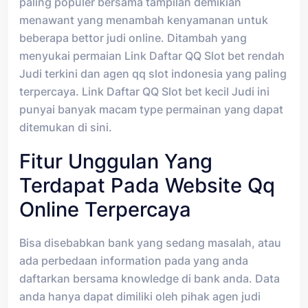
paling populer bersama tampilan demikian
menawant yang menambah kenyamanan untuk
beberapa bettor judi online. Ditambah yang
menyukai permaian Link Daftar QQ Slot bet rendah
Judi terkini dan agen qq slot indonesia yang paling
terpercaya. Link Daftar QQ Slot bet kecil Judi ini
punyai banyak macam type permainan yang dapat
ditemukan di sini.
Fitur Unggulan Yang
Terdapat Pada Website Qq
Online Terpercaya
Bisa disebabkan bank yang sedang masalah, atau
ada perbedaan information pada yang anda
daftarkan bersama knowledge di bank anda. Data
anda hanya dapat dimiliki oleh pihak agen judi