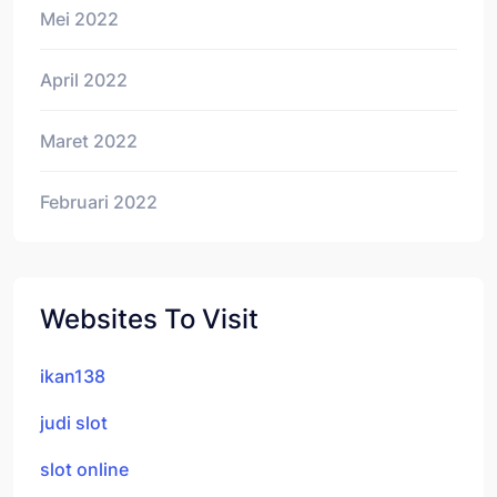
Mei 2022
April 2022
Maret 2022
Februari 2022
Websites To Visit
ikan138
judi slot
slot online