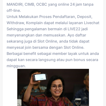
MANDIRI, CIMB, OCBC yang online 24 jam tanpa
off-line.
Untuk Melakukan Proses Pendaftaran, Deposit,
Withdraw, Komplain dapat melalui layanan Livechat
Sehingga pengalaman bermain di LIVE22 jadi
menyenangkan dan memuaskan. Ayo daftar
sekarang juga di Slot Online, anda tidak dapat
menyesal join bersama dengan Slot Online.
Berbagai benefit sebagai member layak untuk anda
dapat kan secara langsung atau pun bonus secara
mingguan.