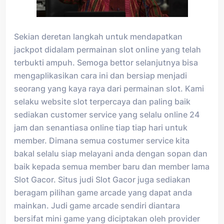
Sekian deretan langkah untuk mendapatkan
jackpot didalam permainan slot online yang telah
terbukti ampuh. Semoga bettor selanjutnya bisa
mengaplikasikan cara ini dan bersiap menjadi
seorang yang kaya raya dari permainan slot. Kami
selaku website slot terpercaya dan paling baik
sediakan customer service yang selalu online 24
jam dan senantiasa online tiap tiap hari untuk
member. Dimana semua costumer service kita
bakal selalu siap melayani anda dengan sopan dan
baik kepada semua member baru dan member lama
Slot Gacor. Situs judi Slot Gacor juga sediakan
beragam pilihan game arcade yang dapat anda
mainkan. Judi game arcade sendiri diantara
bersifat mini game yang diciptakan oleh provider