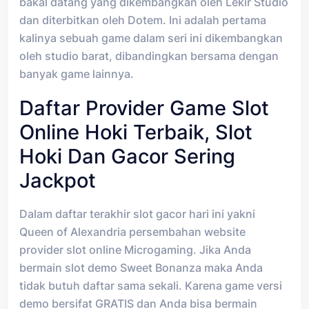
bakal datang yang dikembangkan oleh Lekir Studio
dan diterbitkan oleh Dotem. Ini adalah pertama
kalinya sebuah game dalam seri ini dikembangkan
oleh studio barat, dibandingkan bersama dengan
banyak game lainnya.
Daftar Provider Game Slot
Online Hoki Terbaik, Slot
Hoki Dan Gacor Sering
Jackpot
Dalam daftar terakhir slot gacor hari ini yakni
Queen of Alexandria persembahan website
provider slot online Microgaming. Jika Anda
bermain slot demo Sweet Bonanza maka Anda
tidak butuh daftar sama sekali. Karena game versi
demo bersifat GRATIS dan Anda bisa bermain