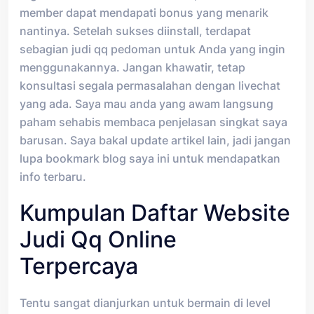
member dapat mendapati bonus yang menarik
nantinya. Setelah sukses diinstall, terdapat
sebagian judi qq pedoman untuk Anda yang ingin
menggunakannya. Jangan khawatir, tetap
konsultasi segala permasalahan dengan livechat
yang ada. Saya mau anda yang awam langsung
paham sehabis membaca penjelasan singkat saya
barusan. Saya bakal update artikel lain, jadi jangan
lupa bookmark blog saya ini untuk mendapatkan
info terbaru.
Kumpulan Daftar Website
Judi Qq Online
Terpercaya
Tentu sangat dianjurkan untuk bermain di level