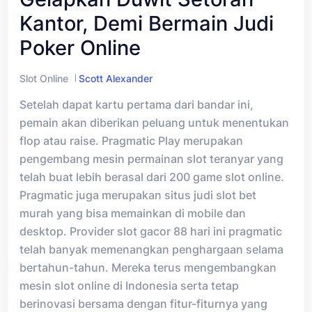
Kantor, Demi Bermain Judi
Poker Online
Slot Online
Scott Alexander
Setelah dapat kartu pertama dari bandar ini,
pemain akan diberikan peluang untuk menentukan
flop atau raise. Pragmatic Play merupakan
pengembang mesin permainan slot teranyar yang
telah buat lebih berasal dari 200 game slot online.
Pragmatic juga merupakan situs judi slot bet
murah yang bisa memainkan di mobile dan
desktop. Provider slot gacor 88 hari ini pragmatic
telah banyak memenangkan penghargaan selama
bertahun-tahun. Mereka terus mengembangkan
mesin slot online di Indonesia serta tetap
berinovasi bersama dengan fitur-fiturnya yang