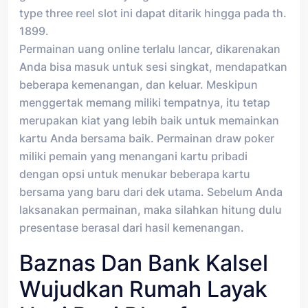
type three reel slot ini dapat ditarik hingga pada th.
1899.
Permainan uang online terlalu lancar, dikarenakan
Anda bisa masuk untuk sesi singkat, mendapatkan
beberapa kemenangan, dan keluar. Meskipun
menggertak memang miliki tempatnya, itu tetap
merupakan kiat yang lebih baik untuk memainkan
kartu Anda bersama baik. Permainan draw poker
miliki pemain yang menangani kartu pribadi
dengan opsi untuk menukar beberapa kartu
bersama yang baru dari dek utama. Sebelum Anda
laksanakan permainan, maka silahkan hitung dulu
presentase berasal dari hasil kemenangan.
Baznas Dan Bank Kalsel
Wujudkan Rumah Layak