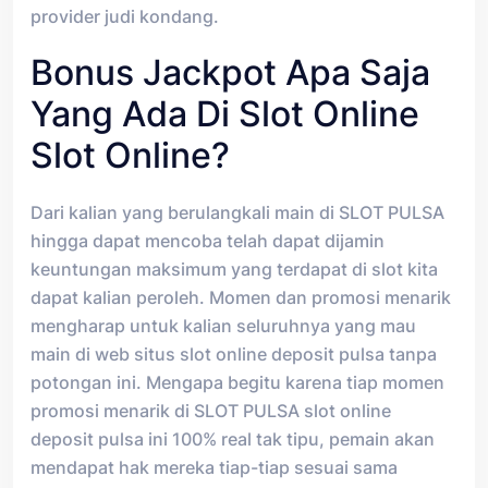
provider judi kondang.
Bonus Jackpot Apa Saja
Yang Ada Di Slot Online
Slot Online?
Dari kalian yang berulangkali main di SLOT PULSA
hingga dapat mencoba telah dapat dijamin
keuntungan maksimum yang terdapat di slot kita
dapat kalian peroleh. Momen dan promosi menarik
mengharap untuk kalian seluruhnya yang mau
main di web situs slot online deposit pulsa tanpa
potongan ini. Mengapa begitu karena tiap momen
promosi menarik di SLOT PULSA slot online
deposit pulsa ini 100% real tak tipu, pemain akan
mendapat hak mereka tiap-tiap sesuai sama