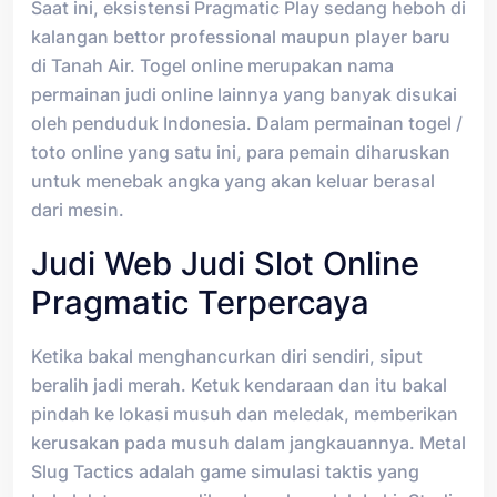
Saat ini, eksistensi Pragmatic Play sedang heboh di
kalangan bettor professional maupun player baru
di Tanah Air. Togel online merupakan nama
permainan judi online lainnya yang banyak disukai
oleh penduduk Indonesia. Dalam permainan togel /
toto online yang satu ini, para pemain diharuskan
untuk menebak angka yang akan keluar berasal
dari mesin.
Judi Web Judi Slot Online
Pragmatic Terpercaya
Ketika bakal menghancurkan diri sendiri, siput
beralih jadi merah. Ketuk kendaraan dan itu bakal
pindah ke lokasi musuh dan meledak, memberikan
kerusakan pada musuh dalam jangkauannya. Metal
Slug Tactics adalah game simulasi taktis yang