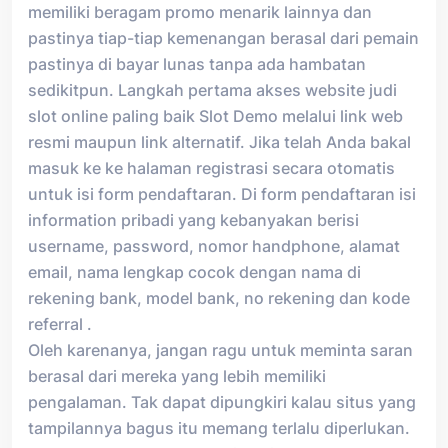
memiliki beragam promo menarik lainnya dan
pastinya tiap-tiap kemenangan berasal dari pemain
pastinya di bayar lunas tanpa ada hambatan
sedikitpun. Langkah pertama akses website judi
slot online paling baik Slot Demo melalui link web
resmi maupun link alternatif. Jika telah Anda bakal
masuk ke ke halaman registrasi secara otomatis
untuk isi form pendaftaran. Di form pendaftaran isi
information pribadi yang kebanyakan berisi
username, password, nomor handphone, alamat
email, nama lengkap cocok dengan nama di
rekening bank, model bank, no rekening dan kode
referral .
Oleh karenanya, jangan ragu untuk meminta saran
berasal dari mereka yang lebih memiliki
pengalaman. Tak dapat dipungkiri kalau situs yang
tampilannya bagus itu memang terlalu diperlukan.