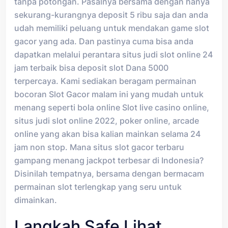
tanpa potongan. Pasalnya bersama dengan hanya
sekurang-kurangnya deposit 5 ribu saja dan anda
udah memiliki peluang untuk mendakan game slot
gacor yang ada. Dan pastinya cuma bisa anda
dapatkan melalui perantara situs judi slot online 24
jam terbaik bisa deposit slot Dana 5000
terpercaya. Kami sediakan beragam permainan
bocoran Slot Gacor malam ini yang mudah untuk
menang seperti bola online Slot live casino online,
situs judi slot online 2022, poker online, arcade
online yang akan bisa kalian mainkan selama 24
jam non stop. Mana situs slot gacor terbaru
gampang menang jackpot terbesar di Indonesia?
Disinilah tempatnya, bersama dengan bermacam
permainan slot terlengkap yang seru untuk
dimainkan.
Langkah Safe Lihat