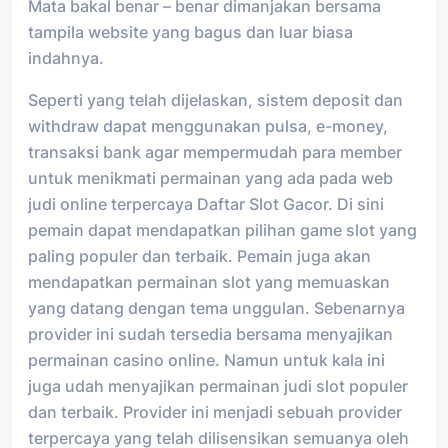
Mata bakal benar – benar dimanjakan bersama
tampila website yang bagus dan luar biasa
indahnya.
Seperti yang telah dijelaskan, sistem deposit dan
withdraw dapat menggunakan pulsa, e-money,
transaksi bank agar mempermudah para member
untuk menikmati permainan yang ada pada web
judi online terpercaya Daftar Slot Gacor. Di sini
pemain dapat mendapatkan pilihan game slot yang
paling populer dan terbaik. Pemain juga akan
mendapatkan permainan slot yang memuaskan
yang datang dengan tema unggulan. Sebenarnya
provider ini sudah tersedia bersama menyajikan
permainan casino online. Namun untuk kala ini
juga udah menyajikan permainan judi slot populer
dan terbaik. Provider ini menjadi sebuah provider
terpercaya yang telah dilisensikan semuanya oleh