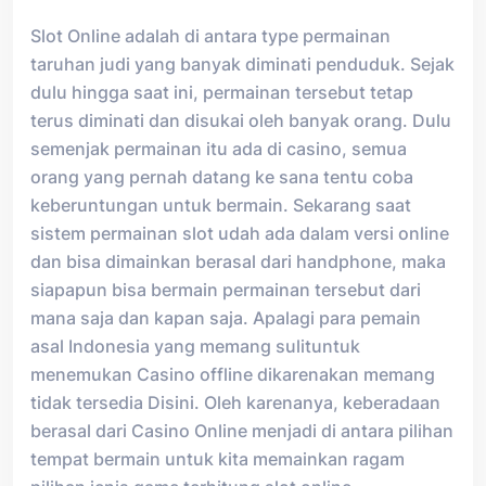
Slot Online adalah di antara type permainan
taruhan judi yang banyak diminati penduduk. Sejak
dulu hingga saat ini, permainan tersebut tetap
terus diminati dan disukai oleh banyak orang. Dulu
semenjak permainan itu ada di casino, semua
orang yang pernah datang ke sana tentu coba
keberuntungan untuk bermain. Sekarang saat
sistem permainan slot udah ada dalam versi online
dan bisa dimainkan berasal dari handphone, maka
siapapun bisa bermain permainan tersebut dari
mana saja dan kapan saja. Apalagi para pemain
asal Indonesia yang memang sulituntuk
menemukan Casino offline dikarenakan memang
tidak tersedia Disini. Oleh karenanya, keberadaan
berasal dari Casino Online menjadi di antara pilihan
tempat bermain untuk kita memainkan ragam