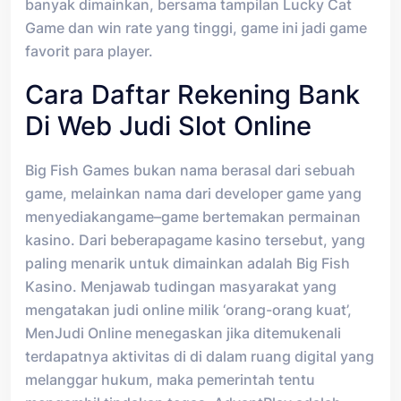
banyak dimainkan, bersama tampilan Lucky Cat
Game dan win rate yang tinggi, game ini jadi game
favorit para player.
Cara Daftar Rekening Bank
Di Web Judi Slot Online
Big Fish Games bukan nama berasal dari sebuah
game, melainkan nama dari developer game yang
menyediakangame–game bertemakan permainan
kasino. Dari beberapagame kasino tersebut, yang
paling menarik untuk dimainkan adalah Big Fish
Kasino. Menjawab tudingan masyarakat yang
mengatakan judi online milik ‘orang-orang kuat’,
MenJudi Online menegaskan jika ditemukenali
terdapatnya aktivitas di di dalam ruang digital yang
melanggar hukum, maka pemerintah tentu