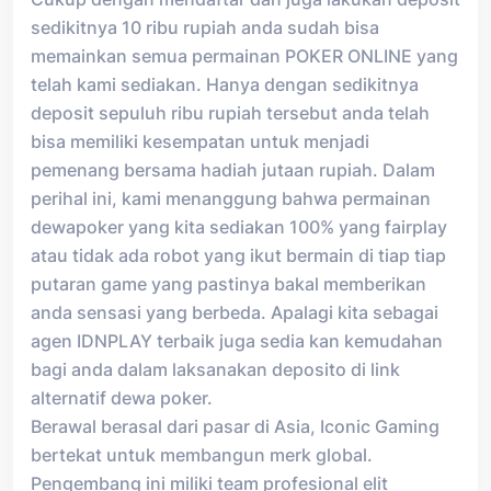
sedikitnya 10 ribu rupiah anda sudah bisa
memainkan semua permainan POKER ONLINE yang
telah kami sediakan. Hanya dengan sedikitnya
deposit sepuluh ribu rupiah tersebut anda telah
bisa memiliki kesempatan untuk menjadi
pemenang bersama hadiah jutaan rupiah. Dalam
perihal ini, kami menanggung bahwa permainan
dewapoker yang kita sediakan 100% yang fairplay
atau tidak ada robot yang ikut bermain di tiap tiap
putaran game yang pastinya bakal memberikan
anda sensasi yang berbeda. Apalagi kita sebagai
agen IDNPLAY terbaik juga sedia kan kemudahan
bagi anda dalam laksanakan deposito di link
alternatif dewa poker.
Berawal berasal dari pasar di Asia, Iconic Gaming
bertekat untuk membangun merk global.
Pengembang ini miliki team profesional elit