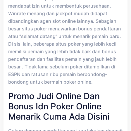
mendapat izin untuk membentuk perusahaan.
Winrate menang dan jackpot mudah didapat
dibandingkan agen slot online lainnya. Sebagian
besar situs poker menawarkan bonus pendaftaran
atau “selamat datang” untuk menarik pemain baru.
Di sisi lain, beberapa situs poker yang lebih kecil
memiliki pemain yang lebih tidak baik dan bonus
pendaftaran dan fasilitas pemain yang jauh lebih
besar . Tidak lama sebelum poker ditampilkan di
ESPN dan ratusan ribu pemain berbondong-
bondong untuk bermain poker online.
Promo Judi Online Dan
Bonus Idn Poker Online
Menarik Cuma Ada Disini
Cukup dengan mendaftar dan juga lakukan deposit