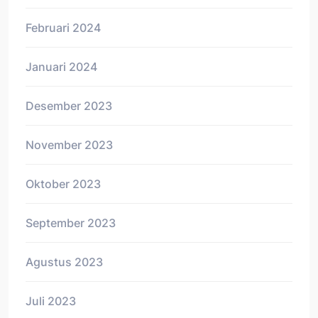
Februari 2024
Januari 2024
Desember 2023
November 2023
Oktober 2023
September 2023
Agustus 2023
Juli 2023