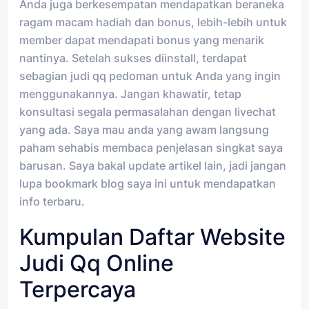
Anda juga berkesempatan mendapatkan beraneka
ragam macam hadiah dan bonus, lebih-lebih untuk
member dapat mendapati bonus yang menarik
nantinya. Setelah sukses diinstall, terdapat
sebagian judi qq pedoman untuk Anda yang ingin
menggunakannya. Jangan khawatir, tetap
konsultasi segala permasalahan dengan livechat
yang ada. Saya mau anda yang awam langsung
paham sehabis membaca penjelasan singkat saya
barusan. Saya bakal update artikel lain, jadi jangan
lupa bookmark blog saya ini untuk mendapatkan
info terbaru.
Kumpulan Daftar Website
Judi Qq Online
Terpercaya