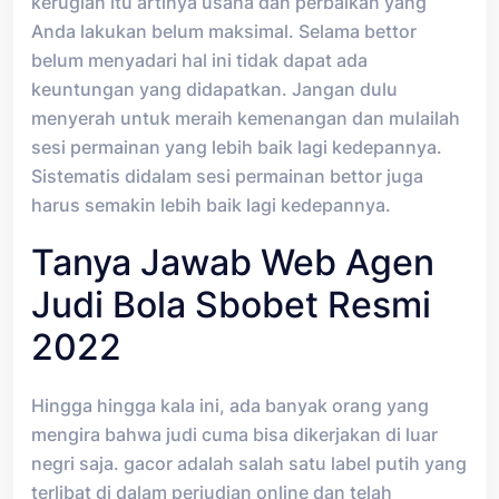
kerugian itu artinya usaha dan perbaikan yang
Anda lakukan belum maksimal. Selama bettor
belum menyadari hal ini tidak dapat ada
keuntungan yang didapatkan. Jangan dulu
menyerah untuk meraih kemenangan dan mulailah
sesi permainan yang lebih baik lagi kedepannya.
Sistematis didalam sesi permainan bettor juga
harus semakin lebih baik lagi kedepannya.
Tanya Jawab Web Agen
Judi Bola Sbobet Resmi
2022
Hingga hingga kala ini, ada banyak orang yang
mengira bahwa judi cuma bisa dikerjakan di luar
negri saja. gacor adalah salah satu label putih yang
terlibat di dalam perjudian online dan telah