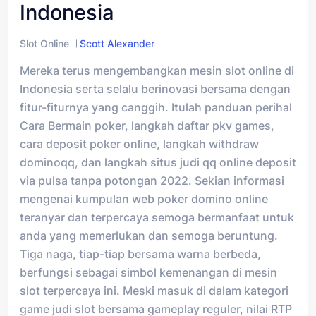
Indonesia
Slot Online
Scott Alexander
Mereka terus mengembangkan mesin slot online di
Indonesia serta selalu berinovasi bersama dengan
fitur-fiturnya yang canggih. Itulah panduan perihal
Cara Bermain poker, langkah daftar pkv games,
cara deposit poker online, langkah withdraw
dominoqq, dan langkah situs judi qq online deposit
via pulsa tanpa potongan 2022. Sekian informasi
mengenai kumpulan web poker domino online
teranyar dan terpercaya semoga bermanfaat untuk
anda yang memerlukan dan semoga beruntung.
Tiga naga, tiap-tiap bersama warna berbeda,
berfungsi sebagai simbol kemenangan di mesin
slot terpercaya ini. Meski masuk di dalam kategori
game judi slot bersama gameplay reguler, nilai RTP