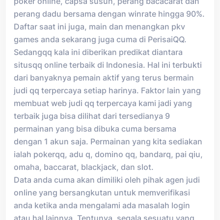
poker online, capsa susun, perang bacacarat dan
perang dadu bersama dengan winrate hingga 90%.
Daftar saat ini juga, main dan menangkan pkv
games anda sekarang juga cuma di PerisaiQQ.
Sedangqq kala ini diberikan predikat diantara
situsqq online terbaik di Indonesia. Hal ini terbukti
dari banyaknya pemain aktif yang terus bermain
judi qq terpercaya setiap harinya. Faktor lain yang
membuat web judi qq terpercaya kami jadi yang
terbaik juga bisa dilihat dari tersedianya 9
permainan yang bisa dibuka cuma bersama
dengan 1 akun saja. Permainan yang kita sediakan
ialah pokerqq, adu q, domino qq, bandarq, pai qiu,
omaha, baccarat, blackjack, dan slot.
Data anda cuma akan dimiliki oleh pihak agen judi
online yang bersangkutan untuk memverifikasi
anda ketika anda mengalami ada masalah login
atau hal lainnya. Tentunya, segala sesuatu yang