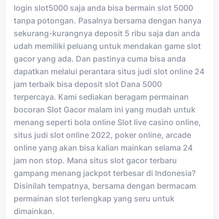
login slot5000 saja anda bisa bermain slot 5000
tanpa potongan. Pasalnya bersama dengan hanya
sekurang-kurangnya deposit 5 ribu saja dan anda
udah memiliki peluang untuk mendakan game slot
gacor yang ada. Dan pastinya cuma bisa anda
dapatkan melalui perantara situs judi slot online 24
jam terbaik bisa deposit slot Dana 5000
terpercaya. Kami sediakan beragam permainan
bocoran Slot Gacor malam ini yang mudah untuk
menang seperti bola online Slot live casino online,
situs judi slot online 2022, poker online, arcade
online yang akan bisa kalian mainkan selama 24
jam non stop. Mana situs slot gacor terbaru
gampang menang jackpot terbesar di Indonesia?
Disinilah tempatnya, bersama dengan bermacam
permainan slot terlengkap yang seru untuk
dimainkan.