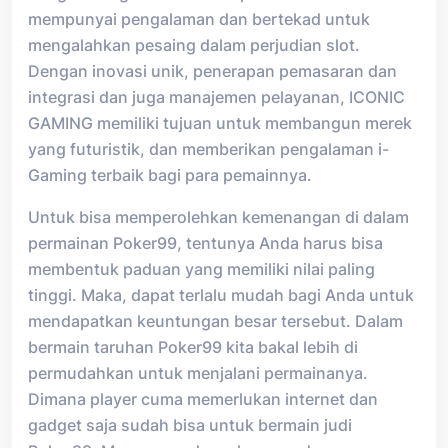
mempunyai pengalaman dan bertekad untuk
mengalahkan pesaing dalam perjudian slot.
Dengan inovasi unik, penerapan pemasaran dan
integrasi dan juga manajemen pelayanan, ICONIC
GAMING memiliki tujuan untuk membangun merek
yang futuristik, dan memberikan pengalaman i-
Gaming terbaik bagi para pemainnya.
Untuk bisa memperolehkan kemenangan di dalam
permainan Poker99, tentunya Anda harus bisa
membentuk paduan yang memiliki nilai paling
tinggi. Maka, dapat terlalu mudah bagi Anda untuk
mendapatkan keuntungan besar tersebut. Dalam
bermain taruhan Poker99 kita bakal lebih di
permudahkan untuk menjalani permainanya.
Dimana player cuma memerlukan internet dan
gadget saja sudah bisa untuk bermain judi