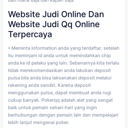
dari mana saja dan kapan saja.
Website Judi Online Dan
Website Judi Qq Online
Terpercaya
• Meminta information anda yang terdaftar, setelah
itu meminjam id anda untuk memindahkan chip
anda ke id pelaku yang lain. Sebenarnya kita terlalu
tidak merekomendasikan anda lakukan deposit
pulsa bila anda bisa laksanakan deposit melalui
rekening anda sendiri. Karena deposit
menggunakan pulsa, dapat membuat anda rugi
cukup banyak. Pokerqq adalah alat yang sangat
baik untuk pemain sehari-hari yang ingin
berhubungan dengan pemain lain dan mempelajari
lebih lanjut mengenai poker.