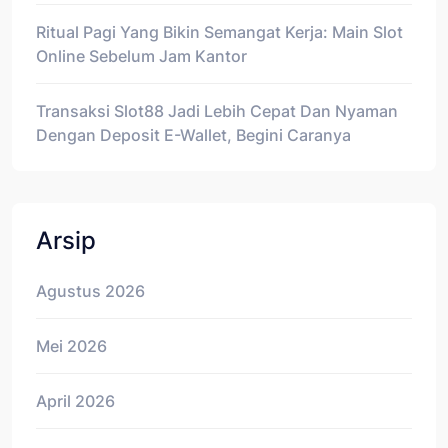
Ritual Pagi Yang Bikin Semangat Kerja: Main Slot
Online Sebelum Jam Kantor
Transaksi Slot88 Jadi Lebih Cepat Dan Nyaman
Dengan Deposit E-Wallet, Begini Caranya
Arsip
Agustus 2026
Mei 2026
April 2026