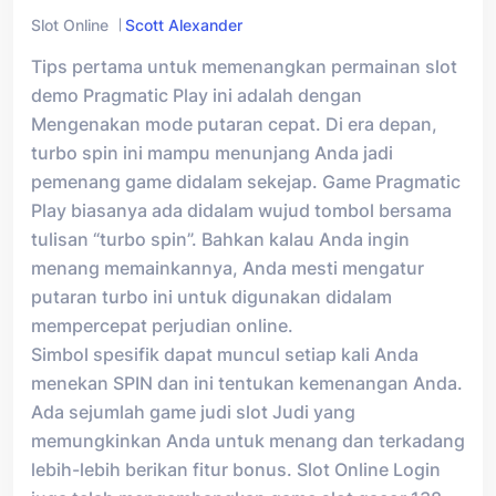
Slot Online
Scott Alexander
Tips pertama untuk memenangkan permainan slot
demo Pragmatic Play ini adalah dengan
Mengenakan mode putaran cepat. Di era depan,
turbo spin ini mampu menunjang Anda jadi
pemenang game didalam sekejap. Game Pragmatic
Play biasanya ada didalam wujud tombol bersama
tulisan “turbo spin”. Bahkan kalau Anda ingin
menang memainkannya, Anda mesti mengatur
putaran turbo ini untuk digunakan didalam
mempercepat perjudian online.
Simbol spesifik dapat muncul setiap kali Anda
menekan SPIN dan ini tentukan kemenangan Anda.
Ada sejumlah game judi slot Judi yang
memungkinkan Anda untuk menang dan terkadang
lebih-lebih berikan fitur bonus. Slot Online Login