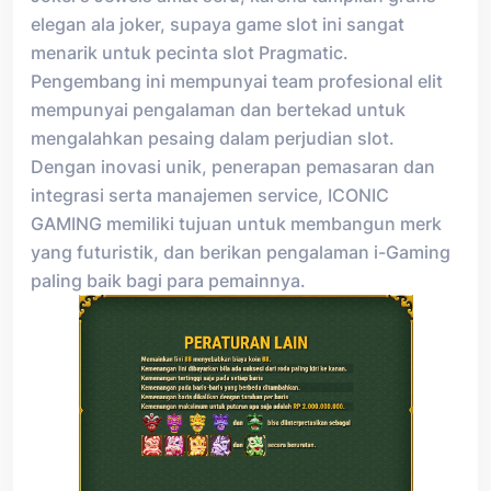
elegan ala joker, supaya game slot ini sangat
menarik untuk pecinta slot Pragmatic.
Pengembang ini mempunyai team profesional elit
mempunyai pengalaman dan bertekad untuk
mengalahkan pesaing dalam perjudian slot.
Dengan inovasi unik, penerapan pemasaran dan
integrasi serta manajemen service, ICONIC
GAMING memiliki tujuan untuk membangun merk
yang futuristik, dan berikan pengalaman i-Gaming
paling baik bagi para pemainnya.