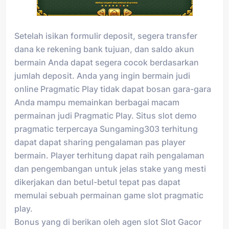
Setelah isikan formulir deposit, segera transfer
dana ke rekening bank tujuan, dan saldo akun
bermain Anda dapat segera cocok berdasarkan
jumlah deposit. Anda yang ingin bermain judi
online Pragmatic Play tidak dapat bosan gara-gara
Anda mampu memainkan berbagai macam
permainan judi Pragmatic Play. Situs slot demo
pragmatic terpercaya Sungaming303 terhitung
dapat dapat sharing pengalaman pas player
bermain. Player terhitung dapat raih pengalaman
dan pengembangan untuk jelas stake yang mesti
dikerjakan dan betul-betul tepat pas dapat
memulai sebuah permainan game slot pragmatic
play.
Bonus yang di berikan oleh agen slot Slot Gacor