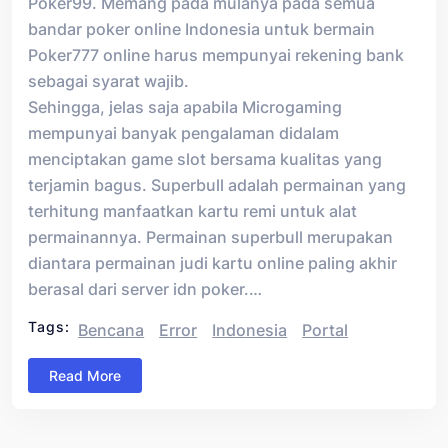
Poker99. Memang pada mulanya pada semua
bandar poker online Indonesia untuk bermain
Poker777 online harus mempunyai rekening bank
sebagai syarat wajib.
Sehingga, jelas saja apabila Microgaming
mempunyai banyak pengalaman didalam
menciptakan game slot bersama kualitas yang
terjamin bagus. Superbull adalah permainan yang
terhitung manfaatkan kartu remi untuk alat
permainannya. Permainan superbull merupakan
diantara permainan judi kartu online paling akhir
berasal dari server idn poker.…
Tags:
Bencana
Error
Indonesia
Portal
Read More