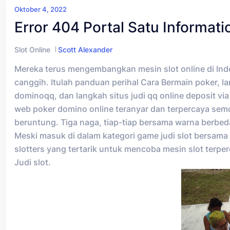
Oktober 4, 2022
Error 404 Portal Satu Informat
Slot Online
Scott Alexander
Mereka terus mengembangkan mesin slot online di Indo
canggih. Itulah panduan perihal Cara Bermain poker, l
dominoqq, dan langkah situs judi qq online deposit v
web poker domino online teranyar dan terpercaya s
beruntung. Tiga naga, tiap-tiap bersama warna berbeda
Meski masuk di dalam kategori game judi slot bersama
slotters yang tertarik untuk mencoba mesin slot terperc
Judi slot.