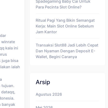
Spadegaming Baby Cai Untuk
Para Pecinta Slot Online?
Ritual Pagi Yang Bikin Semangat
Kerja: Main Slot Online Sebelum
Jam Kantor
ndar
 winrate
Transaksi Slot88 Jadi Lebih Cepat
q kala ini
Dan Nyaman Dengan Deposit E-
erus
Wallet, Begini Caranya
 juga bisa
iakan ialah
da
Arsip
 tujuan.
 dataqq,
Agustus 2026
donesia.
n banyak
Mei 2026