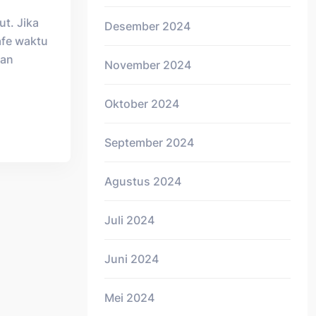
t. Jika
Desember 2024
afe waktu
gan
November 2024
Oktober 2024
September 2024
Agustus 2024
Juli 2024
Juni 2024
Mei 2024