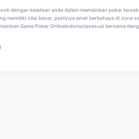
 cocok dengan keadaan anda dalam memainkan poker tersebu
memiliki nilai besar, pastinya amat berbahaya di zona s
emainkan Game Poker OnlineIndonesiasesuai bersama den
l