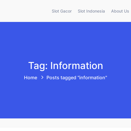
Slot Gacor
Slot Indonesia
About Us
Tag: Information
Home
Posts tagged "information"