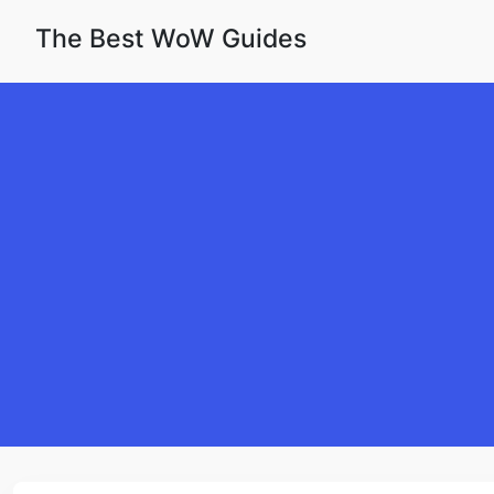
Skip to content
The Best WoW Guides