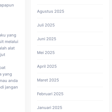
iapapun
Agustus 2025
Juli 2025
laku yang
Juni 2025
it melalui
lah alat
Mei 2025
jut
April 2025
pat
a yang
Maret 2025
 mau anda
di jangan
Februari 2025
Januari 2025