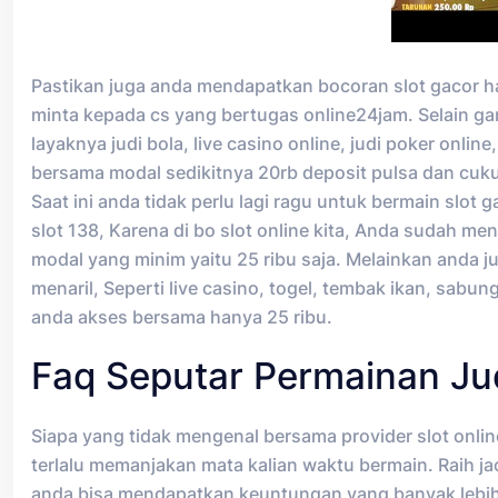
Pastikan juga anda mendapatkan bocoran slot gacor hari
minta kepada cs yang bertugas online24jam. Selain gam
layaknya judi bola, live casino online, judi poker onl
bersama modal sedikitnya 20rb deposit pulsa dan cu
Saat ini anda tidak perlu lagi ragu untuk bermain slot g
slot 138, Karena di bo slot online kita, Anda sudah
modal yang minim yaitu 25 ribu saja. Melainkan anda ju
menaril, Seperti live casino, togel, tembak ikan, sabu
anda akses bersama hanya 25 ribu.
Faq Seputar Permainan Jud
Siapa yang tidak mengenal bersama provider slot onli
terlalu memanjakan mata kalian waktu bermain. Raih ja
anda bisa mendapatkan keuntungan yang banyak lebih 