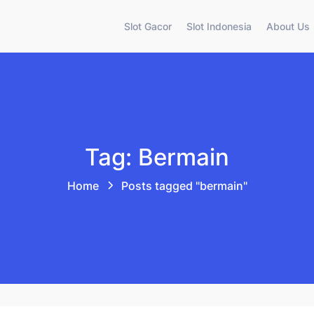
Slot Gacor
Slot Indonesia
About Us
Tag: Bermain
Home
Posts tagged "bermain"