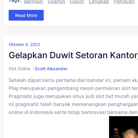
Tags:
Bermain
Dijamin
Gacor
Lengkap
Panduan
Read More
Oktober 4, 2022
Gelapkan Duwit Setoran Kantor
Slot Online
Scott Alexander
Setelah dapat kartu pertama dari bandar ini, pemain a
Play merupakan pengembang mesin permainan slot teran
Pragmatic juga merupakan situs judi slot bet murah ya
ini pragmatic telah banyak memenangkan penghargaa
online di Indonesia serta tetap berinovasi bersama den