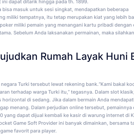
 ini dapat ditarik hingga pada th. 1899.
da bisa masuk untuk sesi singkat, mendapatkan beberapa
miliki tempatnya, itu tetap merupakan kiat yang lebih ba
oker miliki pemain yang menangani kartu pribadi dengan 
utama. Sebelum Anda laksanakan permainan, maka silahkan
ujudkan Rumah Layak Huni 
a negara Turki tersebut lewat rekening bank.“Kami bakal ko
an terhadap warga Turki itu,” tegasnya. Dalam slot klasik,
 horizontal di sedang. Jika dalam bermain Anda mendapat
gap menang. Dalam perjudian online tersebut, pemainnya
 yang dapat dijual kembali ke kasir di warung internet di
cket Game Soft Provider ini banyak dimainkan, bersama t
game favorit para player.