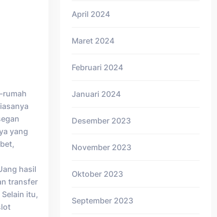
April 2024
Maret 2024
Februari 2024
ah-rumah
Januari 2024
biasanya
 segan
Desember 2023
nya yang
bet,
November 2023
Uang hasil
Oktober 2023
n transfer
elain itu,
September 2023
lot