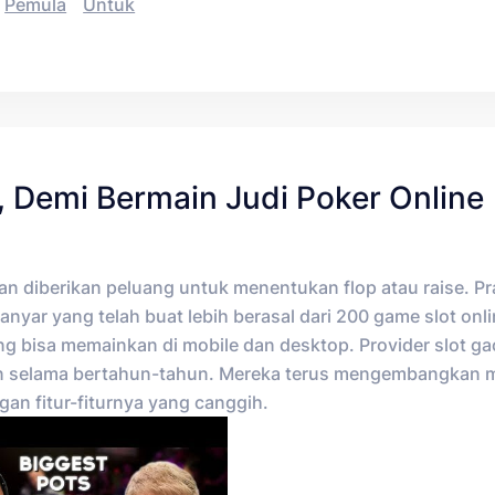
Pemula
Untuk
, Demi Bermain Judi Poker Online
kan diberikan peluang untuk menentukan flop atau raise. P
yar yang telah buat lebih berasal dari 200 game slot onli
ng bisa memainkan di mobile dan desktop. Provider slot ga
n selama bertahun-tahun. Mereka terus mengembangkan m
gan fitur-fiturnya yang canggih.