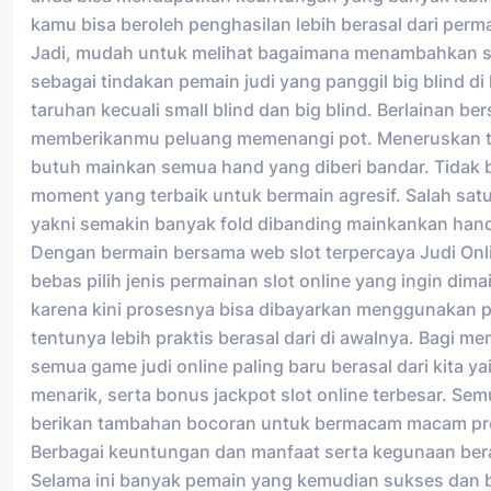
kamu bisa beroleh penghasilan lebih berasal dari perma
Jadi, mudah untuk melihat bagaimana menambahkan si
sebagai tindakan pemain judi yang panggil big blind di
taruhan kecuali small blind dan big blind. Berlainan be
memberikanmu peluang memenangi pot. Meneruskan tri
butuh mainkan semua hand yang diberi bandar. Tidak b
moment yang terbaik untuk bermain agresif. Salah satu
yakni semakin banyak fold dibanding mainkankan han
Dengan bermain bersama web slot terpercaya Judi Onl
bebas pilih jenis permainan slot online yang ingin dim
karena kini prosesnya bisa dibayarkan menggunakan pu
tentunya lebih praktis berasal dari di awalnya. Bagi 
semua game judi online paling baru berasal dari kita 
menarik, serta bonus jackpot slot online terbesar. Sem
berikan tambahan bocoran untuk bermacam macam prov
Berbagai keuntungan dan manfaat serta kegunaan beras
Selama ini banyak pemain yang kemudian sukses dan b