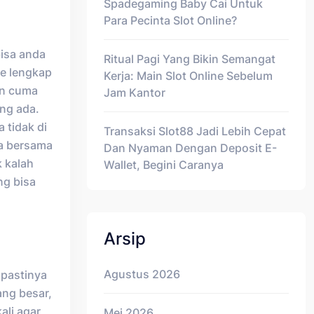
Spadegaming Baby Cai Untuk
Para Pecinta Slot Online?
bisa anda
Ritual Pagi Yang Bikin Semangat
ne lengkap
Kerja: Main Slot Online Sebelum
kan cuma
Jam Kantor
ng ada.
a tidak di
Transaksi Slot88 Jadi Lebih Cepat
ma bersama
Dan Nyaman Dengan Deposit E-
k kalah
Wallet, Begini Caranya
ng bisa
Arsip
Agustus 2026
 pastinya
ang besar,
ali agar
Mei 2026