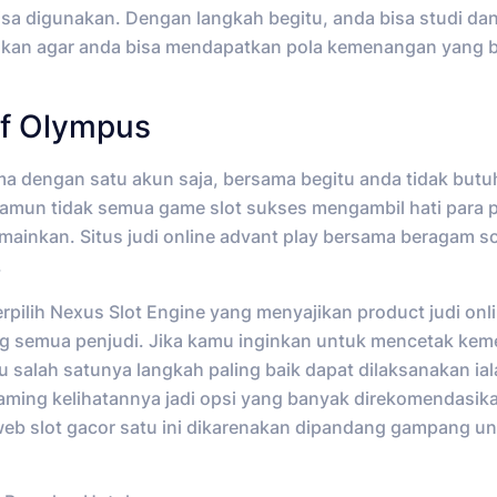
a digunakan. Dengan langkah begitu, anda bisa studi dan 
nakan agar anda bisa mendapatkan pola kemenangan yang 
 Of Olympus
a dengan satu akun saja, bersama begitu anda tidak butu
 Namun tidak semua game slot sukses mengambil hati para 
i mainkan. Situs judi online advant play bersama beragam so
.
rpilih Nexus Slot Engine yang menyajikan product judi onli
g semua penjudi. Jika kamu inginkan untuk mencetak ke
salah satunya langkah paling baik dapat dilaksanakan iala
ing kelihatannya jadi opsi yang banyak direkomendasik
web slot gacor satu ini dikarenakan dipandang gampang u