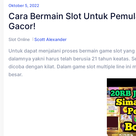
Oktober 5, 2022
Cara Bermain Slot Untuk Pemu
Gacor!
Slot Online
Scott Alexander
Untuk dapat menjalani proses bermain game slot yang
dalamnya yakni harus telah berusia 21 tahun keatas. 
dicoba dengan kilat. Dalam game slot multiple line i
besar.