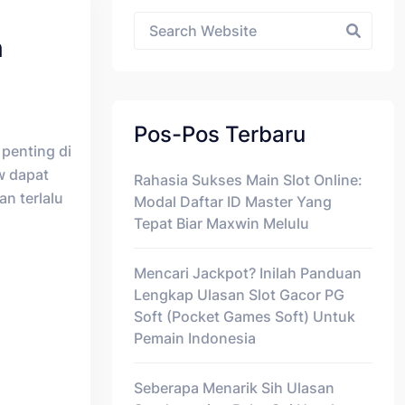
Asides
n
Pos-Pos Terbaru
penting di
w dapat
Rahasia Sukses Main Slot Online:
n terlalu
Modal Daftar ID Master Yang
Tepat Biar Maxwin Melulu
Mencari Jackpot? Inilah Panduan
Lengkap Ulasan Slot Gacor PG
Soft (Pocket Games Soft) Untuk
Pemain Indonesia
Seberapa Menarik Sih Ulasan