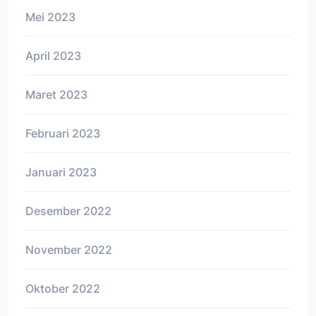
Mei 2023
April 2023
Maret 2023
Februari 2023
Januari 2023
Desember 2022
November 2022
Oktober 2022