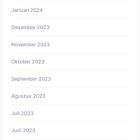
Januari 2024
Desember 2023
November 2023
Oktober 2023
September 2023
Agustus 2023
Juli 2023
Juni 2023