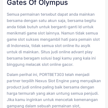
Gates Of Olympus
Semua permainan tersebut dapat anda mainkan
bersama dengan satu akun saja, bersama begitu
anda tidak butuh untuk berganti-ganti Id untuk
menikmati game slot lainnya. Namun tidak semua
game slot sukses mengambil hati para pemain slot
di Indonesia, tidak semua slot online itu asyik
untuk di mainkan. Situs judi online advant play
bersama beragam solusi bagi kamu yang kala ini
binggung melacak slot online gacor.
Dalam perihal ini, PORTBET303 telah menjadi
partner terpilih Nexus Slot Engine yang menyajikan
product judi online paling baik bersama dengan
harga termurah yang akan untung semua penjudi.
Jika kamu inginkan untuk mencetak kemenangan
gampang dalam sebuah permainan slot,