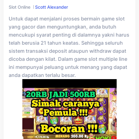
Slot Online
Scott Alexander
Untuk dapat menjalani proses bermain game slot
yang gacor dan menguntungkan, anda butuh
mencukupi syarat penting di dalamnya yakni harus
telah berusia 21 tahun keatas. Sehingga seluruh
sistem transaksi deposit ataupun withdraw dapat
dicoba dengan kilat. Dalam game slot multiple line
ini mempunyai peluang untuk menang yang dapat
anda dapatkan terlalu besar.