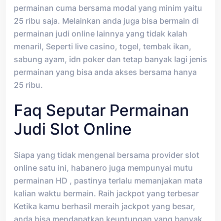
permainan cuma bersama modal yang minim yaitu
25 ribu saja. Melainkan anda juga bisa bermain di
permainan judi online lainnya yang tidak kalah
menaril, Seperti live casino, togel, tembak ikan,
sabung ayam, idn poker dan tetap banyak lagi jenis
permainan yang bisa anda akses bersama hanya
25 ribu.
Faq Seputar Permainan
Judi Slot Online
Siapa yang tidak mengenal bersama provider slot
online satu ini, habanero juga mempunyai mutu
permainan HD , pastinya terlalu memanjakan mata
kalian waktu bermain. Raih jackpot yang terbesar
Ketika kamu berhasil meraih jackpot yang besar,
anda bisa mendapatkan keuntungan yang banyak