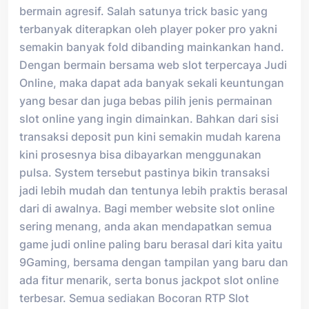
bermain agresif. Salah satunya trick basic yang
terbanyak diterapkan oleh player poker pro yakni
semakin banyak fold dibanding mainkankan hand.
Dengan bermain bersama web slot terpercaya Judi
Online, maka dapat ada banyak sekali keuntungan
yang besar dan juga bebas pilih jenis permainan
slot online yang ingin dimainkan. Bahkan dari sisi
transaksi deposit pun kini semakin mudah karena
kini prosesnya bisa dibayarkan menggunakan
pulsa. System tersebut pastinya bikin transaksi
jadi lebih mudah dan tentunya lebih praktis berasal
dari di awalnya. Bagi member website slot online
sering menang, anda akan mendapatkan semua
game judi online paling baru berasal dari kita yaitu
9Gaming, bersama dengan tampilan yang baru dan
ada fitur menarik, serta bonus jackpot slot online
terbesar. Semua sediakan Bocoran RTP Slot