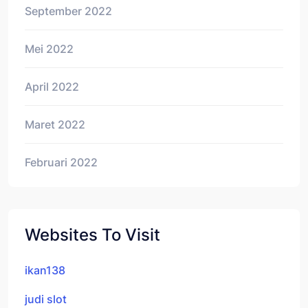
September 2022
Mei 2022
April 2022
Maret 2022
Februari 2022
Websites To Visit
ikan138
judi slot