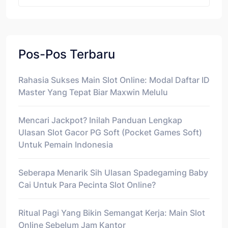
Pos-Pos Terbaru
Rahasia Sukses Main Slot Online: Modal Daftar ID
Master Yang Tepat Biar Maxwin Melulu
Mencari Jackpot? Inilah Panduan Lengkap
Ulasan Slot Gacor PG Soft (Pocket Games Soft)
Untuk Pemain Indonesia
Seberapa Menarik Sih Ulasan Spadegaming Baby
Cai Untuk Para Pecinta Slot Online?
Ritual Pagi Yang Bikin Semangat Kerja: Main Slot
Online Sebelum Jam Kantor