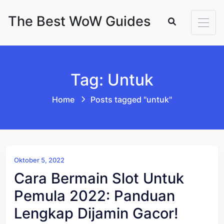
Skip to content
The Best WoW Guides
Tag: Untuk
Home
Posts tagged "untuk"
Oktober 5, 2022
Cara Bermain Slot Untuk
Pemula 2022: Panduan
Lengkap Dijamin Gacor!