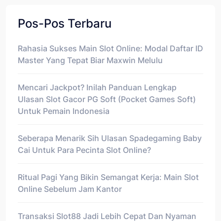
Pos-Pos Terbaru
Rahasia Sukses Main Slot Online: Modal Daftar ID
Master Yang Tepat Biar Maxwin Melulu
Mencari Jackpot? Inilah Panduan Lengkap
Ulasan Slot Gacor PG Soft (Pocket Games Soft)
Untuk Pemain Indonesia
Seberapa Menarik Sih Ulasan Spadegaming Baby
Cai Untuk Para Pecinta Slot Online?
Ritual Pagi Yang Bikin Semangat Kerja: Main Slot
Online Sebelum Jam Kantor
Transaksi Slot88 Jadi Lebih Cepat Dan Nyaman