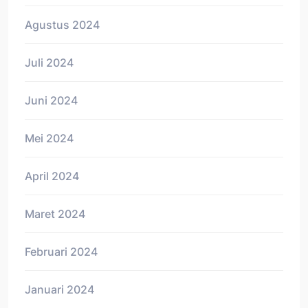
Agustus 2024
Juli 2024
Juni 2024
Mei 2024
April 2024
Maret 2024
Februari 2024
Januari 2024