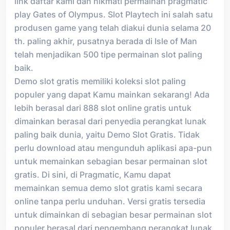
link daftar kami dan nikmati permainan pragmatic
play Gates of Olympus. Slot Playtech ini salah satu
produsen game yang telah diakui dunia selama 20
th. paling akhir, pusatnya berada di Isle of Man
telah menjadikan 500 tipe permainan slot paling
baik.
Demo slot gratis memiliki koleksi slot paling
populer yang dapat Kamu mainkan sekarang! Ada
lebih berasal dari 888 slot online gratis untuk
dimainkan berasal dari penyedia perangkat lunak
paling baik dunia, yaitu Demo Slot Gratis. Tidak
perlu download atau mengunduh aplikasi apa-pun
untuk memainkan sebagian besar permainan slot
gratis. Di sini, di Pragmatic, Kamu dapat
memainkan semua demo slot gratis kami secara
online tanpa perlu unduhan. Versi gratis tersedia
untuk dimainkan di sebagian besar permainan slot
populer berasal dari pengembang perangkat lunak