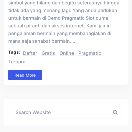
simbol yang hilang dan begitu seterusnya hingga
tidak ada yang menang lagi. Yang anda perlukan
untuk bermain di Demo Pragmatic Slot cuma
sebuah piranti dan akses internet. Kami jamin
pengalaman bermain yang membahagiakan di
mana saja sahabat bermain.…
Tags:
Daftar
Gratis
Online
Pragmatic
Terbaru
Read More
Asides