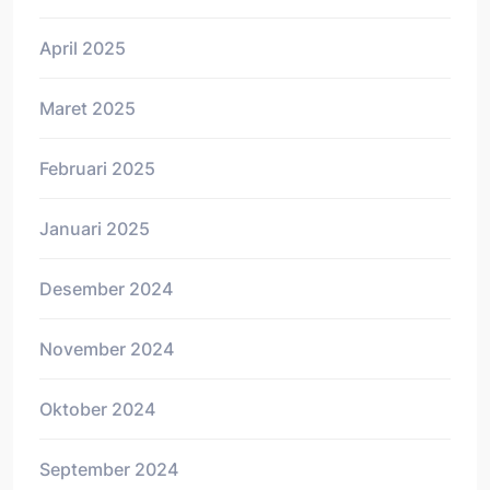
April 2025
Maret 2025
Februari 2025
Januari 2025
Desember 2024
November 2024
Oktober 2024
September 2024