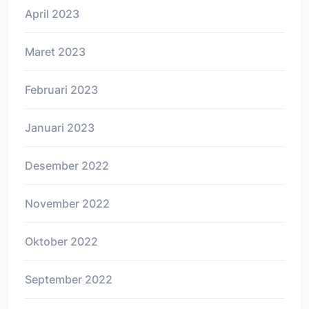
April 2023
Maret 2023
Februari 2023
Januari 2023
Desember 2022
November 2022
Oktober 2022
September 2022