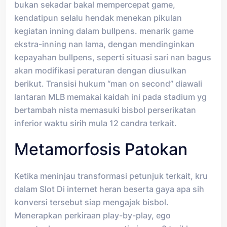
bukan sekadar bakal mempercepat game,
kendatipun selalu hendak menekan pikulan
kegiatan inning dalam bullpens. menarik game
ekstra-inning nan lama, dengan mendinginkan
kepayahan bullpens, seperti situasi sari nan bagus
akan modifikasi peraturan dengan diusulkan
berikut. Transisi hukum “man on second” diawali
lantaran MLB memakai kaidah ini pada stadium yg
bertambah nista memasuki bisbol perserikatan
inferior waktu sirih mula 12 candra terkait.
Metamorfosis Patokan
Ketika meninjau transformasi petunjuk terkait, kru
dalam Slot Di internet heran beserta gaya apa sih
konversi tersebut siap mengajak bisbol.
Menerapkan perkiraan play-by-play, ego