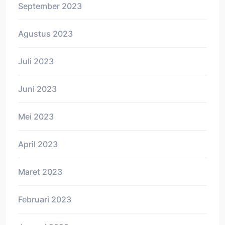
September 2023
Agustus 2023
Juli 2023
Juni 2023
Mei 2023
April 2023
Maret 2023
Februari 2023