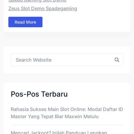
Zeus Slot Demo Spadegaming
Read More
Asides
Pos-Pos Terbaru
Rahasia Sukses Main Slot Online: Modal Daftar ID
Master Yang Tepat Biar Maxwin Melulu
Mencari Jackpot? Inilah Panduan Lengkap