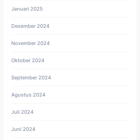
Januari 2025
Desember 2024
November 2024
Oktober 2024
September 2024
Agustus 2024
Juli 2024
Juni 2024