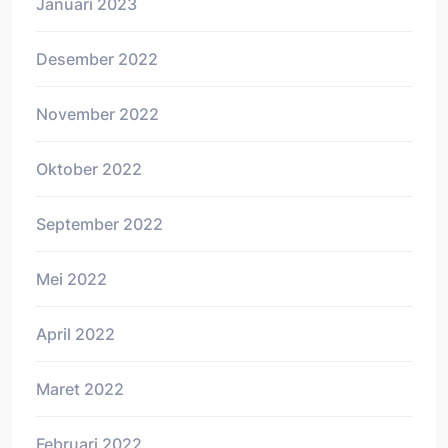
Januari 2023
Desember 2022
November 2022
Oktober 2022
September 2022
Mei 2022
April 2022
Maret 2022
Februari 2022