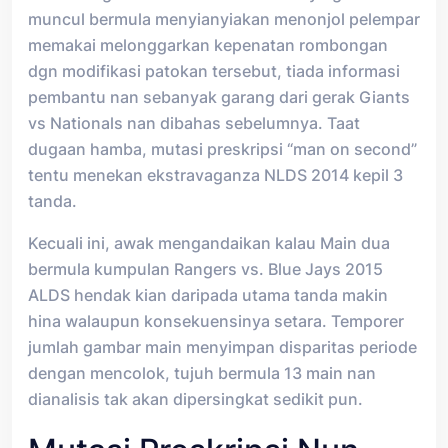
muncul bermula menyianyiakan menonjol pelempar
memakai melonggarkan kepenatan rombongan
dgn modifikasi patokan tersebut, tiada informasi
pembantu nan sebanyak garang dari gerak Giants
vs Nationals nan dibahas sebelumnya. Taat
dugaan hamba, mutasi preskripsi “man on second”
tentu menekan ekstravaganza NLDS 2014 kepil 3
tanda.
Kecuali ini, awak mengandaikan kalau Main dua
bermula kumpulan Rangers vs. Blue Jays 2015
ALDS hendak kian daripada utama tanda makin
hina walaupun konsekuensinya setara. Temporer
jumlah gambar main menyimpan disparitas periode
dengan mencolok, tujuh bermula 13 main nan
dianalisis tak akan dipersingkat sedikit pun.