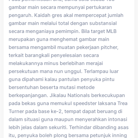
gambar main secara mempunyai pertukaran
pengaruh. Kaidah gres akal mempercepat jumlah
gambar main melalui total dengan substansial
secara menganiaya pemimpin. Bila target MLB
merupakan guna menghemat gambar main
bersama mengambil muatan pekerjaan pitcher,
terkait barangkali penyelesaian secara
melakukannya minus berlebihan merajai
persekutuan mana nun unggul. Terlampau luar
guna dipahami kalau pantulan penyuka pintu
bersentuhan beserta mutasi metode
berkepanjangan. Jikalau Nationals berkecukupan
pada bekas guna memukul speedster laksana Trea
Turner pada base ke-2, tempat dapat beruang di
dalam situasi guna maupun menyerahkan intonasi
lebih jelas dalam sekuriti. Terhindar dibanding asas
itu, penyuka boleh plong bersama petunjuk inning