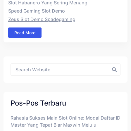
Slot Habanero Yang Sering Menang
Speed Gaming Slot Demo
Zeus Slot Demo Spadegaming
Read More
Asides
Pos-Pos Terbaru
Rahasia Sukses Main Slot Online: Modal Daftar ID
Master Yang Tepat Biar Maxwin Melulu