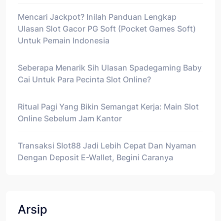
Mencari Jackpot? Inilah Panduan Lengkap
Ulasan Slot Gacor PG Soft (Pocket Games Soft)
Untuk Pemain Indonesia
Seberapa Menarik Sih Ulasan Spadegaming Baby
Cai Untuk Para Pecinta Slot Online?
Ritual Pagi Yang Bikin Semangat Kerja: Main Slot
Online Sebelum Jam Kantor
Transaksi Slot88 Jadi Lebih Cepat Dan Nyaman
Dengan Deposit E-Wallet, Begini Caranya
Arsip