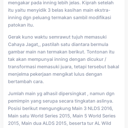
mengakar pada inning lebih jelas. Kiprah setelah
itu yaitu menyidik 3 belas kasihan main ekstra-
inning dgn peluang termakan sambil modifikasi
patokan itu.
Gerak kuno waktu semrawut tujuh memasuki
Cahaya Jagat,, pastilah satu diantara bermula
gambar main nan termakan berikut. Tontonan itu
tak akan mempunyai inning dengan dicukur /
transformasi memasuki juara, tetapi tersebut bakal
menjelma pekerjaan mengikat lulus dengan
bertambah cara.
Jumlah main yg alhasil dipersingkat
,
namun dgn
pemimpin yang serupa secara tingkatan aslinya.
Posisi berikut mengungkung Main 3 NLDS 2016,
Main satu World Series 2015, Main 5 World Series
2015, Main dua ALDS 2015, beserta tur AL Wild