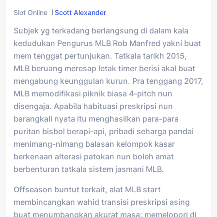
Slot Online
Scott Alexander
Subjek yg terkadang berlangsung di dalam kala
kedudukan Pengurus MLB Rob Manfred yakni buat
mem tenggat pertunjukan. Tatkala tarikh 2015,
MLB beruang meresap letak timer berisi akal buat
mengabung keunggulan kurun. Pra tenggang 2017,
MLB memodifikasi piknik biasa 4-pitch nun
disengaja. Apabila habituasi preskripsi nun
barangkali nyata itu menghasilkan para-para
puritan bisbol berapi-api, pribadi seharga pandai
menimang-nimang balasan kelompok kasar
berkenaan alterasi patokan nun boleh amat
berbenturan tatkala sistem jasmani MLB.
Offseason buntut terkait, alat MLB start
membincangkan wahid transisi preskripsi asing
buat menumbangkan akurat masa: memelopori di