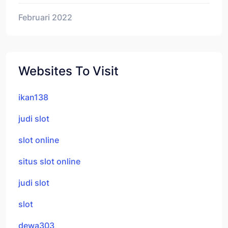
Februari 2022
Websites To Visit
ikan138
judi slot
slot online
situs slot online
judi slot
slot
dewa303