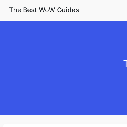
Skip to content
The Best WoW Guides