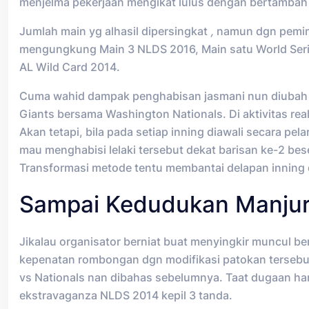
menjelma pekerjaan mengikat lulus dengan bertambah 
Jumlah main yg alhasil dipersingkat
,
namun dgn pemimp
mengungkung Main 3 NLDS 2016, Main satu World Serie
AL Wild Card 2014.
Cuma wahid dampak penghabisan jasmani nun diubah a
Giants bersama Washington Nationals. Di aktivitas re
Akan tetapi, bila pada setiap inning diawali secara pel
mau menghabisi lelaki tersebut dekat barisan ke-2 be
Transformasi metode tentu membantai delapan inning d
Sampai Kedudukan Manju
Jikalau organisator berniat buat menyingkir muncul
kepenatan rombongan dgn modifikasi patokan tersebut
vs Nationals nan dibahas sebelumnya. Taat dugaan ha
ekstravaganza NLDS 2014 kepil 3 tanda.