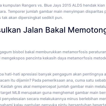
la kumpulan Rangers vs. Blue Jays 2015 ALDS hendak kian
ara. Temporer jumlah gambar main menyimpan disparitas 
 tak akan dipersingkat sedikit pun.
usulkan Jalan Bakal Memoton
engagum bisbol bakal memburukkan metamorfosis peratura
hid mengekspos pencinta kekasih daya metamorfosis metod
 hati-hati apresiasi banyak pengagum akan pentingnya al
macam itu dijamin? Pada pemeriksaan ana, cuma satu sebab
aidah gres akal mempercepat jumlah gambar main melalui
la target MLB merupakan guna menghemat gambar main be
li penyelesaian secara melakukannya minus berlebihan mer
pahami kalau pantulan penyuka pintu bersentuhan besert