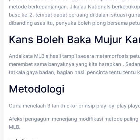
metode berkepanjangan. Jikalau Nationals berkecuku
base ke-2, tempat dapat beruang di dalam situasi guna
dibanding asas itu, penyuka boleh plong bersama petu
Kans Boleh Baka Mujur K
Andaikata MLB alhasil tampil secara metamorfosis pe
merembet sama banyaknya yang kita harapkan . Sedang
tatkala gaya badan, bagian hasil pencinta tentu tentu 
Metodologi
Guna menelaah 3 tarikh ekor prinsip play-by-play play
Afeksi pengagum menerjang modifikasi metode paling 
MLB.