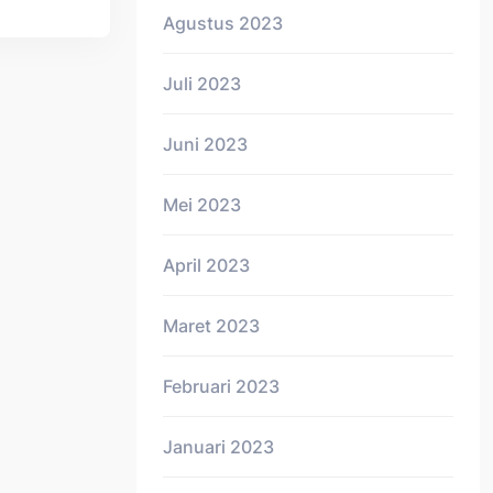
Agustus 2023
Juli 2023
Juni 2023
Mei 2023
April 2023
Maret 2023
Februari 2023
Januari 2023