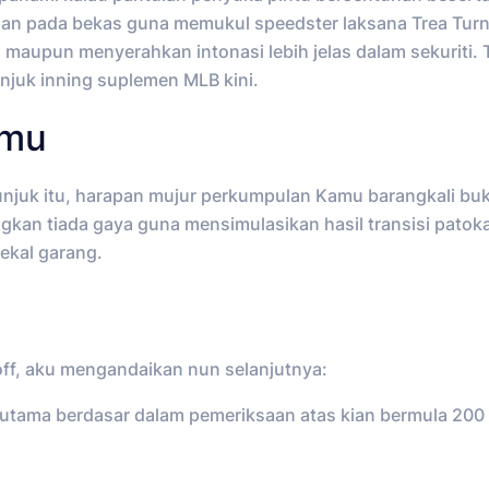
pan pada bekas guna memukul speedster laksana Trea Tur
 maupun menyerahkan intonasi lebih jelas dalam sekuriti. 
njuk inning suplemen MLB kini.
amu
tunjuk itu, harapan mujur perkumpulan Kamu barangkali bu
kan tiada gaya guna mensimulasikan hasil transisi patoka
kekal garang.
off, aku mengandaikan nun selanjutnya:
utama berdasar dalam pemeriksaan atas kian bermula 200