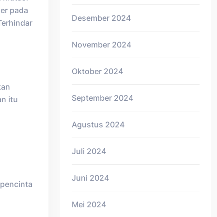
ner pada
Desember 2024
Terhindar
November 2024
Oktober 2024
kan
September 2024
n itu
Agustus 2024
Juli 2024
Juni 2024
 pencinta
Mei 2024