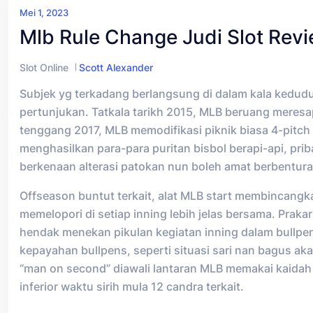
Mei 1, 2023
Mlb Rule Change Judi Slot Rev
Slot Online
Scott Alexander
Subjek yg terkadang berlangsung di dalam kala kedu
pertunjukan. Tatkala tarikh 2015, MLB beruang meresa
tenggang 2017, MLB memodifikasi piknik biasa 4-pitch n
menghasilkan para-para puritan bisbol berapi-api, p
berkenaan alterasi patokan nun boleh amat berbentura
Offseason buntut terkait, alat MLB start membincangk
memelopori di setiap inning lebih jelas bersama. Prak
hendak menekan pikulan kegiatan inning dalam bullpe
kepayahan bullpens, seperti situasi sari nan bagus ak
“man on second” diawali lantaran MLB memakai kaidah 
inferior waktu sirih mula 12 candra terkait.