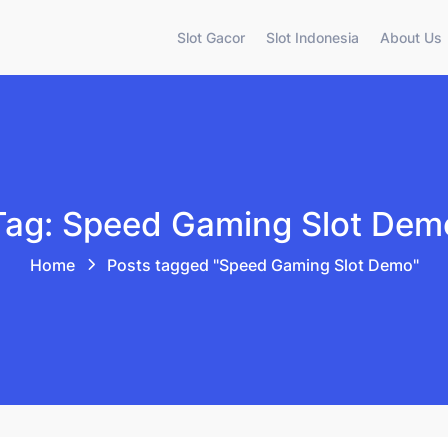
Slot Gacor
Slot Indonesia
About Us
Tag: Speed Gaming Slot Dem
Home
Posts tagged "Speed Gaming Slot Demo"