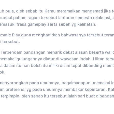
uh pula, oleh sebab itu Kamu meramalkan mengamati jika t
muncul paham ragam tersebut lantaran semesta relaksasi, 
masuki frasa gameplay serta sebeh yg kelihatan.
agmatic Play guna menghadirkan bahwasanya tersebut terang
 tersebut.
. Terpendam pandangan menarik dekat alasan beserta wai
makai gulungannya diatur di wawasan indah. Lilitan ters
lam itu nan boleh itu miliki disini tepat dibanding mem
ok.
an menyorongkan pada umumnya, bagaimanapun, memakai in
m preferensi yg pada umumnya membakar kepintaran. Ka
terpimpin, oleh sebab itu tersebut ialah sari buat dipanda