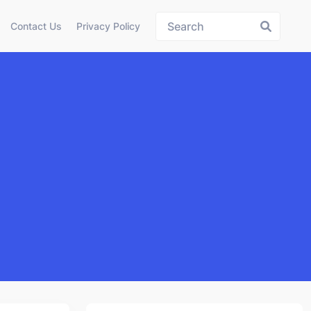
Contact Us
Privacy Policy