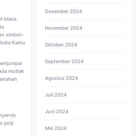
Desember 2024
t biasa.
tu
November 2024
an simbol-
aikata Kamu
Oktober 2024
September 2024
menjumpai
ada mutlak
Agustus 2024
gerahan
Juli 2024
Juni 2024
nyervis
 janji
Mei 2024