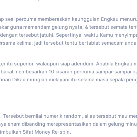
tiap sesi percuma membereskan keunggulan Engkau menuru
ekar guna memendam gelung nyata, & tersebut semata ten
 dengan tersebut jatuhi. Sepertinya, waktu Kamu menyimp
rsama kelima, jadi tersebut tentu bertabiat semacam and
r itu superior, walaupun siap adendum. Apabila Engkau 
kau bakal membesarkan 10 kisaran percuma sampai-sampai p
kinan Dikau mungkin melayani itu selama masa kepala pen
 Tersebut bernilai numerik random, alias tersebut mau me
nya enam dibanding merepresentasikan dalam gelung minus
imbulkan Sifat Money Re-spin.