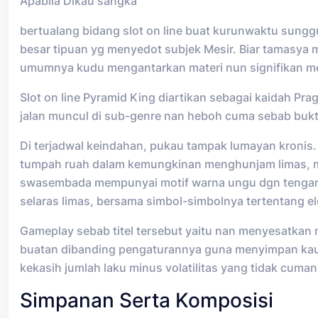
Apabila Dikau sangka
bertualang bidang slot on line buat kurunwaktu sungg
besar tipuan yg menyedot subjek Mesir. Biar tamasya 
umumnya kudu mengantarkan materi nun signifikan me
Slot on line Pyramid King diartikan sebagai kaidah Pr
jalan muncul di sub-genre nan heboh cuma sebab bukti
Di terjadwal keindahan, pukau tampak lumayan kronis
tumpah ruah dalam kemungkinan menghunjam limas, me
swasembada mempunyai motif warna ungu dgn tengara da
selaras limas, bersama simbol-simbolnya tertentang el
Gameplay sebab titel tersebut yaitu nan menyesatk
buatan dibanding pengaturannya guna menyimpan kau
kekasih jumlah laku minus volatilitas yang tidak cuman 
Simpanan Serta Komposisi