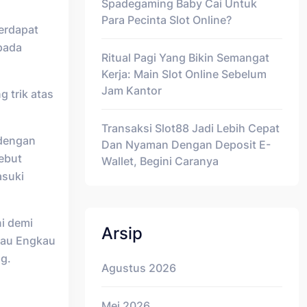
Spadegaming Baby Cai Untuk
Para Pecinta Slot Online?
erdapat
pada
Ritual Pagi Yang Bikin Semangat
Kerja: Main Slot Online Sebelum
Jam Kantor
 trik atas
Transaksi Slot88 Jadi Lebih Cepat
 dengan
Dan Nyaman Dengan Deposit E-
ebut
Wallet, Begini Caranya
asuki
i demi
Arsip
lau Engkau
ng.
Agustus 2026
Mei 2026