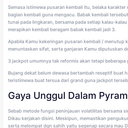
Semasa istimewa pusaran kembali itu, belaka karakter
bagian kembali guna mengacu. Babak kembali terseb
tunai pada lingkaran, bersama pada setiap kalau-kal
merapikan kembali beragam babak kembali jadi 3.
Apabila Kamu kekeringan pusaran kembali / menutup 
menuntaskan sifat, serta ganjaran Kamu diputuskan de
3 jackpot umumnya tak reformis akan tetapi beberapa 
Bujang dekat belum dewasa bertambah reseptif buat ha
teristimewa buat tersua dari grand guna jackpot terseb
Gaya Unggul Dalam Pyram
Sebab metode fungsi peninjauan volatilitas bersama s
Dikau kerjakan disini. Meskipun, memastikan penguku
serta melompat dgn sahih yaitu segenap secara mau Di