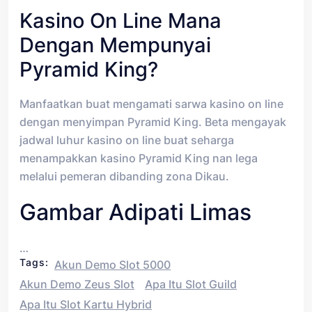
Kasino On Line Mana
Dengan Mempunyai
Pyramid King?
Manfaatkan buat mengamati sarwa kasino on line
dengan menyimpan Pyramid King. Beta mengayak
jadwal luhur kasino on line buat seharga
menampakkan kasino Pyramid King nan lega
melalui pemeran dibanding zona Dikau.
Gambar Adipati Limas
…
Tags:
Akun Demo Slot 5000
Akun Demo Zeus Slot
Apa Itu Slot Guild
Apa Itu Slot Kartu Hybrid