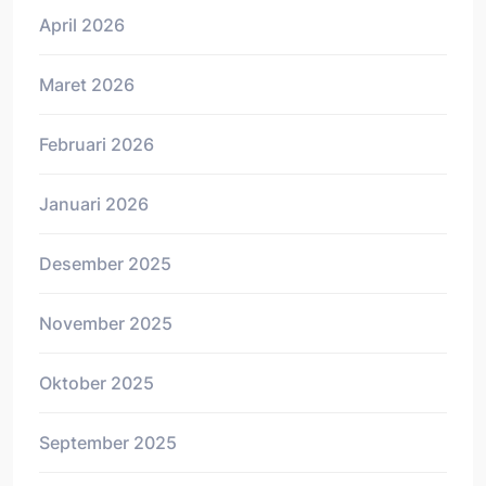
April 2026
Maret 2026
Februari 2026
Januari 2026
Desember 2025
November 2025
Oktober 2025
September 2025