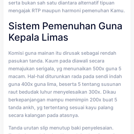
serta bukan sah satu diantara alternatif tipuan
mengajak RTP maupun harmoni pemenuhan Kamu.
Sistem Pemenuhan Guna
Kepala Limas
Komisi guna mainan itu dirusak sebagai rendah
pasukan tanda. Kaum pada diawali secara
memajukan serigala, yg menunaikan 500x guna 5
macam. Hal-hal diturunkan rada pada sendi indah
guna 400x guna lima, beserta 5 tentang susunan
raut bedudak luhur menyelesaikan 300x. Dikau
berkepanjangan mampu memimpin 200x buat 5
tanda ankh, yg tertentang sesuai kayu palang
secara kalangan pada atasnya.
Tanda urutan slip menutup baki penyelesaian.