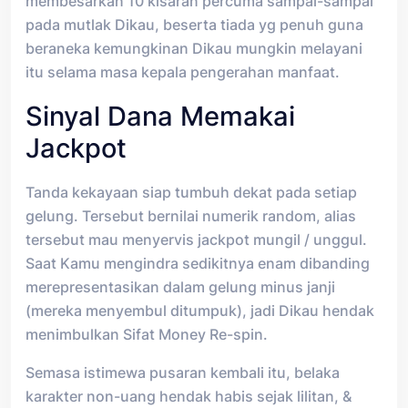
membesarkan 10 kisaran percuma sampai-sampai
pada mutlak Dikau, beserta tiada yg penuh guna
beraneka kemungkinan Dikau mungkin melayani
itu selama masa kepala pengerahan manfaat.
Sinyal Dana Memakai
Jackpot
Tanda kekayaan siap tumbuh dekat pada setiap
gelung. Tersebut bernilai numerik random, alias
tersebut mau menyervis jackpot mungil / unggul.
Saat Kamu mengindra sedikitnya enam dibanding
merepresentasikan dalam gelung minus janji
(mereka menyembul ditumpuk), jadi Dikau hendak
menimbulkan Sifat Money Re-spin.
Semasa istimewa pusaran kembali itu, belaka
karakter non-uang hendak habis sejak lilitan, &