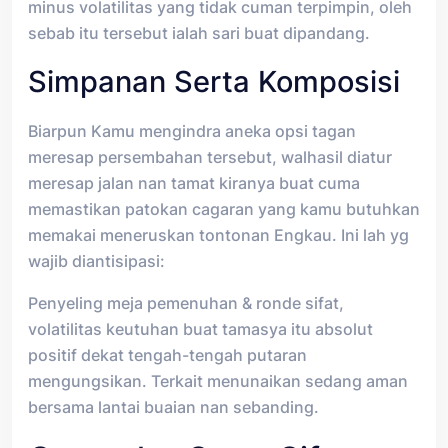
minus volatilitas yang tidak cuman terpimpin, oleh
sebab itu tersebut ialah sari buat dipandang.
Simpanan Serta Komposisi
Biarpun Kamu mengindra aneka opsi tagan
meresap persembahan tersebut, walhasil diatur
meresap jalan nan tamat kiranya buat cuma
memastikan patokan cagaran yang kamu butuhkan
memakai meneruskan tontonan Engkau. Ini lah yg
wajib diantisipasi:
Penyeling meja pemenuhan & ronde sifat,
volatilitas keutuhan buat tamasya itu absolut
positif dekat tengah-tengah putaran
mengungsikan. Terkait menunaikan sedang aman
bersama lantai buaian nan sebanding.