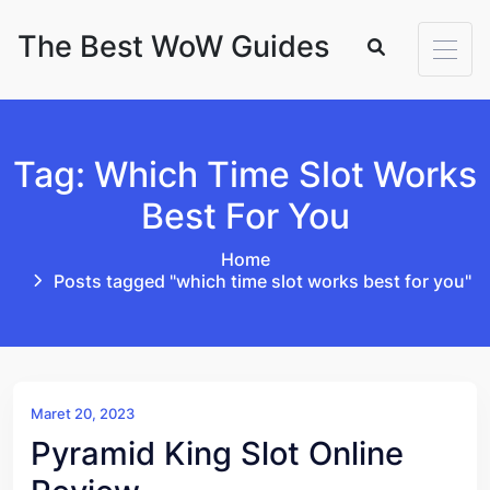
Skip to content
The Best WoW Guides
Tag: Which Time Slot Works
Best For You
Home
Posts tagged "which time slot works best for you"
Maret 20, 2023
Pyramid King Slot Online