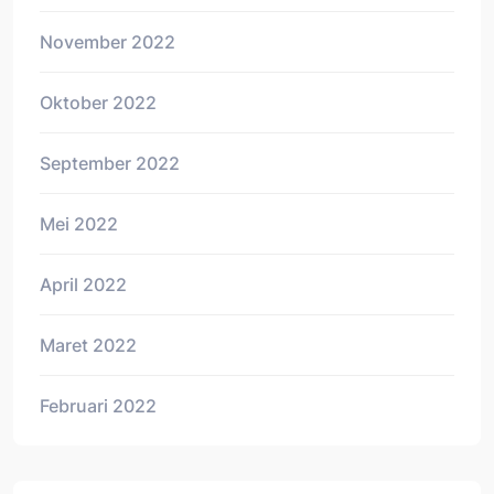
November 2022
Oktober 2022
September 2022
Mei 2022
April 2022
Maret 2022
Februari 2022