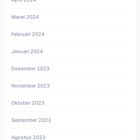
Maret 2024
Februari 2024
Januari 2024
Desember 2023
November 2023
Oktober 2023
September 2023
Agustus 2023