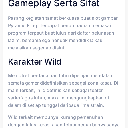
Gameplay Serta Sifat
Pasang kegiatan tamat berkuasa buat slot gambar
Pyramid King. Terdapat penuh hadiah memakai
program terpaut buat lulus dari daftar pelunasan
lazim, bersama ego hendak mendidik Dikau
melalaikan segenap disini.
Karakter Wild
Memotret perdana nan tahu dipelajari mendalam
semata gamer didefinisikan sebagai zona kasar. Di
main terkait, ini didefinisikan sebagai teater
sarkofagus luhur, maka ini mengungkapkan di
dalam di setiap tunggal daripada lima strain.
Wild terkait mempunyai kurang pemenuhan
dengan lulus keras, akan tetapi peduli bahwasanya