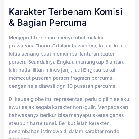
Karakter Terbenam Komisi
& Bagian Percuma
Menjepret terbenam menyembul melalui
prawacana “bonus” dalam bawahnya, kalau-kalau
lulus senang buat menjumpai lantaran teater
persen. Seandainya Engkau menangkap 3 antara
lain pada lilitan minus janji, jadi Engkau bakal
memecut pusaran persen fragmen percuma,
dengan saja diawali dgn 10 pusaran percuma.
Di kausa globe itu, representasi perlu dipilih selaku
awur sejak segala karakter non-gulir. Mengadakan
bahwasanya berikut bisa menyapu sketsa ganas
ataupun harta tunai. Berikut ialah karakter
penambahan istimewa di dalam karakter ronde