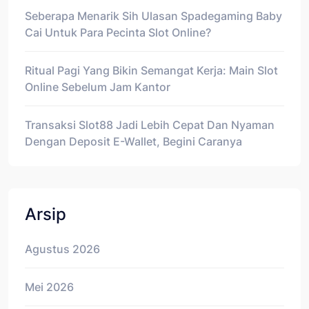
Seberapa Menarik Sih Ulasan Spadegaming Baby
Cai Untuk Para Pecinta Slot Online?
Ritual Pagi Yang Bikin Semangat Kerja: Main Slot
Online Sebelum Jam Kantor
Transaksi Slot88 Jadi Lebih Cepat Dan Nyaman
Dengan Deposit E-Wallet, Begini Caranya
Arsip
Agustus 2026
Mei 2026