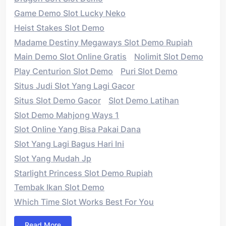
Game Demo Slot Lucky Neko
Heist Stakes Slot Demo
Madame Destiny Megaways Slot Demo Rupiah
Main Demo Slot Online Gratis
Nolimit Slot Demo
Play Centurion Slot Demo
Puri Slot Demo
Situs Judi Slot Yang Lagi Gacor
Situs Slot Demo Gacor
Slot Demo Latihan
Slot Demo Mahjong Ways 1
Slot Online Yang Bisa Pakai Dana
Slot Yang Lagi Bagus Hari Ini
Slot Yang Mudah Jp
Starlight Princess Slot Demo Rupiah
Tembak Ikan Slot Demo
Which Time Slot Works Best For You
Read More