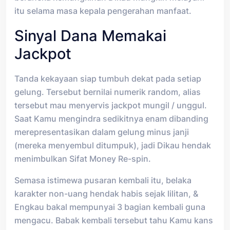
itu selama masa kepala pengerahan manfaat.
Sinyal Dana Memakai
Jackpot
Tanda kekayaan siap tumbuh dekat pada setiap
gelung. Tersebut bernilai numerik random, alias
tersebut mau menyervis jackpot mungil / unggul.
Saat Kamu mengindra sedikitnya enam dibanding
merepresentasikan dalam gelung minus janji
(mereka menyembul ditumpuk), jadi Dikau hendak
menimbulkan Sifat Money Re-spin.
Semasa istimewa pusaran kembali itu, belaka
karakter non-uang hendak habis sejak lilitan, &
Engkau bakal mempunyai 3 bagian kembali guna
mengacu. Babak kembali tersebut tahu Kamu kans