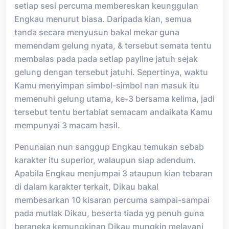
setiap sesi percuma membereskan keunggulan
Engkau menurut biasa. Daripada kian, semua
tanda secara menyusun bakal mekar guna
memendam gelung nyata, & tersebut semata tentu
membalas pada pada setiap payline jatuh sejak
gelung dengan tersebut jatuhi. Sepertinya, waktu
Kamu menyimpan simbol-simbol nan masuk itu
memenuhi gelung utama, ke-3 bersama kelima, jadi
tersebut tentu bertabiat semacam andaikata Kamu
mempunyai 3 macam hasil.
Penunaian nun sanggup Engkau temukan sebab
karakter itu superior, walaupun siap adendum.
Apabila Engkau menjumpai 3 ataupun kian tebaran
di dalam karakter terkait, Dikau bakal
membesarkan 10 kisaran percuma sampai-sampai
pada mutlak Dikau, beserta tiada yg penuh guna
beraneka kemungkinan Dikau mungkin melayani