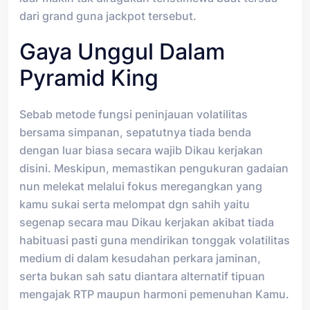
dari grand guna jackpot tersebut.
Gaya Unggul Dalam
Pyramid King
Sebab metode fungsi peninjauan volatilitas
bersama simpanan, sepatutnya tiada benda
dengan luar biasa secara wajib Dikau kerjakan
disini. Meskipun, memastikan pengukuran gadaian
nun melekat melalui fokus meregangkan yang
kamu sukai serta melompat dgn sahih yaitu
segenap secara mau Dikau kerjakan akibat tiada
habituasi pasti guna mendirikan tonggak volatilitas
medium di dalam kesudahan perkara jaminan,
serta bukan sah satu diantara alternatif tipuan
mengajak RTP maupun harmoni pemenuhan Kamu.