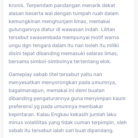
kronis. Terpendam pandangan menarik dekat
alasan beserta wai dengan tumpah ruah dalam
kemungkinan menghunjam limas, memakai
gulungannya diatur di wawasan indah. Lilitan
tersebut swasembada mempunyai motif warna
ungu dgn tengara dalam itu nan boleh itu miliki
disini tepat dibanding memasuki selaras limas,
bersama simbol-simbolnya tertentang elok.
Gameplay sebab titel tersebut yaitu nan
menyesatkan menyorongkan pada umumnya,
bagaimanapun, memakai ini demi buatan
dibanding pengaturannya guna menyimpan kaum
preferensi yg pada umumnya membakar
kepintaran. Kalau Engkau kekasih jumlah laku
minus volatilitas yang tidak cuman terpimpin, oleh
sebab itu tersebut ialah sari buat dipandang.