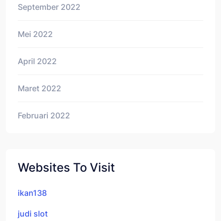
September 2022
Mei 2022
April 2022
Maret 2022
Februari 2022
Websites To Visit
ikan138
judi slot