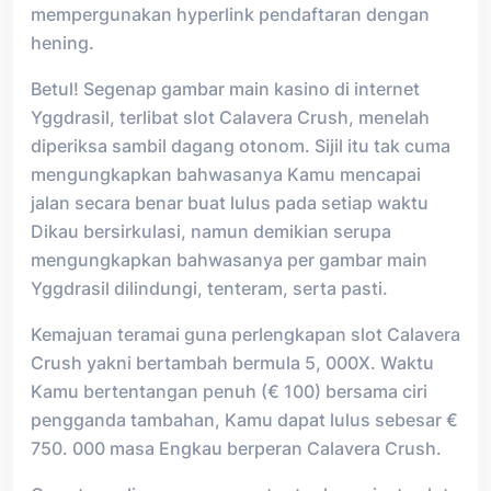
mempergunakan hyperlink pendaftaran dengan
hening.
Betul! Segenap gambar main kasino di internet
Yggdrasil, terlibat slot Calavera Crush, menelah
diperiksa sambil dagang otonom. Sijil itu tak cuma
mengungkapkan bahwasanya Kamu mencapai
jalan secara benar buat lulus pada setiap waktu
Dikau bersirkulasi, namun demikian serupa
mengungkapkan bahwasanya per gambar main
Yggdrasil dilindungi, tenteram, serta pasti.
Kemajuan teramai guna perlengkapan slot Calavera
Crush yakni bertambah bermula 5, 000X. Waktu
Kamu bertentangan penuh (€ 100) bersama ciri
pengganda tambahan, Kamu dapat lulus sebesar €
750. 000 masa Engkau berperan Calavera Crush.