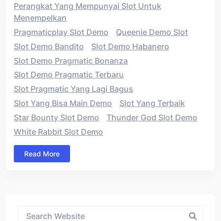
Perangkat Yang Mempunyai Slot Untuk
Menempelkan
Pragmaticplay Slot Demo
Queenie Demo Slot
Slot Demo Bandito
Slot Demo Habanero
Slot Demo Pragmatic Bonanza
Slot Demo Pragmatic Terbaru
Slot Pragmatic Yang Lagi Bagus
Slot Yang Bisa Main Demo
Slot Yang Terbaik
Star Bounty Slot Demo
Thunder God Slot Demo
White Rabbit Slot Demo
Read More
Asides