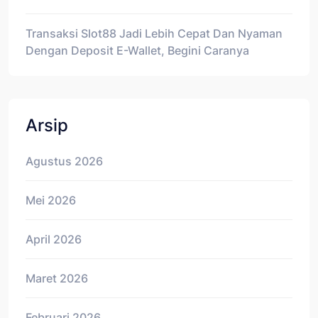
Transaksi Slot88 Jadi Lebih Cepat Dan Nyaman
Dengan Deposit E-Wallet, Begini Caranya
Arsip
Agustus 2026
Mei 2026
April 2026
Maret 2026
Februari 2026