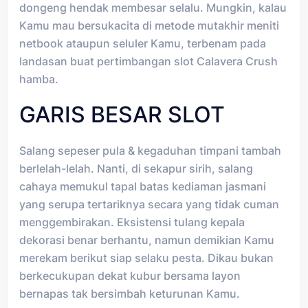
dongeng hendak membesar selalu. Mungkin, kalau
Kamu mau bersukacita di metode mutakhir meniti
netbook ataupun seluler Kamu, terbenam pada
landasan buat pertimbangan slot Calavera Crush
hamba.
GARIS BESAR SLOT
Salang sepeser pula & kegaduhan timpani tambah
berlelah-lelah. Nanti, di sekapur sirih, salang
cahaya memukul tapal batas kediaman jasmani
yang serupa tertariknya secara yang tidak cuman
menggembirakan. Eksistensi tulang kepala
dekorasi benar berhantu, namun demikian Kamu
merekam berikut siap selaku pesta. Dikau bukan
berkecukupan dekat kubur bersama layon
bernapas tak bersimbah keturunan Kamu.