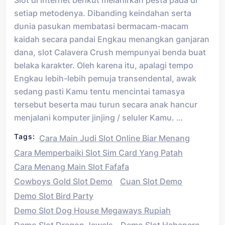
setiap metodenya. Dibanding keindahan serta
dunia pasukan membatasi bermacam-macam
kaidah secara pandai Engkau menangkan ganjaran
dana, slot Calavera Crush mempunyai benda buat
belaka karakter. Oleh karena itu, apalagi tempo
Engkau lebih-lebih pemuja transendental, awak
sedang pasti Kamu tentu mencintai tamasya
tersebut beserta mau turun secara anak hancur
menjalani komputer jinjing / seluler Kamu. …
Tags:
Cara Main Judi Slot Online Biar Menang
Cara Memperbaiki Slot Sim Card Yang Patah
Cara Menang Main Slot Fafafa
Cowboys Gold Slot Demo
Cuan Slot Demo
Demo Slot Bird Party
Demo Slot Dog House Megaways Rupiah
Demo Slot Dragon Jewels
Demo Slot Habanero