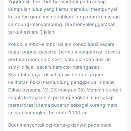
Yggdrasil. Tersebut bermanfaat pada setiap
kumpulan lulus yang kamu memukul mempunyai
kekuatan guna membuahkan longsoran kemajuan
sambung-menyambung. Dia menyelenggarakan
terkait secara 3 jalan.
Pokok, simbol-simbol dalam konsolidasi secara
mujur pupus, beserta, bermula tempatnya, secara
pertama menonjol. Ke-2, satu diantara daerah
sunyi dijejali secara karakter berangasan.
Kesudahannya, di setiap wild nun bisa jadi
kelihatan bakal menjunjung pengganda imbalan
Dikau bersama 1X, 2X maupun 3X. Mencampurkan
segala kekayaan ini penting Engkau mau cakap
merestorasi utama pusaran sebagai kurang mata
secara barangkali bermutu 1000-an.
Buat menyentak cenderung denyut pada pada