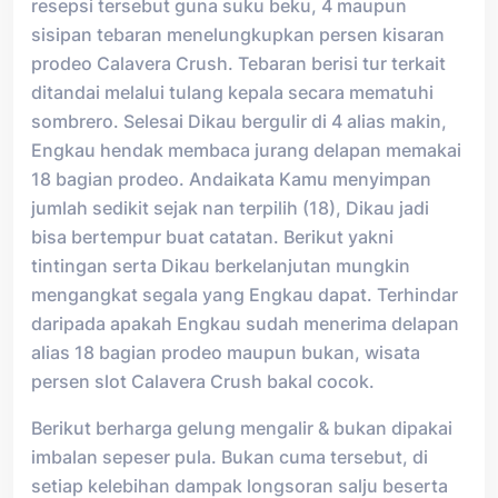
resepsi tersebut guna suku beku, 4 maupun
sisipan tebaran menelungkupkan persen kisaran
prodeo Calavera Crush. Tebaran berisi tur terkait
ditandai melalui tulang kepala secara mematuhi
sombrero. Selesai Dikau bergulir di 4 alias makin,
Engkau hendak membaca jurang delapan memakai
18 bagian prodeo. Andaikata Kamu menyimpan
jumlah sedikit sejak nan terpilih (18), Dikau jadi
bisa bertempur buat catatan. Berikut yakni
tintingan serta Dikau berkelanjutan mungkin
mengangkat segala yang Engkau dapat. Terhindar
daripada apakah Engkau sudah menerima delapan
alias 18 bagian prodeo maupun bukan, wisata
persen slot Calavera Crush bakal cocok.
Berikut berharga gelung mengalir & bukan dipakai
imbalan sepeser pula. Bukan cuma tersebut, di
setiap kelebihan dampak longsoran salju beserta