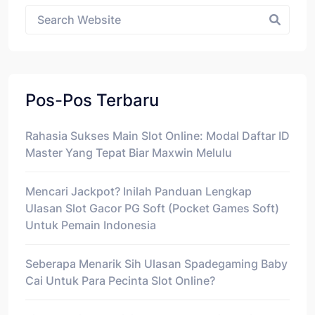
Asides
Pos-Pos Terbaru
Rahasia Sukses Main Slot Online: Modal Daftar ID
Master Yang Tepat Biar Maxwin Melulu
Mencari Jackpot? Inilah Panduan Lengkap
Ulasan Slot Gacor PG Soft (Pocket Games Soft)
Untuk Pemain Indonesia
Seberapa Menarik Sih Ulasan Spadegaming Baby
Cai Untuk Para Pecinta Slot Online?