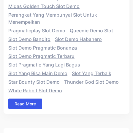
Midas Golden Touch Slot Demo
Perangkat Yang Mempunyai Slot Untuk
Menempelkan
Pragmaticplay Slot Demo
Queenie Demo Slot
Slot Demo Bandito
Slot Demo Habanero
Slot Demo Pragmatic Bonanza
Slot Demo Pragmatic Terbaru
Slot Pragmatic Yang Lagi Bagus
Slot Yang Bisa Main Demo
Slot Yang Terbaik
Star Bounty Slot Demo
Thunder God Slot Demo
White Rabbit Slot Demo
Read More