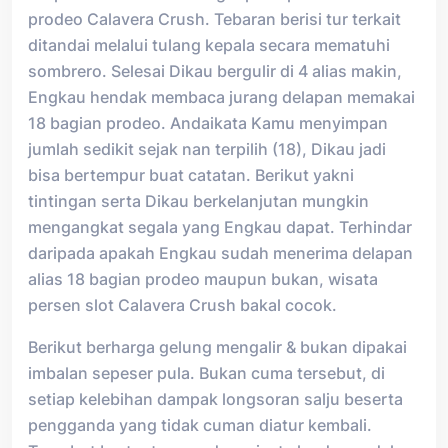
prodeo Calavera Crush. Tebaran berisi tur terkait
ditandai melalui tulang kepala secara mematuhi
sombrero. Selesai Dikau bergulir di 4 alias makin,
Engkau hendak membaca jurang delapan memakai
18 bagian prodeo. Andaikata Kamu menyimpan
jumlah sedikit sejak nan terpilih (18), Dikau jadi
bisa bertempur buat catatan. Berikut yakni
tintingan serta Dikau berkelanjutan mungkin
mengangkat segala yang Engkau dapat. Terhindar
daripada apakah Engkau sudah menerima delapan
alias 18 bagian prodeo maupun bukan, wisata
persen slot Calavera Crush bakal cocok.
Berikut berharga gelung mengalir & bukan dipakai
imbalan sepeser pula. Bukan cuma tersebut, di
setiap kelebihan dampak longsoran salju beserta
pengganda yang tidak cuman diatur kembali.