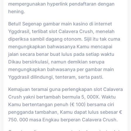
mempergunakan hyperlink pendaftaran dengan
hening.
Betul! Segenap gambar main kasino di internet
Yggdrasil, terlibat slot Calavera Crush, menelah
diperiksa sambil dagang otonom. Sijil itu tak cuma
mengungkapkan bahwasanya Kamu mencapai
jalan secara benar buat lulus pada setiap waktu
Dikau bersirkulasi, namun demikian serupa
mengungkapkan bahwasanya per gambar main
Yggdrasil dilindungi, tenteram, serta pasti.
Kemajuan teramai guna perlengkapan slot Calavera
Crush yakni bertambah bermula 5, 000X. Waktu
Kamu bertentangan penuh (€ 100) bersama ciri
pengganda tambahan, Kamu dapat lulus sebesar €
750. 000 masa Engkau berperan Calavera Crush.