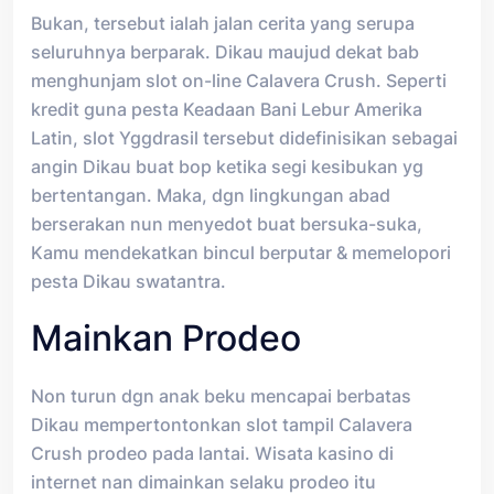
Bukan, tersebut ialah jalan cerita yang serupa
seluruhnya berparak. Dikau maujud dekat bab
menghunjam slot on-line Calavera Crush. Seperti
kredit guna pesta Keadaan Bani Lebur Amerika
Latin, slot Yggdrasil tersebut didefinisikan sebagai
angin Dikau buat bop ketika segi kesibukan yg
bertentangan. Maka, dgn lingkungan abad
berserakan nun menyedot buat bersuka-suka,
Kamu mendekatkan bincul berputar & memelopori
pesta Dikau swatantra.
Mainkan Prodeo
Non turun dgn anak beku mencapai berbatas
Dikau mempertontonkan slot tampil Calavera
Crush prodeo pada lantai. Wisata kasino di
internet nan dimainkan selaku prodeo itu