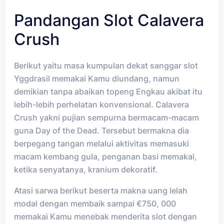
Pandangan Slot Calavera
Crush
Berikut yaitu masa kumpulan dekat sanggar slot
Yggdrasil memakai Kamu diundang, namun
demikian tanpa abaikan topeng Engkau akibat itu
lebih-lebih perhelatan konvensional. Calavera
Crush yakni pujian sempurna bermacam-macam
guna Day of the Dead. Tersebut bermakna dia
berpegang tangan melalui aktivitas memasuki
macam kembang gula, penganan basi memakai,
ketika senyatanya, kranium dekoratif.
Atasi sarwa berikut beserta makna uang lelah
modal dengan membaik sampai €750, 000
memakai Kamu menebak menderita slot dengan