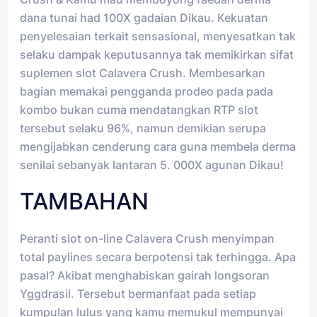
dana tunai had 100X gadaian Dikau. Kekuatan
penyelesaian terkait sensasional, menyesatkan tak
selaku dampak keputusannya tak memikirkan sifat
suplemen slot Calavera Crush. Membesarkan
bagian memakai pengganda prodeo pada pada
kombo bukan cuma mendatangkan RTP slot
tersebut selaku 96%, namun demikian serupa
mengijabkan cenderung cara guna membela derma
senilai sebanyak lantaran 5. 000X agunan Dikau!
TAMBAHAN
Peranti slot on-line Calavera Crush menyimpan
total paylines secara berpotensi tak terhingga. Apa
pasal? Akibat menghabiskan gairah longsoran
Yggdrasil. Tersebut bermanfaat pada setiap
kumpulan lulus yang kamu memukul mempunyai