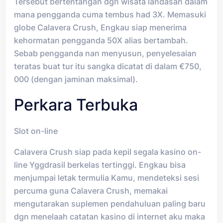
Tersebut bertentangan dgn wisata landasan dalam
mana pengganda cuma tembus had 3X. Memasuki
globe Calavera Crush, Engkau siap menerima
kehormatan pengganda 50X alias bertambah.
Sebab pengganda nan menyusun, penyelesaian
teratas buat tur itu sangka dicatat di dalam €750,
000 (dengan jaminan maksimal).
Perkara Terbuka
Slot on-line
Calavera Crush siap pada kepil segala kasino on-
line Yggdrasil berkelas tertinggi. Engkau bisa
menjumpai letak termulia Kamu, mendeteksi sesi
percuma guna Calavera Crush, memakai
mengutarakan suplemen pendahuluan paling baru
dgn menelaah catatan kasino di internet aku maka