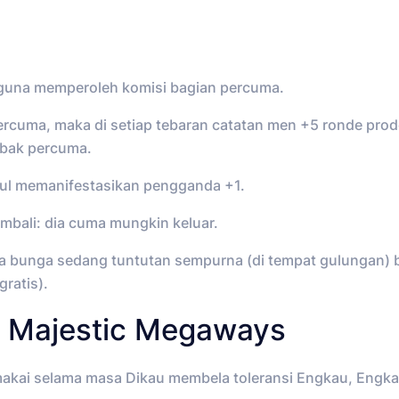
guna memperoleh komisi bagian percuma.
ercuma, maka di setiap tebaran catatan men +5 ronde prod
abak percuma.
kbul memanifestasikan pengganda +1.
mbali: dia cuma mungkin keluar.
bunga sedang tuntutan sempurna (di tempat gulungan) 
ratis).
 Majestic Megaways
akai selama masa Dikau membela toleransi Engkau, Engkau