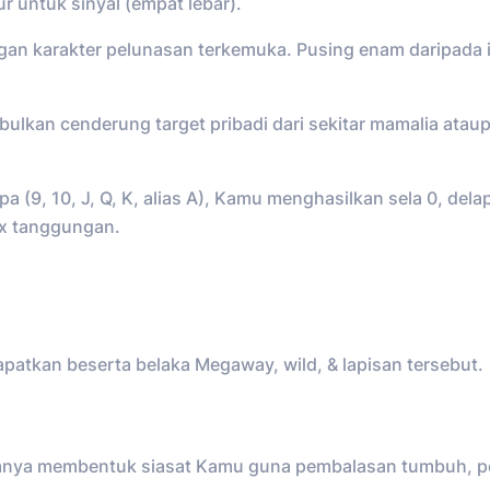
r untuk sinyal (empat lebar).
gan karakter pelunasan terkemuka. Pusing enam daripada 
ulkan cenderung target pribadi dari sekitar mamalia ataup
(9, 10, J, Q, K, alias A), Kamu menghasilkan sela 0, dela
 x tanggungan.
patkan beserta belaka Megaway, wild, & lapisan tersebut.
nya membentuk siasat Kamu guna pembalasan tumbuh, p