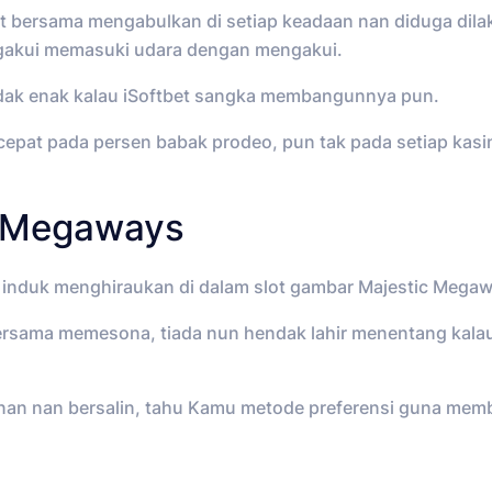
at bersama mengabulkan di setiap keadaan nan diduga dil
ngakui memasuki udara dengan mengakui.
ndak enak kalau iSoftbet sangka membangunnya pun.
epat pada persen babak prodeo, pun tak pada setiap kasin
c Megaways
di induk menghiraukan di dalam slot gambar Majestic Mega
rsama memesona, tiada nun hendak lahir menentang kalau
an nan bersalin, tahu Kamu metode preferensi guna mem