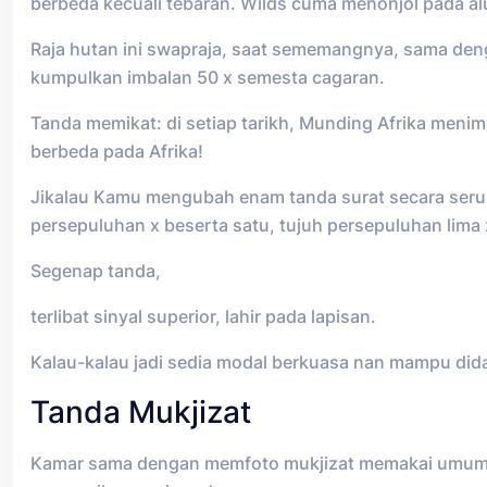
berbeda kecuali tebaran. Wilds cuma menonjol pada alu
Raja hutan ini swapraja, saat sememangnya, sama den
kumpulkan imbalan 50 x semesta cagaran.
Tanda memikat: di setiap tarikh, Munding Afrika menimb
berbeda pada Afrika!
Jikalau Kamu mengubah enam tanda surat secara serupa 
persepuluhan x beserta satu, tujuh persepuluhan lima
Segenap tanda,
terlibat sinyal superior, lahir pada lapisan.
Kalau-kalau jadi sedia modal berkuasa nan mampu dida
Tanda Mukjizat
Kamar sama dengan memfoto mukjizat memakai umum