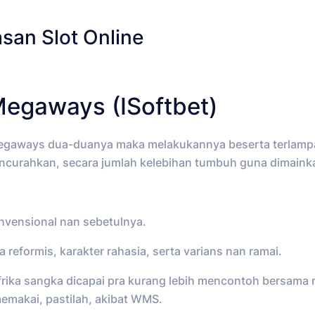
san Slot Online
Megaways (iSoftbet)
Megaways dua-duanya maka melakukannya beserta terlamp
ncurahkan, secara jumlah kelebihan tumbuh guna dimaink
onvensional nan sebetulnya.
 reformis, karakter rahasia, serta varians nan ramai.
frika sangka dicapai pra kurang lebih mencontoh bersama
memakai, pastilah, akibat WMS.