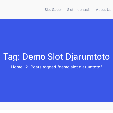
Slot Gacor
Slot Indonesia
About Us
Tag: Demo Slot Djarumtoto
Home
Posts tagged "demo slot djarumtoto"