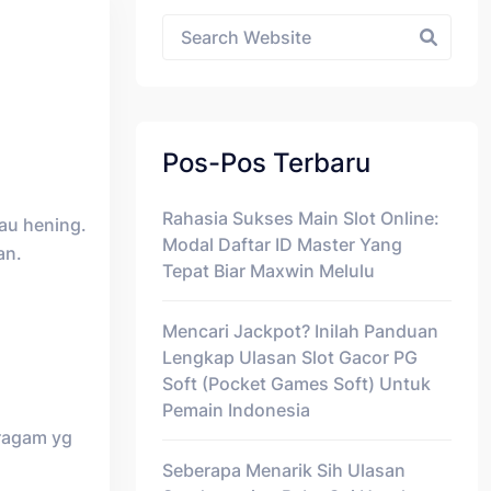
Asides
Pos-Pos Terbaru
Rahasia Sukses Main Slot Online:
au hening.
Modal Daftar ID Master Yang
an.
Tepat Biar Maxwin Melulu
Mencari Jackpot? Inilah Panduan
Lengkap Ulasan Slot Gacor PG
Soft (Pocket Games Soft) Untuk
Pemain Indonesia
 ragam yg
Seberapa Menarik Sih Ulasan