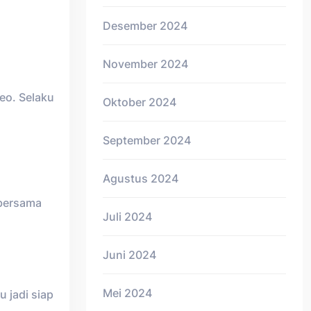
Desember 2024
November 2024
eo. Selaku
Oktober 2024
September 2024
Agustus 2024
bersama
Juli 2024
Juni 2024
Mei 2024
 jadi siap