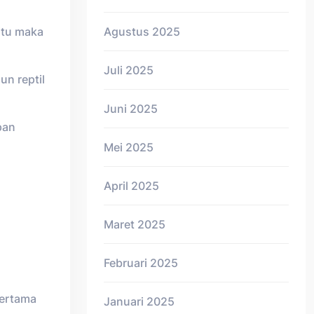
itu maka
Agustus 2025
Juli 2025
un reptil
Juni 2025
pan
Mei 2025
April 2025
Maret 2025
Februari 2025
ertama
Januari 2025