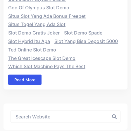
God Of Olympus Slot Demo
Situs Slot Yang Ada Bonus Freebet
Situs Togel Yang Ada Slot
Slot Demo Gratis Joker
Slot Demo Spade
Slot Hybrid Itu Apa
Slot Yang Bisa Deposit 5000
Ted Online Slot Demo
The Great Icescape Slot Demo
Which Slot Machine Pays The Best
Read More
Asides