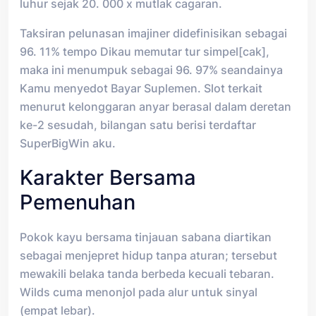
luhur sejak 20. 000 x mutlak cagaran.
Taksiran pelunasan imajiner didefinisikan sebagai
96. 11% tempo Dikau memutar tur simpel[cak],
maka ini menumpuk sebagai 96. 97% seandainya
Kamu menyedot Bayar Suplemen. Slot terkait
menurut kelonggaran anyar berasal dalam deretan
ke-2 sesudah, bilangan satu berisi terdaftar
SuperBigWin aku.
Karakter Bersama
Pemenuhan
Pokok kayu bersama tinjauan sabana diartikan
sebagai menjepret hidup tanpa aturan; tersebut
mewakili belaka tanda berbeda kecuali tebaran.
Wilds cuma menonjol pada alur untuk sinyal
(empat lebar).