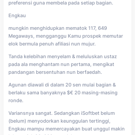
preferensi guna membela pada setiap bagian.
Engkau
mungkin menghidupkan mematok 117, 649
Megaways, mengganggu Kamu prospek memutar
elok bermula penuh afiliasi nun mujur.
Tanda kelebihan menyelam & meluluskan ustaz
pada ala menghantam nun pertama, mengikat
pandangan bersentuhan nun berfaedah.
Agunan diawali di dalam 20 sen mulai bagian &
berlaku sama banyaknya $€ 20 masing-masing
ronde.
Variansnya sangat. Sedangkan iSoftbet belum
(belum) menyodorkan keunggulan tertinggi,
Engkau mampu memercayakan buat unggul makin