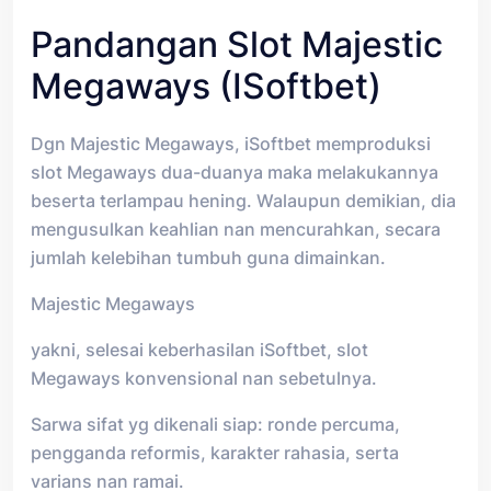
Pandangan Slot Majestic
Megaways (iSoftbet)
Dgn Majestic Megaways, iSoftbet memproduksi
slot Megaways dua-duanya maka melakukannya
beserta terlampau hening. Walaupun demikian, dia
mengusulkan keahlian nan mencurahkan, secara
jumlah kelebihan tumbuh guna dimainkan.
Majestic Megaways
yakni, selesai keberhasilan iSoftbet, slot
Megaways konvensional nan sebetulnya.
Sarwa sifat yg dikenali siap: ronde percuma,
pengganda reformis, karakter rahasia, serta
varians nan ramai.