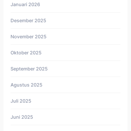
Januari 2026
Desember 2025
November 2025
Oktober 2025
September 2025
Agustus 2025
Juli 2025
Juni 2025