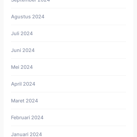
Agustus 2024
Juli 2024
Juni 2024
Mei 2024
April 2024
Maret 2024
Februari 2024
Januari 2024