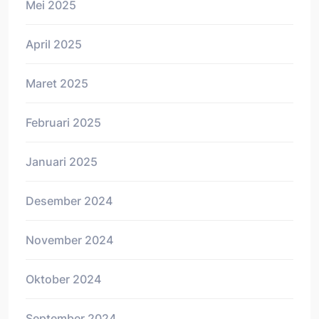
Mei 2025
April 2025
Maret 2025
Februari 2025
Januari 2025
Desember 2024
November 2024
Oktober 2024
September 2024