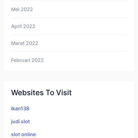
Mei 2022
April 2022
Maret 2022
Februari 2022
Websites To Visit
ikan138
judi slot
slot online