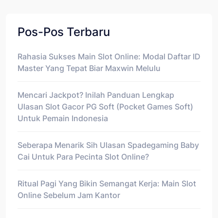
Pos-Pos Terbaru
Rahasia Sukses Main Slot Online: Modal Daftar ID
Master Yang Tepat Biar Maxwin Melulu
Mencari Jackpot? Inilah Panduan Lengkap
Ulasan Slot Gacor PG Soft (Pocket Games Soft)
Untuk Pemain Indonesia
Seberapa Menarik Sih Ulasan Spadegaming Baby
Cai Untuk Para Pecinta Slot Online?
Ritual Pagi Yang Bikin Semangat Kerja: Main Slot
Online Sebelum Jam Kantor