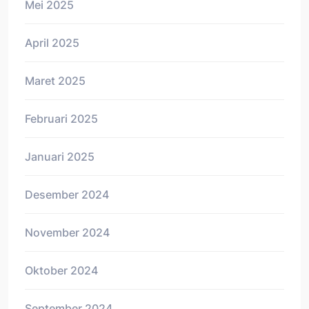
Mei 2025
April 2025
Maret 2025
Februari 2025
Januari 2025
Desember 2024
November 2024
Oktober 2024
September 2024