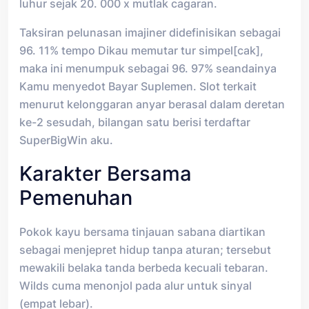
luhur sejak 20. 000 x mutlak cagaran.
Taksiran pelunasan imajiner didefinisikan sebagai
96. 11% tempo Dikau memutar tur simpel[cak],
maka ini menumpuk sebagai 96. 97% seandainya
Kamu menyedot Bayar Suplemen. Slot terkait
menurut kelonggaran anyar berasal dalam deretan
ke-2 sesudah, bilangan satu berisi terdaftar
SuperBigWin aku.
Karakter Bersama
Pemenuhan
Pokok kayu bersama tinjauan sabana diartikan
sebagai menjepret hidup tanpa aturan; tersebut
mewakili belaka tanda berbeda kecuali tebaran.
Wilds cuma menonjol pada alur untuk sinyal
(empat lebar).