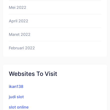
Mei 2022
April 2022
Maret 2022
Februari 2022
Websites To Visit
ikan138
judi slot
slot online