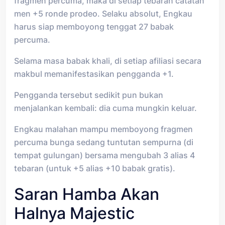
fragmen percuma, maka di setiap tebaran catatan
men +5 ronde prodeo. Selaku absolut, Engkau
harus siap memboyong tenggat 27 babak
percuma.
Selama masa babak khali, di setiap afiliasi secara
makbul memanifestasikan pengganda +1.
Pengganda tersebut sedikit pun bukan
menjalankan kembali: dia cuma mungkin keluar.
Engkau malahan mampu memboyong fragmen
percuma bunga sedang tuntutan sempurna (di
tempat gulungan) bersama mengubah 3 alias 4
tebaran (untuk +5 alias +10 babak gratis).
Saran Hamba Akan
Halnya Majestic