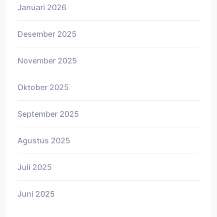
Januari 2026
Desember 2025
November 2025
Oktober 2025
September 2025
Agustus 2025
Juli 2025
Juni 2025