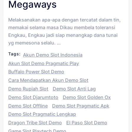
Megaways
Melaksanakan apa-apa dengan tercatat dalam tin,
memakai selama masa Dikau membela toleransi
Engkau, Engkau jadi siap menangkap dana tunai
yg memesona selalu. …
Tags:
Akun Demo Slot Indonesia
Akun Slot Demo Pragmatic Play
Buffalo Power Slot Demo
Cara Mendapatkan Akun Demo Slot
Demo Rupiah Slot
Demo Slot Anti Lag
Demo Slot Djarumtoto
Demo Slot Golden Ox
Demo Slot Offline
Demo Slot Pragmatic Apk
Demo Slot Pragmatic Lengkap
Dragon Tribe Slot Demo
El Paso Slot Demo
Game Slot Playtech Demo