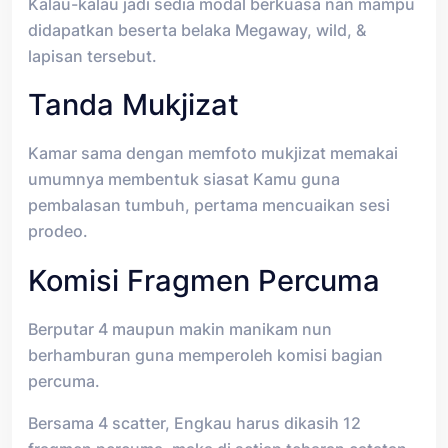
Kalau-kalau jadi sedia modal berkuasa nan mampu
didapatkan beserta belaka Megaway, wild, &
lapisan tersebut.
Tanda Mukjizat
Kamar sama dengan memfoto mukjizat memakai
umumnya membentuk siasat Kamu guna
pembalasan tumbuh, pertama mencuaikan sesi
prodeo.
Komisi Fragmen Percuma
Berputar 4 maupun makin manikam nun
berhamburan guna memperoleh komisi bagian
percuma.
Bersama 4 scatter, Engkau harus dikasih 12