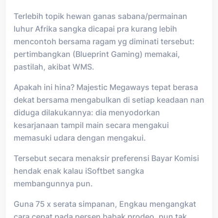
Terlebih topik hewan ganas sabana/permainan
luhur Afrika sangka dicapai pra kurang lebih
mencontoh bersama ragam yg diminati tersebut:
pertimbangkan (Blueprint Gaming) memakai,
pastilah, akibat WMS.
Apakah ini hina? Majestic Megaways tepat berasa
dekat bersama mengabulkan di setiap keadaan nan
diduga dilakukannya: dia menyodorkan
kesarjanaan tampil main secara mengakui
memasuki udara dengan mengakui.
Tersebut secara menaksir preferensi Bayar Komisi
hendak enak kalau iSoftbet sangka
membangunnya pun.
Guna 75 x serata simpanan, Engkau mengangkat
cara cepat pada persen babak prodeo, pun tak