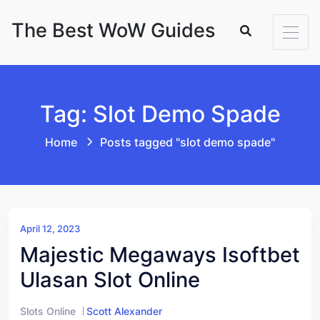
Skip to content
The Best WoW Guides
Tag: Slot Demo Spade
Home
Posts tagged "slot demo spade"
April 12, 2023
Majestic Megaways Isoftbet
Ulasan Slot Online
Slots Online
Scott Alexander