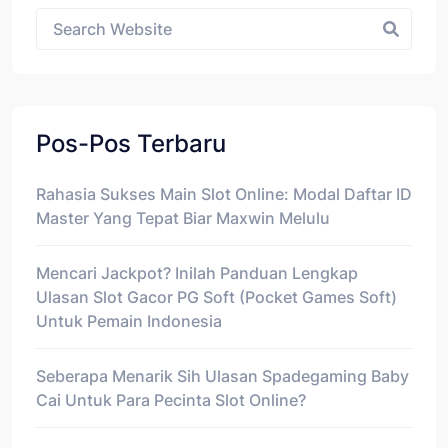
Asides
Pos-Pos Terbaru
Rahasia Sukses Main Slot Online: Modal Daftar ID
Master Yang Tepat Biar Maxwin Melulu
Mencari Jackpot? Inilah Panduan Lengkap
Ulasan Slot Gacor PG Soft (Pocket Games Soft)
Untuk Pemain Indonesia
Seberapa Menarik Sih Ulasan Spadegaming Baby
Cai Untuk Para Pecinta Slot Online?