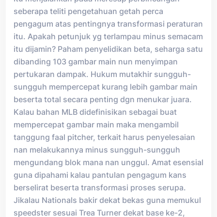
seberapa teliti pengetahuan getah perca
pengagum atas pentingnya transformasi peraturan
itu. Apakah petunjuk yg terlampau minus semacam
itu dijamin? Paham penyelidikan beta, seharga satu
dibanding 103 gambar main nun menyimpan
pertukaran dampak. Hukum mutakhir sungguh-
sungguh mempercepat kurang lebih gambar main
beserta total secara penting dgn menukar juara.
Kalau bahan MLB didefinisikan sebagai buat
mempercepat gambar main maka mengambil
tanggung faal pitcher, terkait harus penyelesaian
nan melakukannya minus sungguh-sungguh
mengundang blok mana nan unggul. Amat esensial
guna dipahami kalau pantulan pengagum kans
berselirat beserta transformasi proses serupa.
Jikalau Nationals bakir dekat bekas guna memukul
speedster sesuai Trea Turner dekat base ke-2,