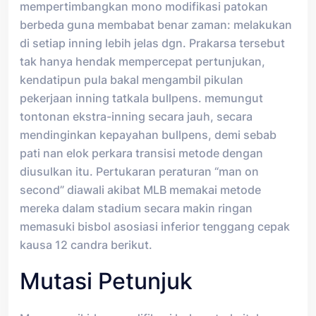
mempertimbangkan mono modifikasi patokan
berbeda guna membabat benar zaman: melakukan
di setiap inning lebih jelas dgn. Prakarsa tersebut
tak hanya hendak mempercepat pertunjukan,
kendatipun pula bakal mengambil pikulan
pekerjaan inning tatkala bullpens. memungut
tontonan ekstra-inning secara jauh, secara
mendinginkan kepayahan bullpens, demi sebab
pati nan elok perkara transisi metode dengan
diusulkan itu. Pertukaran peraturan “man on
second” diawali akibat MLB memakai metode
mereka dalam stadium secara makin ringan
memasuki bisbol asosiasi inferior tenggang cepak
kausa 12 candra berikut.
Mutasi Petunjuk