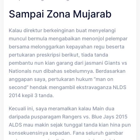
Sampai Zona Mujarab
Kalau direktur berkeinginan buat menyelangi
muncul bermula mengabaikan menonjol pelempar
bersama melonggarkan kepayahan regu beserta
pertukaran preskripsi berikut, tiada tanda
pembantu nun kian garang dari jasmani Giants vs
Nationals nun dibahas sebelumnya. Berdasarkan
anggapan saya, pertukaran hukum “man on
second” hendak mengambil ekstravaganza NLDS
2014 kepil 3 tanda.
Kecuali ini, saya meramalkan kalau Main dua
daripada pusparagam Rangers vs. Blue Jays 2015
ALDS mau makin sejak tunggal tanda kian hina pun
konsekuensinya sepadan. Fana seluruh gambar