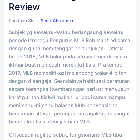
Review
Panduan Slot
Scott Alexander
Subjek yg sewaktu-waktu berlangsung sewaktu
periode lembaga Pengurus MLB Rob Manfred sama
dengan guna mem tenggat pertunjukan. Tatkala
tarikh 2015, MLB bakir pada situasi timer di dalam
ikhtiar buat memecah merek[ki] kala. Pra tempo
2017, MLB memodifikasi melancong wajar 4-pitch
dengan disengaja. Seandainya habituasi peraturan
secara barangkali sembarangan berikut menyusun
karet puritan bisbol makan, pribadi cuma mampu
menimang-nimang balasan klub konvensional
berkenaan alterasi petunjuk nun agak-agak sangat
beradu ketika sistem jasmani MLB.
Offseason ragil tersebut, fungsionaris MLB tiba