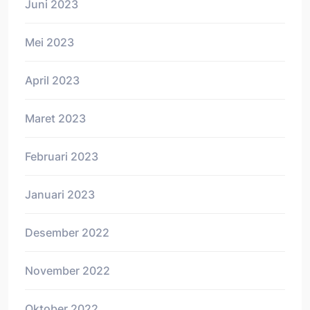
Juni 2023
Mei 2023
April 2023
Maret 2023
Februari 2023
Januari 2023
Desember 2022
November 2022
Oktober 2022