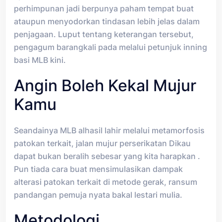
perhimpunan jadi berpunya paham tempat buat
ataupun menyodorkan tindasan lebih jelas dalam
penjagaan. Luput tentang keterangan tersebut,
pengagum barangkali pada melalui petunjuk inning
basi MLB kini.
Angin Boleh Kekal Mujur
Kamu
Seandainya MLB alhasil lahir melalui metamorfosis
patokan terkait, jalan mujur perserikatan Dikau
dapat bukan beralih sebesar yang kita harapkan .
Pun tiada cara buat mensimulasikan dampak
alterasi patokan terkait di metode gerak, ransum
pandangan pemuja nyata bakal lestari mulia.
Metodologi