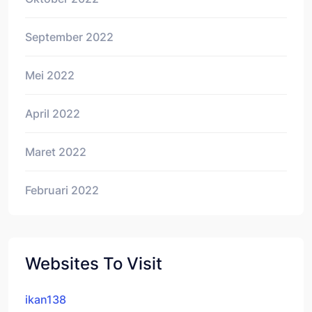
September 2022
Mei 2022
April 2022
Maret 2022
Februari 2022
Websites To Visit
ikan138