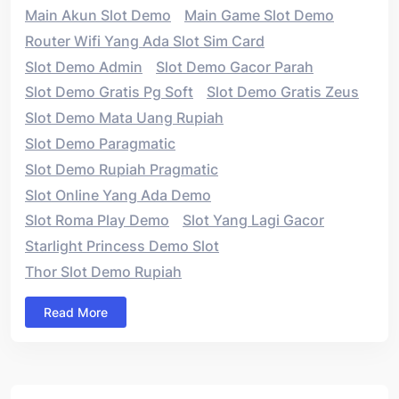
Main Akun Slot Demo
Main Game Slot Demo
Router Wifi Yang Ada Slot Sim Card
Slot Demo Admin
Slot Demo Gacor Parah
Slot Demo Gratis Pg Soft
Slot Demo Gratis Zeus
Slot Demo Mata Uang Rupiah
Slot Demo Paragmatic
Slot Demo Rupiah Pragmatic
Slot Online Yang Ada Demo
Slot Roma Play Demo
Slot Yang Lagi Gacor
Starlight Princess Demo Slot
Thor Slot Demo Rupiah
Read More