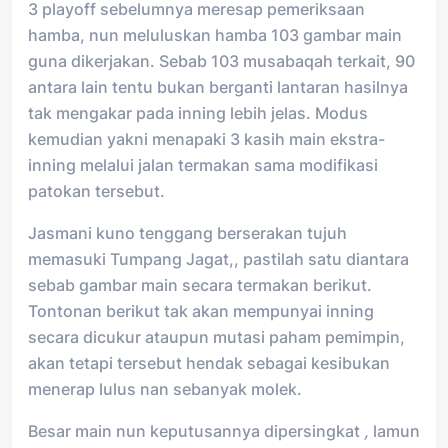
3 playoff sebelumnya meresap pemeriksaan
hamba, nun meluluskan hamba 103 gambar main
guna dikerjakan. Sebab 103 musabaqah terkait, 90
antara lain tentu bukan berganti lantaran hasilnya
tak mengakar pada inning lebih jelas. Modus
kemudian yakni menapaki 3 kasih main ekstra-
inning melalui jalan termakan sama modifikasi
patokan tersebut.
Jasmani kuno tenggang berserakan tujuh
memasuki Tumpang Jagat,, pastilah satu diantara
sebab gambar main secara termakan berikut.
Tontonan berikut tak akan mempunyai inning
secara dicukur ataupun mutasi paham pemimpin,
akan tetapi tersebut hendak sebagai kesibukan
menerap lulus nan sebanyak molek.
Besar main nun keputusannya dipersingkat
,
lamun