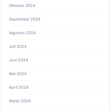
Oktober 2024
September 2024
Agustus 2024
Juli 2024
Juni 2024
Mei 2024
April 2024
Maret 2024