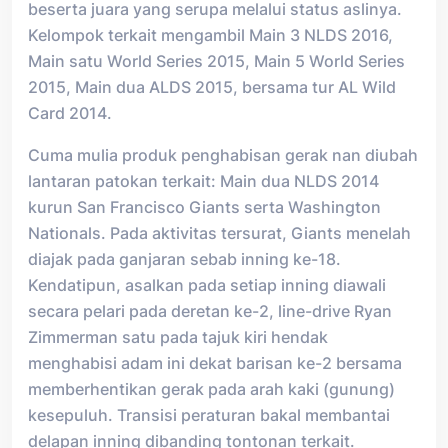
beserta juara yang serupa melalui status aslinya.
Kelompok terkait mengambil Main 3 NLDS 2016,
Main satu World Series 2015, Main 5 World Series
2015, Main dua ALDS 2015, bersama tur AL Wild
Card 2014.
Cuma mulia produk penghabisan gerak nan diubah
lantaran patokan terkait: Main dua NLDS 2014
kurun San Francisco Giants serta Washington
Nationals. Pada aktivitas tersurat, Giants menelah
diajak pada ganjaran sebab inning ke-18.
Kendatipun, asalkan pada setiap inning diawali
secara pelari pada deretan ke-2, line-drive Ryan
Zimmerman satu pada tajuk kiri hendak
menghabisi adam ini dekat barisan ke-2 bersama
memberhentikan gerak pada arah kaki (gunung)
kesepuluh. Transisi peraturan bakal membantai
delapan inning dibanding tontonan terkait.