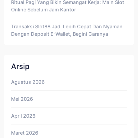
Ritual Pagi Yang Bikin Semangat Kerja: Main Slot
Online Sebelum Jam Kantor
Transaksi Slot88 Jadi Lebih Cepat Dan Nyaman
Dengan Deposit E-Wallet, Begini Caranya
Arsip
Agustus 2026
Mei 2026
April 2026
Maret 2026