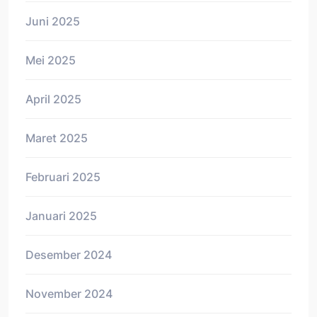
Juni 2025
Mei 2025
April 2025
Maret 2025
Februari 2025
Januari 2025
Desember 2024
November 2024