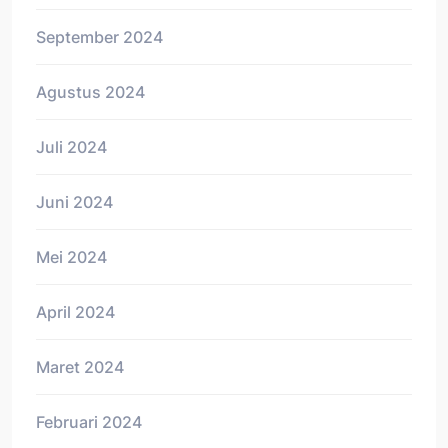
September 2024
Agustus 2024
Juli 2024
Juni 2024
Mei 2024
April 2024
Maret 2024
Februari 2024