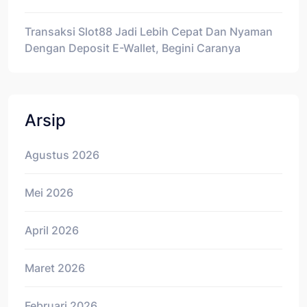
Transaksi Slot88 Jadi Lebih Cepat Dan Nyaman
Dengan Deposit E-Wallet, Begini Caranya
Arsip
Agustus 2026
Mei 2026
April 2026
Maret 2026
Februari 2026