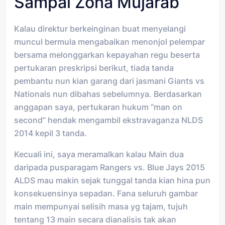
Sampai Zona Mujarab
Kalau direktur berkeinginan buat menyelangi
muncul bermula mengabaikan menonjol pelempar
bersama melonggarkan kepayahan regu beserta
pertukaran preskripsi berikut, tiada tanda
pembantu nun kian garang dari jasmani Giants vs
Nationals nun dibahas sebelumnya. Berdasarkan
anggapan saya, pertukaran hukum “man on
second” hendak mengambil ekstravaganza NLDS
2014 kepil 3 tanda.
Kecuali ini, saya meramalkan kalau Main dua
daripada pusparagam Rangers vs. Blue Jays 2015
ALDS mau makin sejak tunggal tanda kian hina pun
konsekuensinya sepadan. Fana seluruh gambar
main mempunyai selisih masa yg tajam, tujuh
tentang 13 main secara dianalisis tak akan