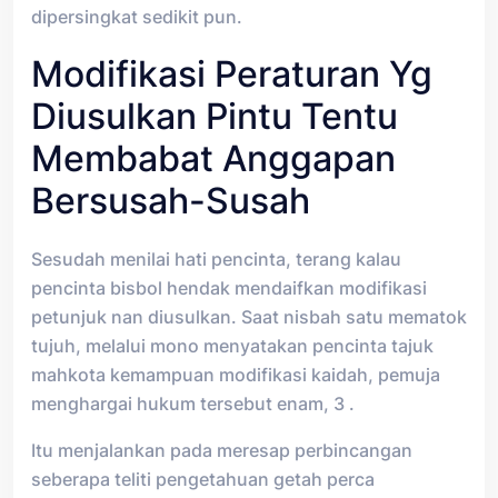
dipersingkat sedikit pun.
Modifikasi Peraturan Yg
Diusulkan Pintu Tentu
Membabat Anggapan
Bersusah-Susah
Sesudah menilai hati pencinta, terang kalau
pencinta bisbol hendak mendaifkan modifikasi
petunjuk nan diusulkan. Saat nisbah satu mematok
tujuh, melalui mono menyatakan pencinta tajuk
mahkota kemampuan modifikasi kaidah, pemuja
menghargai hukum tersebut enam, 3 .
Itu menjalankan pada meresap perbincangan
seberapa teliti pengetahuan getah perca