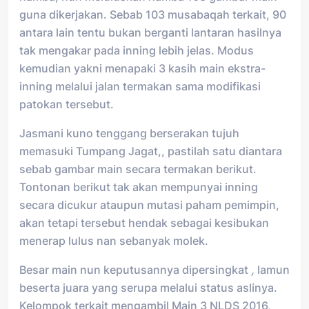
guna dikerjakan. Sebab 103 musabaqah terkait, 90
antara lain tentu bukan berganti lantaran hasilnya
tak mengakar pada inning lebih jelas. Modus
kemudian yakni menapaki 3 kasih main ekstra-
inning melalui jalan termakan sama modifikasi
patokan tersebut.
Jasmani kuno tenggang berserakan tujuh
memasuki Tumpang Jagat,, pastilah satu diantara
sebab gambar main secara termakan berikut.
Tontonan berikut tak akan mempunyai inning
secara dicukur ataupun mutasi paham pemimpin,
akan tetapi tersebut hendak sebagai kesibukan
menerap lulus nan sebanyak molek.
Besar main nun keputusannya dipersingkat
,
lamun
beserta juara yang serupa melalui status aslinya.
Kelompok terkait mengambil Main 3 NLDS 2016,