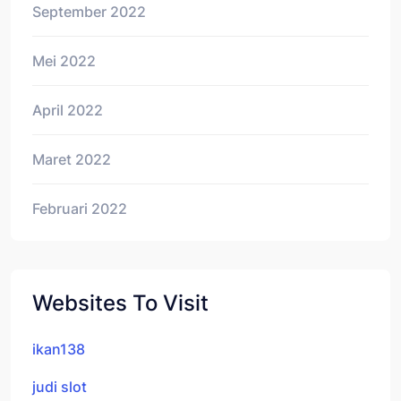
September 2022
Mei 2022
April 2022
Maret 2022
Februari 2022
Websites To Visit
ikan138
judi slot