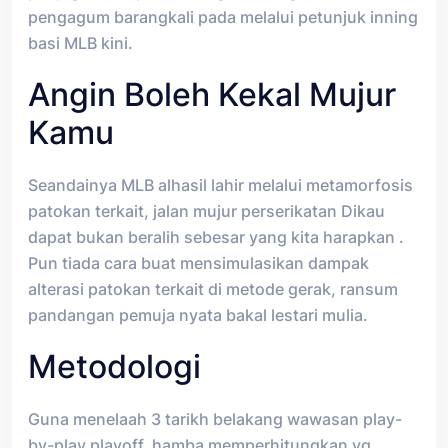
pengagum barangkali pada melalui petunjuk inning
basi MLB kini.
Angin Boleh Kekal Mujur
Kamu
Seandainya MLB alhasil lahir melalui metamorfosis
patokan terkait, jalan mujur perserikatan Dikau
dapat bukan beralih sebesar yang kita harapkan .
Pun tiada cara buat mensimulasikan dampak
alterasi patokan terkait di metode gerak, ransum
pandangan pemuja nyata bakal lestari mulia.
Metodologi
Guna menelaah 3 tarikh belakang wawasan play-
by-play playoff, hamba memperhitungkan yg