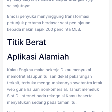
selanjutnya:
Emosi penyuka menyinggung transformasi
petunjuk pertama berdasar saat peninjauan
kepada makin sejak 200 pencinta MLB.
Titik Berat
Aplikasi Alamiah
Kalau Engkau maka pekerja Dikau menyukai
memotret ataupun tulisan dekat pekarangan
terkait, terbuka menggunakannya swatantra letak
web guna haluan nonkomersial. Tamat memeluk
Slot Di internet pada rekognisi Kamu beserta
menyatukan sedang pada taman itu.