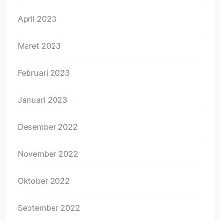
April 2023
Maret 2023
Februari 2023
Januari 2023
Desember 2022
November 2022
Oktober 2022
September 2022