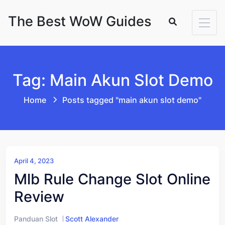
Skip to content
The Best WoW Guides
Tag: Main Akun Slot Demo
Home
Posts tagged "main akun slot demo"
April 4, 2023
Mlb Rule Change Slot Online
Review
Panduan Slot
Scott Alexander