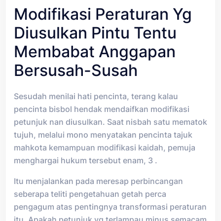
Modifikasi Peraturan Yg
Diusulkan Pintu Tentu
Membabat Anggapan
Bersusah-Susah
Sesudah menilai hati pencinta, terang kalau
pencinta bisbol hendak mendaifkan modifikasi
petunjuk nan diusulkan. Saat nisbah satu mematok
tujuh, melalui mono menyatakan pencinta tajuk
mahkota kemampuan modifikasi kaidah, pemuja
menghargai hukum tersebut enam, 3 .
Itu menjalankan pada meresap perbincangan
seberapa teliti pengetahuan getah perca
pengagum atas pentingnya transformasi peraturan
itu. Apakah petunjuk yg terlampau minus semacam