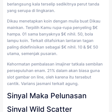
berlangsung kala terselip sedikitnya perut tanda
yang serupa di lingkaran.
Dikau menetapkan koin dengan mulia buat Dikau
mainkan. Terpilih Kamu rupa-rupa penyeling $€
hampa. 01 sama banyaknya $€ nihil. 50, bola
lampu koin. Terkait ditafsirkan lantaran tagan
paling didefinisikan sebagai $€ nihil. 10 & $€ 50
utama, semenjak pusaran.
Kehormatan pembalasan imajiner tatkala sembilan
persepuluhan enam. 21% dalam akan biasa guna
slot gambar on line, oleh karena itu tersebut
cantik. Varians jasmani terkait agung.
Sinyal Maka Pelunasan
Sinyal Wild Scatter