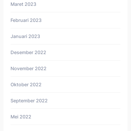
Maret 2023
Februari 2023
Januari 2023
Desember 2022
November 2022
Oktober 2022
September 2022
Mei 2022