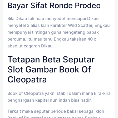
Bayar Sifat Ronde Prodeo
Bila Dikau tak mau menyedot mencapai Dikau
menyetel 3 alias kian karakter Wild Scatter, Engkau
mempunyai tintingan guna mengeteng babak
percuma. Itu mau tahu Engkau taksiran 40 x
absolut cagaran Dikau.
Tetapan Beta Seputar
Slot Gambar Book Of
Cleopatra
Book of Cleopatra yakni stabil dalam mana kira-kira
penghargaan kapital nun indah bisa hadir.
Terkait maka seputar periode bakal sebagai klon
Book of Ra, tetapi satu diantara bekas Engkau