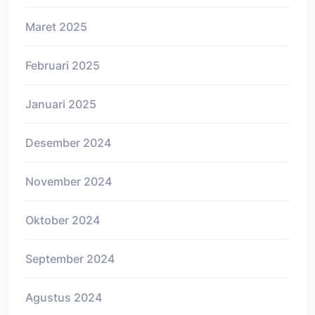
Maret 2025
Februari 2025
Januari 2025
Desember 2024
November 2024
Oktober 2024
September 2024
Agustus 2024