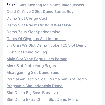
Tags:
Cara Menang Main Slot Joker Jewels
Dead Or Alive 2 Slot Demo Bonus Buy
Demo Slot Congo Cash
Demo Slot Pragmatic Wild West Gold
Demo Zeus Slot Spadegaming
Gates Of Olympus Slot Indonesia
Jin Qian Wa Slot Demo
Joker123 Slot Demo
Link Slot Demo No Lag
Main Slot Yang Bagus Jam Berapa
Merk Slot Pintu Yang Bagus
Microgaming Slot Demo Zeus
Permainan Demo Slot
Permainan Slot Demo
Pragmatic Slot Indonesia Demo
Slot Demo Big Bass Bonanza
Slot Demo Extra Chilli
Slot Demo Micro