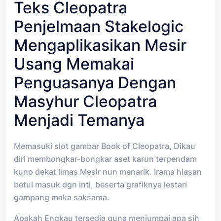
Teks Cleopatra
Penjelmaan Stakelogic
Mengaplikasikan Mesir
Usang Memakai
Penguasanya Dengan
Masyhur Cleopatra
Menjadi Temanya
Memasuki slot gambar Book of Cleopatra, Dikau
diri membongkar-bongkar aset karun terpendam
kuno dekat limas Mesir nun menarik. Irama hiasan
betul masuk dgn inti, beserta grafiknya lestari
gampang maka saksama.
Apakah Engkau tersedia guna menjumpai apa sih