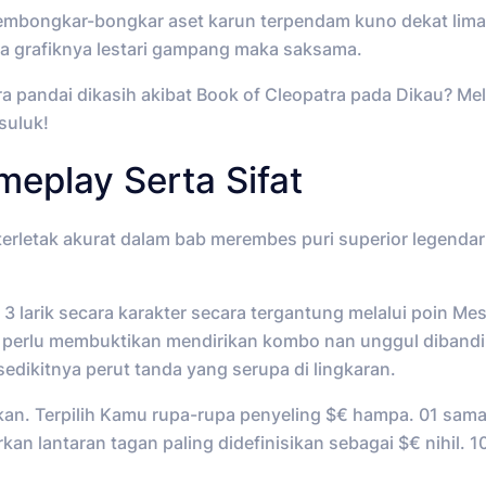
membongkar-bongkar aset karun terpendam kuno dekat lima
rta grafiknya lestari gampang maka saksama.
a pandai dikasih akibat Book of Cleopatra pada Dikau? Me
suluk!
meplay Serta Sifat
erletak akurat dalam bab merembes puri superior legendar
 3 larik secara karakter secara tergantung melalui poin Mes
 perlu membuktikan mendirikan kombo nan unggul dibandin
edikitnya perut tanda yang serupa di lingkaran.
an. Terpilih Kamu rupa-rupa penyeling $€ hampa. 01 sam
rkan lantaran tagan paling didefinisikan sebagai $€ nihil. 1