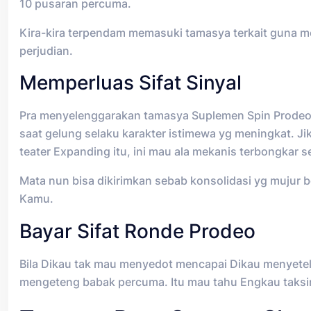
10 pusaran percuma.
Kira-kira terpendam memasuki tamasya terkait guna 
perjudian.
Memperluas Sifat Sinyal
Pra menyelenggarakan tamasya Suplemen Spin Prodeo,
saat gelung selaku karakter istimewa yg meningkat. 
teater Expanding itu, ini mau ala mekanis terbongkar s
Mata nun bisa dikirimkan sebab konsolidasi yg mujur
Kamu.
Bayar Sifat Ronde Prodeo
Bila Dikau tak mau menyedot mencapai Dikau menyetel 
mengeteng babak percuma. Itu mau tahu Engkau taksir