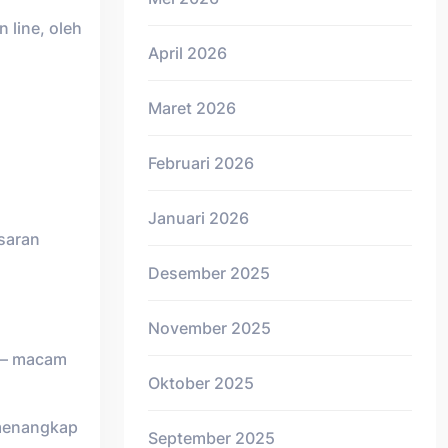
 line, oleh
April 2026
Maret 2026
Februari 2026
Januari 2026
saran
Desember 2025
November 2025
m – macam
Oktober 2025
 menangkap
September 2025