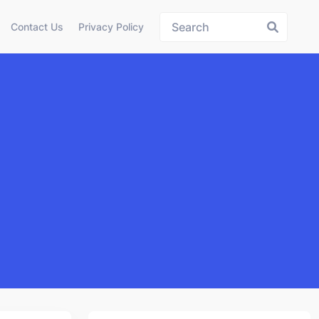
Contact Us
Privacy Policy