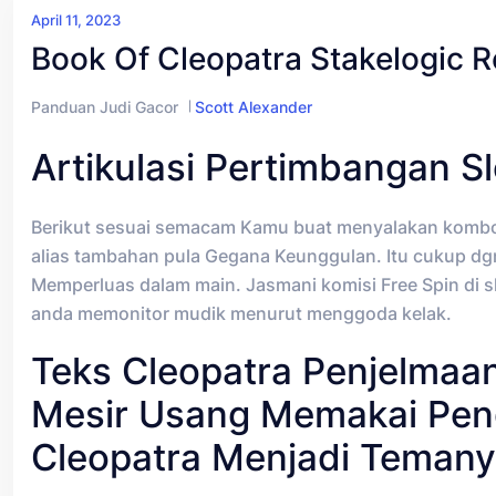
April 11, 2023
Book Of Cleopatra Stakelogic R
Panduan Judi Gacor
Scott Alexander
Artikulasi Pertimbangan Sl
Berikut sesuai semacam Kamu buat menyalakan kombo 
alias tambahan pula Gegana Keunggulan. Itu cukup dg
Memperluas dalam main. Jasmani komisi Free Spin di s
anda memonitor mudik menurut menggoda kelak.
Teks Cleopatra Penjelmaan
Mesir Usang Memakai Pe
Cleopatra Menjadi Teman