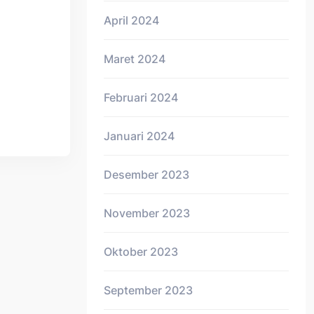
April 2024
Maret 2024
Februari 2024
Januari 2024
Desember 2023
November 2023
Oktober 2023
September 2023