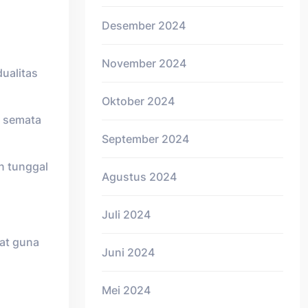
Desember 2024
November 2024
dualitas
Oktober 2024
t semata
September 2024
n tunggal
Agustus 2024
Juli 2024
at guna
Juni 2024
Mei 2024