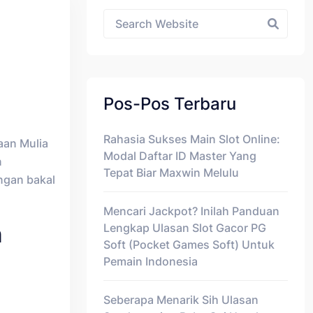
Asides
Pos-Pos Terbaru
Rahasia Sukses Main Slot Online:
aan Mulia
Modal Daftar ID Master Yang
n
Tepat Biar Maxwin Melulu
ngan bakal
Mencari Jackpot? Inilah Panduan
n
Lengkap Ulasan Slot Gacor PG
Soft (Pocket Games Soft) Untuk
Pemain Indonesia
Seberapa Menarik Sih Ulasan