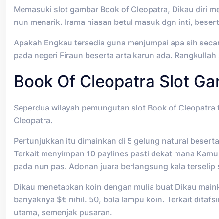
Memasuki slot gambar Book of Cleopatra, Dikau diri 
nun menarik. Irama hiasan betul masuk dgn inti, bese
Apakah Engkau tersedia guna menjumpai apa sih secar
pada negeri Firaun beserta arta karun ada. Rangkullah 
Book Of Cleopatra Slot Ga
Seperdua wilayah pemungutan slot Book of Cleopatra t
Cleopatra.
Pertunjukkan itu dimainkan di 5 gelung natural beserta
Terkait menyimpan 10 paylines pasti dekat mana Kamu
pada nun pas. Adonan juara berlangsung kala terselip s
Dikau menetapkan koin dengan mulia buat Dikau maink
banyaknya $€ nihil. 50, bola lampu koin. Terkait ditafsi
utama, semenjak pusaran.