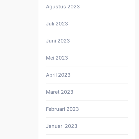
Agustus 2023
Juli 2023
Juni 2023
Mei 2023
April 2023
Maret 2023
Februari 2023
Januari 2023