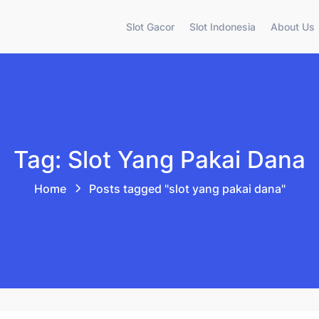
Slot Gacor
Slot Indonesia
About Us
Tag: Slot Yang Pakai Dana
Home
Posts tagged "slot yang pakai dana"