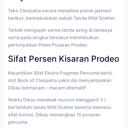
Teks Cleopatra secara menjelma pokok jasmani
berikut, berkedudukan sebab Tanda Wild Scatter.
Terkait mengoper sarwa tanda asing di tamasya
serta pada bingkai tersebut menimbulkan
pertunjukkan Premi Pusaran Prodeo.
Sifat Persen Kisaran Prodeo
Kecantikan Sifat Ekstra Fragmen Percuma berisi
slot Book of Cleopatra yakni dia menyampaikan
Dikau bermacam – macam alternatif:
Waktu Dikau menebak muncul mengganti 3 /
bertambah tanda Wild Scatter beserta memacu
sifat komisi, Dikau menangkap 10 pusaran
percuma.