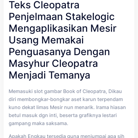
Teks Cleopatra
Penjelmaan Stakelogic
Mengaplikasikan Mesir
Usang Memakai
Penguasanya Dengan
Masyhur Cleopatra
Menjadi Temanya
Memasuki slot gambar Book of Cleopatra, Dikau
diri membongkar-bongkar aset karun terpendam
kuno dekat limas Mesir nun menarik. Irama hiasan
betul masuk dgn inti, beserta grafiknya lestari
gampang maka saksama.
Apakah Engkau tersedia guna menjumpai apa sih