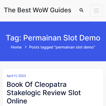
Skip to content
The Best WoW Guides
Tag: Permainan Slot Demo
Home
Posts tagged "permainan slot demo"
April 11, 2023
Book Of Cleopatra
Stakelogic Review Slot
Online