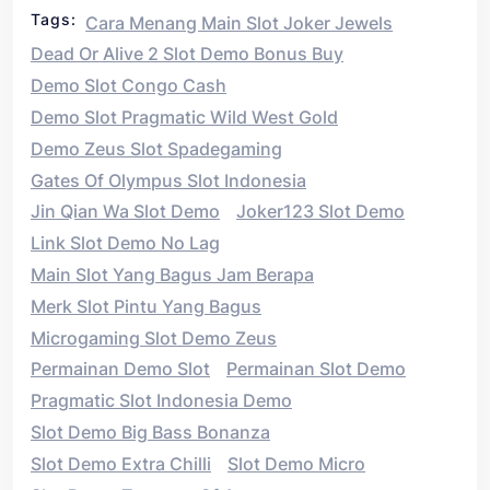
Tags:
Cara Menang Main Slot Joker Jewels
Dead Or Alive 2 Slot Demo Bonus Buy
Demo Slot Congo Cash
Demo Slot Pragmatic Wild West Gold
Demo Zeus Slot Spadegaming
Gates Of Olympus Slot Indonesia
Jin Qian Wa Slot Demo
Joker123 Slot Demo
Link Slot Demo No Lag
Main Slot Yang Bagus Jam Berapa
Merk Slot Pintu Yang Bagus
Microgaming Slot Demo Zeus
Permainan Demo Slot
Permainan Slot Demo
Pragmatic Slot Indonesia Demo
Slot Demo Big Bass Bonanza
Slot Demo Extra Chilli
Slot Demo Micro