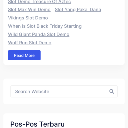
Slot Demo Treasure Of Aztec
Slot Max Win Demo
Slot Yang Pakai Dana
Vikings Slot Demo
When Is Slot Black Friday Starting
Wild Giant Panda Slot Demo
Wolf Run Slot Demo
Read More
Asides
Pos-Pos Terbaru