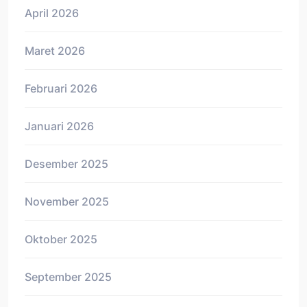
April 2026
Maret 2026
Februari 2026
Januari 2026
Desember 2025
November 2025
Oktober 2025
September 2025