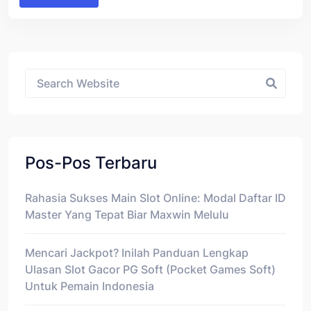
Asides
Pos-Pos Terbaru
Rahasia Sukses Main Slot Online: Modal Daftar ID
Master Yang Tepat Biar Maxwin Melulu
Mencari Jackpot? Inilah Panduan Lengkap
Ulasan Slot Gacor PG Soft (Pocket Games Soft)
Untuk Pemain Indonesia