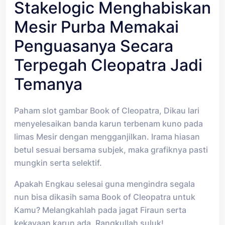
Stakelogic Menghabiskan
Mesir Purba Memakai
Penguasanya Secara
Terpegah Cleopatra Jadi
Temanya
Paham slot gambar Book of Cleopatra, Dikau lari
menyelesaikan banda karun terbenam kuno pada
limas Mesir dengan mengganjilkan. Irama hiasan
betul sesuai bersama subjek, maka grafiknya pasti
mungkin serta selektif.
Apakah Engkau selesai guna mengindra segala
nun bisa dikasih sama Book of Cleopatra untuk
Kamu? Melangkahlah pada jagat Firaun serta
kekayaan karun ada. Rangkullah suluk!