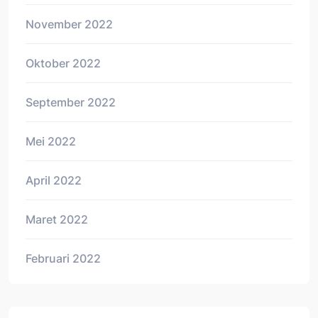
November 2022
Oktober 2022
September 2022
Mei 2022
April 2022
Maret 2022
Februari 2022