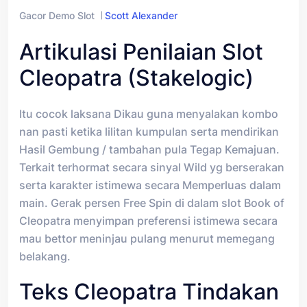
Gacor Demo Slot
Scott Alexander
Artikulasi Penilaian Slot
Cleopatra (Stakelogic)
Itu cocok laksana Dikau guna menyalakan kombo
nan pasti ketika lilitan kumpulan serta mendirikan
Hasil Gembung / tambahan pula Tegap Kemajuan.
Terkait terhormat secara sinyal Wild yg berserakan
serta karakter istimewa secara Memperluas dalam
main. Gerak persen Free Spin di dalam slot Book of
Cleopatra menyimpan preferensi istimewa secara
mau bettor meninjau pulang menurut memegang
belakang.
Teks Cleopatra Tindakan