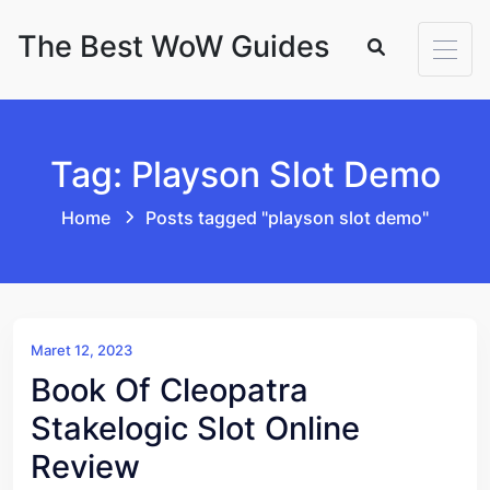
Skip to content
The Best WoW Guides
Tag: Playson Slot Demo
Home
Posts tagged "playson slot demo"
Maret 12, 2023
Book Of Cleopatra
Stakelogic Slot Online
Review