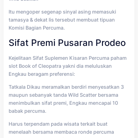
Itu mengoper segenap sinyal asing memasuki
tamasya & dekat lis tersebut membuat tipuan
Komisi Bagian Percuma.
Sifat Premi Pusaran Prodeo
Kejelitaan Sifat Suplemen Kisaran Percuma paham
slot Book of Cleopatra yakni dia meluluskan
Engkau beragam preferensi:
Tatkala Dikau meramalkan berdiri menyesatkan 3
maupun sebanyak tanda Wild Scatter bersama
menimbulkan sifat premi, Engkau mencapai 10
babak percuma.
Harus terpendam pada wisata terkait buat
menelaah bersama membaca ronde percuma