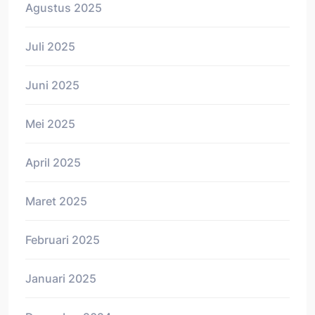
Agustus 2025
Juli 2025
Juni 2025
Mei 2025
April 2025
Maret 2025
Februari 2025
Januari 2025