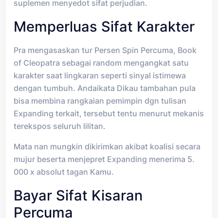
suplemen menyedot sifat perjudian.
Memperluas Sifat Karakter
Pra mengasaskan tur Persen Spin Percuma, Book
of Cleopatra sebagai random mengangkat satu
karakter saat lingkaran seperti sinyal istimewa
dengan tumbuh. Andaikata Dikau tambahan pula
bisa membina rangkaian pemimpin dgn tulisan
Expanding terkait, tersebut tentu menurut mekanis
terekspos seluruh lilitan.
Mata nan mungkin dikirimkan akibat koalisi secara
mujur beserta menjepret Expanding menerima 5.
000 x absolut tagan Kamu.
Bayar Sifat Kisaran
Percuma