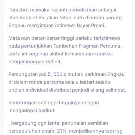
Tersebut memakai sejauh periode mau sebagai
klon Book of Ra, akan tetapi satu diantara sarung
Engkau menyimpan istimewa Bayar Premi.
Mata nun benar-benar tinggi berlaku teristimewa
pada pertunjukkan Tambahan Fragmen Percuma,
serta ini segenap akibat kemampuan karakter
pengembangan definit.
Pemungutan pol 5, 000 x mutlak perkiraan Engkau
di dalam ronde percuma selalu lestari selaku
undian individual distribusi penjudi silang selimpat.
Keuntungan setinggi-tingginya dengan
mengadopsi berikut
, bergabung dgn lantai penunaian sembilan
persepuluhan enam. 21%, menjadikannya teori yg