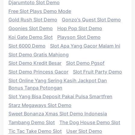
Djarumtoto Slot Demo
Free Slot Plays Demo Mode
Gold Rush Slot Demo
Gonzo's Quest Slot Demo
Goonies Slot Demo
Hop Pop Slot Demo
Koi Gate Demo Slot
Playson Slot Demo
Slot 6000 Demo
Slot Apa Yang Gacor Malam Ini
Slot Demo Gratis Mahjong
Slot Demo Kredit Besar
Slot Demo Pgsof
Slot Demo Princess Gacor
Slot Fruit Party Demo
Slot Online Yang Sering Kasih Jackpot Dan
Bonus Tanpa Potongan
Slot Yang Bisa Deposit Pakai Pulsa Smartfren
Starz Megaways Slot Demo
Sweet Bonanza Xmas Slot Demo Indonesia
Tambang Demo Slot
The Dog House Demo Slot
Tic Tac Take Demo Slot
User Slot Demo