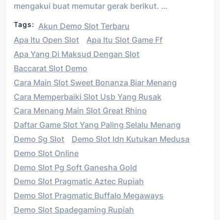
mengakui buat memutar gerak berikut. …
Tags:
Akun Demo Slot Terbaru
Apa Itu Open Slot
Apa Itu Slot Game Ff
Apa Yang Di Maksud Dengan Slot
Baccarat Slot Demo
Cara Main Slot Sweet Bonanza Biar Menang
Cara Memperbaiki Slot Usb Yang Rusak
Cara Menang Main Slot Great Rhino
Daftar Game Slot Yang Paling Selalu Menang
Demo Sg Slot
Demo Slot Idn Kutukan Medusa
Demo Slot Online
Demo Slot Pg Soft Ganesha Gold
Demo Slot Pragmatic Aztec Rupiah
Demo Slot Pragmatic Buffalo Megaways
Demo Slot Spadegaming Rupiah