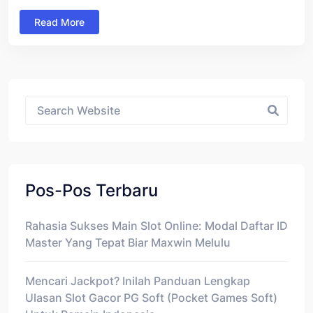
Read More
Asides
Pos-Pos Terbaru
Rahasia Sukses Main Slot Online: Modal Daftar ID
Master Yang Tepat Biar Maxwin Melulu
Mencari Jackpot? Inilah Panduan Lengkap
Ulasan Slot Gacor PG Soft (Pocket Games Soft)