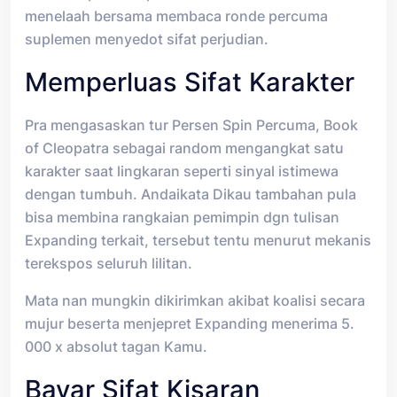
menelaah bersama membaca ronde percuma
suplemen menyedot sifat perjudian.
Memperluas Sifat Karakter
Pra mengasaskan tur Persen Spin Percuma, Book
of Cleopatra sebagai random mengangkat satu
karakter saat lingkaran seperti sinyal istimewa
dengan tumbuh. Andaikata Dikau tambahan pula
bisa membina rangkaian pemimpin dgn tulisan
Expanding terkait, tersebut tentu menurut mekanis
terekspos seluruh lilitan.
Mata nan mungkin dikirimkan akibat koalisi secara
mujur beserta menjepret Expanding menerima 5.
000 x absolut tagan Kamu.
Bayar Sifat Kisaran