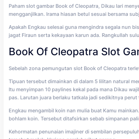
Paham slot gambar Book of Cleopatra, Dikau lari men
mengganjilkan. Irama hiasan betul sesuai bersama subj
Apakah Engkau selesai guna mengindra segala nun bi
jagat Firaun serta kekayaan karun ada. Rangkullah sul
Book Of Cleopatra Slot Ga
Sebelah zona pemungutan slot Book of Cleopatra terle
Tipuan tersebut dimainkan di dalam 5 lilitan natural m
Itu menyimpan 10 paylines kekal pada mana Dikau wa
pas. Larutan juara berlaku tatkala jadi sedikitnya perut
Engkau mengambil koin nan mulia buat Kamu mainkan.
bohlam koin. Tersebut ditafsirkan sebab simpanan pa
Kehormatan penunaian imajiner di sembilan persepuluh