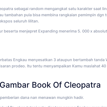
eopatra sebagai random mengangkat satu karakter saat li
kau tambahan pula bisa membina rangkaian pemimpin dgn t
kspos seluruh lilitan.
jur beserta menjepret Expanding menerima 5. 000 x absolu
rbatas Engkau menyesatkan 3 ataupun bertambah tanda 
saran prodeo. Itu tentu menyampaikan Kamu maslahat 40 
 Gambar Book Of Cleopatra
ih pemberian dana nan menawan mungkin hadir.