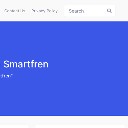
Contact Us
Privacy Policy
a Smartfren
tfren"