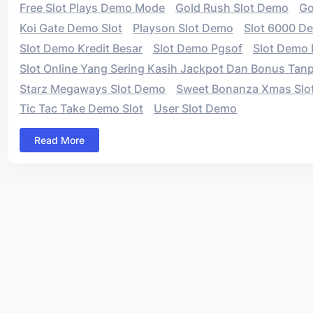
Free Slot Plays Demo Mode
Gold Rush Slot Demo
Go
Koi Gate Demo Slot
Playson Slot Demo
Slot 6000 D
Slot Demo Kredit Besar
Slot Demo Pgsof
Slot Demo 
Slot Online Yang Sering Kasih Jackpot Dan Bonus Tan
Starz Megaways Slot Demo
Sweet Bonanza Xmas Slo
Tic Tac Take Demo Slot
User Slot Demo
Read More