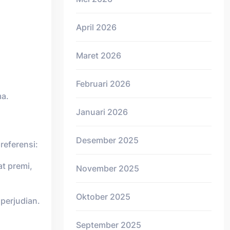
April 2026
Maret 2026
Februari 2026
ma.
Januari 2026
Desember 2025
referensi:
t premi,
November 2025
Oktober 2025
perjudian.
September 2025