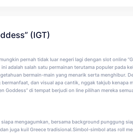
oddess” (IGT)
ungkin pernah tidak luar negeri lagi dengan slot online “
 ini adalah salah satu permainan terutama populer pada k
engetahuan bermain-main yang menarik serta menghibur. D
ng bermanfaat, dan visual apa cantik, nggak takjub kenapa
 Goddess” di tempat berjudi on line pilihan mereka semu
i siapa mengagumkan, bersama background punggung sia
juga kuil Greece tradisional.Simbol-simbol atas roll m