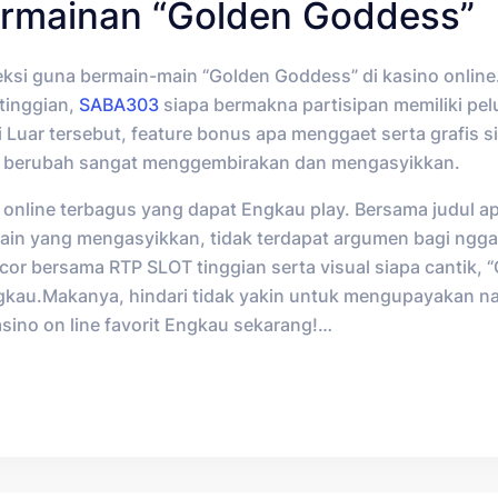
rmainan “Golden Goddess”
eksi guna bermain-main “Golden Goddess” di kasino online.
 tinggian,
SABA303
siapa bermakna partisipan memiliki pe
Luar tersebut, feature bonus apa menggaet serta grafis s
” berubah sangat menggembirakan dan mengasyikkan.
t online terbagus yang dapat Engkau play. Bersama judul a
main yang mengasyikkan, tidak terdapat argumen bagi ngg
cor bersama RTP SLOT tinggian serta visual siapa cantik, 
gkau.Makanya, hindari tidak yakin untuk mengupayakan n
sino on line favorit Engkau sekarang!…