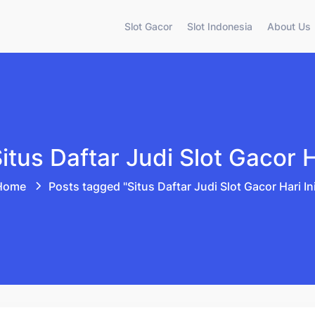
Slot Gacor
Slot Indonesia
About Us
itus Daftar Judi Slot Gacor H
Home
Posts tagged "Situs Daftar Judi Slot Gacor Hari In