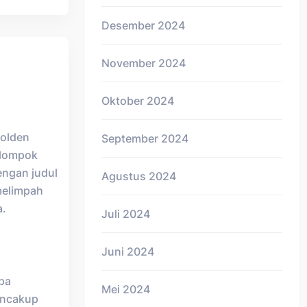
Desember 2024
November 2024
Oktober 2024
Golden
September 2024
elompok
engan judul
Agustus 2024
 melimpah
a.
Juli 2024
Juni 2024
pa
Mei 2024
encakup