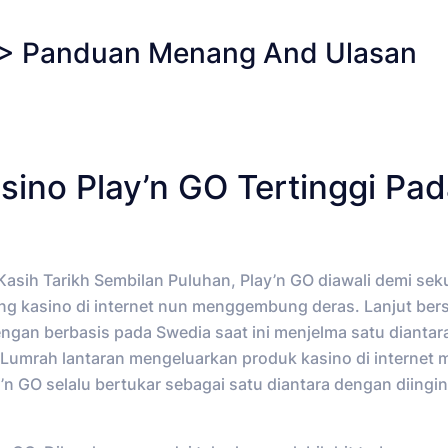
 >> Panduan Menang And Ulasan
ino Play’n GO Tertinggi Pad
asih Tarikh Sembilan Puluhan, Play’n GO diawali demi se
ng kasino di internet nun menggembung deras. Lanjut ber
engan berbasis pada Swedia saat ini menjelma satu diantar
Lumrah lantaran mengeluarkan produk kasino di internet m
’n GO selalu bertukar sebagai satu diantara dengan diingi