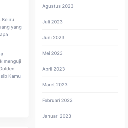
Agustus 2023
 Keliru
Juli 2023
luang yang
iapa
Juni 2023
Mei 2023
pa
ak menguji
“Golden
April 2023
asib Kamu
Maret 2023
Februari 2023
Januari 2023