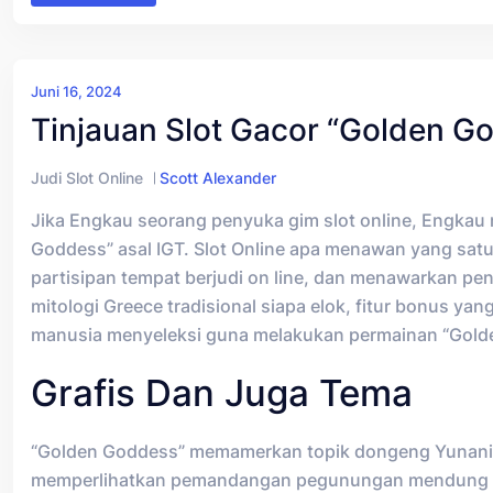
Juni 16, 2024
Tinjauan Slot Gacor “Golden G
Judi Slot Online
Scott Alexander
Jika Engkau seorang penyuka gim slot online, Engkau m
Goddess” asal IGT. Slot Online apa menawan yang satu
partisipan tempat berjudi on line, dan menawarkan p
mitologi Greece tradisional siapa elok, fitur bonus ya
manusia menyeleksi guna melakukan permainan “Golden
Grafis Dan Juga Tema
“Golden Goddess” memamerkan topik dongeng Yunan
memperlihatkan pemandangan pegunungan mendung dan 