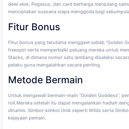
dewi elok, Pegasus, dan card berharga menjulang sama 
menciptakan suasana siapa menggoda bagi sekumpula
Fitur Bonus
Fitur bonus yang terutama menggaet sebab “Golden G
freespin serta memperbaiki peluang mereka untuk mena
Stacks, di dimana nomor satu lambang diseleksi secara
pelaku guna mengalahkan secara penting.
Metode Bermain
Untuk mengawali bermain-main “Golden Goddess”, pem
roll.Mereka setelah itu dapat mengalahkan hadiah de
dinamis. Simbol-simbol Unik seperti Wilds serta Sim
kejayaan pemain.