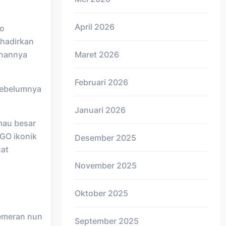
April 2026
go
ghadirkan
Maret 2026
inannya
Februari 2026
 sebelumnya
Januari 2026
 mau besar
 GO ikonik
Desember 2025
uat
November 2025
Oktober 2025
pemeran nun
September 2025