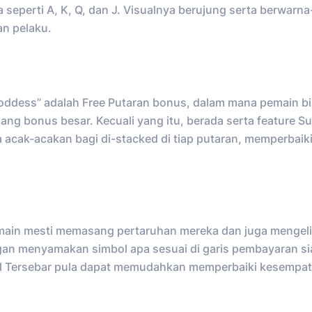
seperti A, K, Q, dan J. Visualnya berujung serta berwarna
n pelaku.
oddess” adalah Free Putaran bonus, dalam mana pemain b
ng bonus besar. Kecuali yang itu, berada serta feature S
 acak-acakan bagi di-stacked di tiap putaran, memperbaik
ain mesti memasang pertaruhan mereka dan juga mengelil
ngan menyamakan simbol apa sesuai di garis pembayaran s
bol Tersebar pula dapat memudahkan memperbaiki kesempa