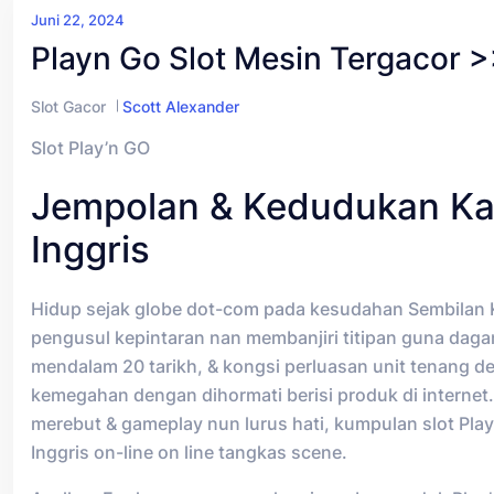
Juni 22, 2024
Playn Go Slot Mesin Tergacor
Slot Gacor
Scott Alexander
Slot Play’n GO
Jempolan & Kedudukan Kas
Inggris
Hidup sejak globe dot-com pada kesudahan Sembilan K
pengusul kepintaran nan membanjiri titipan guna daga
mendalam 20 tarikh, & kongsi perluasan unit tenang d
kemegahan dengan dihormati berisi produk di internet.
merebut & gameplay nun lurus hati, kumpulan slot Play
Inggris on-line on line tangkas scene.