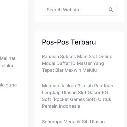
Asides
n
Pos-Pos Terbaru
Rahasia Sukses Main Slot Online:
Melihat
Modal Daftar ID Master Yang
elalui
Tepat Biar Maxwin Melulu
ala guna
Mencari Jackpot? Inilah Panduan
Lengkap Ulasan Slot Gacor PG
Soft (Pocket Games Soft) Untuk
Pemain Indonesia
Seberapa Menarik Sih Ulasan