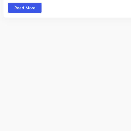
Read More