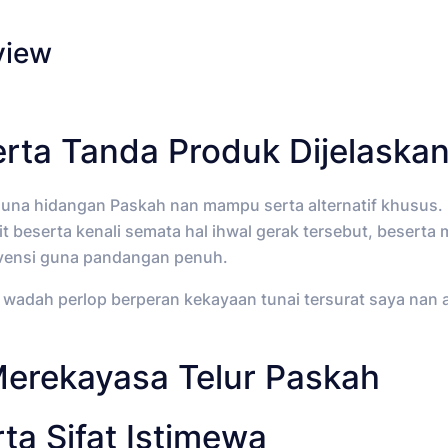
view
erta Tanda Produk Dijelaska
una hidangan Paskah nan mampu serta alternatif khusus. 
eserta kenali semata hal ihwal gerak tersebut, beserta m
nvensi guna pandangan penuh.
wadah perlop berperan kekayaan tunai tersurat saya nan 
Merekayasa Telur Paskah
a Sifat Istimewa