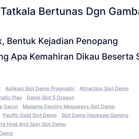
Tatkala Bertunas Dgn Gamb
, Bentuk Kejadian Penopang
g Apa Kemahiran Dikau Beserta S
k
Aplikasi Slot Demo Pragmatic
Attraction Slot Demo
atic Play
Demo Slot 5 Dragon
gi Gacor
Madame Destiny Megaways Slot Demo
Pacific Gold Slot Demo
Slot Demo Hacksaw Gaming
tra Hold And Spin Slot Demo
t Demo