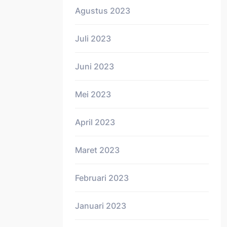
Agustus 2023
Juli 2023
Juni 2023
Mei 2023
April 2023
Maret 2023
Februari 2023
Januari 2023