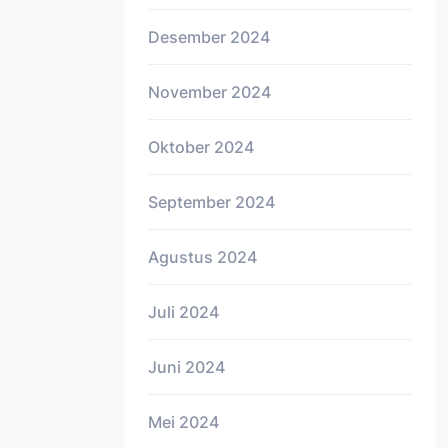
Desember 2024
November 2024
Oktober 2024
September 2024
Agustus 2024
Juli 2024
Juni 2024
Mei 2024