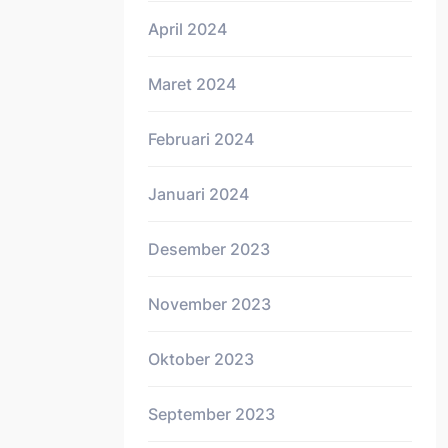
April 2024
Maret 2024
Februari 2024
Januari 2024
Desember 2023
November 2023
Oktober 2023
September 2023