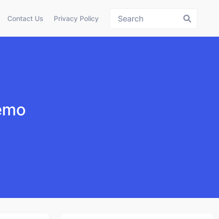
Contact Us
Privacy Policy
Demo