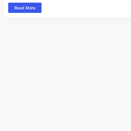
Read More