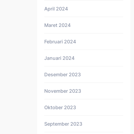
April 2024
Maret 2024
Februari 2024
Januari 2024
Desember 2023
November 2023
Oktober 2023
September 2023