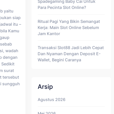
Spadegaming Baby Cai Untuk
Para Pecinta Slot Online?
b yaitu
 bukan siap
Ritual Pagi Yang Bikin Semangat
adwal itu –
Kerja: Main Slot Online Sebelum
abila Kamu
Jam Kantor
ngaup
 sebab
Transaksi Slot88 Jadi Lebih Cepat
si, wadah
Dan Nyaman Dengan Deposit E-
ap dengan
Wallet, Begini Caranya
 Sedikit
m surat
t tersebut
si sungguh
Arsip
Agustus 2026
Mei 2026