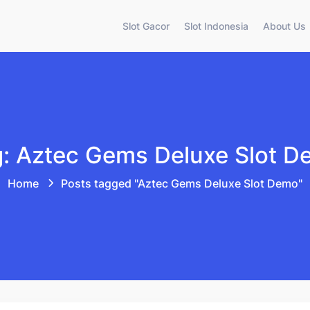
Slot Gacor
Slot Indonesia
About Us
: Aztec Gems Deluxe Slot 
Home
Posts tagged "Aztec Gems Deluxe Slot Demo"