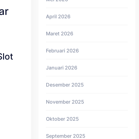
ar
April 2026
Maret 2026
Februari 2026
lot
Januari 2026
Desember 2025
November 2025
Oktober 2025
September 2025