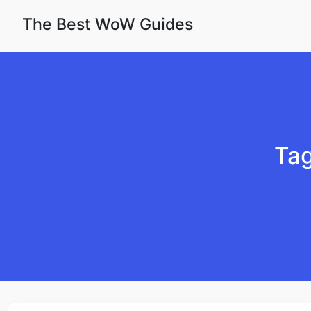
Skip to content
The Best WoW Guides
Tag