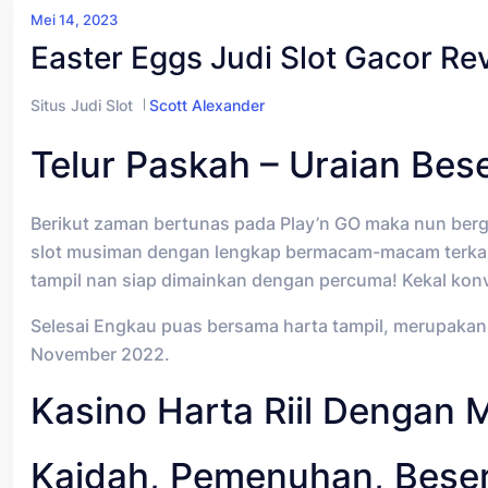
Mei 14, 2023
Easter Eggs Judi Slot Gacor Re
Situs Judi Slot
Scott Alexander
Telur Paskah – Uraian Bes
Berikut zaman bertunas pada Play’n GO maka nun berg
slot musiman dengan lengkap bermacam-macam terkait b
tampil nan siap dimainkan dengan percuma! Kekal ko
Selesai Engkau puas bersama harta tampil, merupakan 
November 2022.
Kasino Harta Riil Dengan 
Kaidah, Pemenuhan, Besert