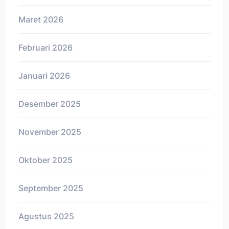
Maret 2026
Februari 2026
Januari 2026
Desember 2025
November 2025
Oktober 2025
September 2025
Agustus 2025