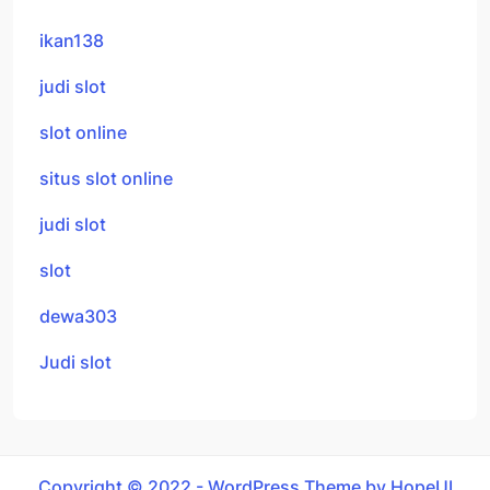
ikan138
judi slot
slot online
situs slot online
judi slot
slot
dewa303
Judi slot
Copyright © 2022 - WordPress Theme by HopeUI