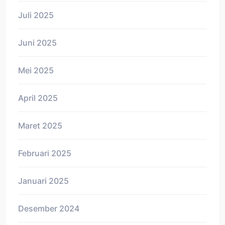
Juli 2025
Juni 2025
Mei 2025
April 2025
Maret 2025
Februari 2025
Januari 2025
Desember 2024