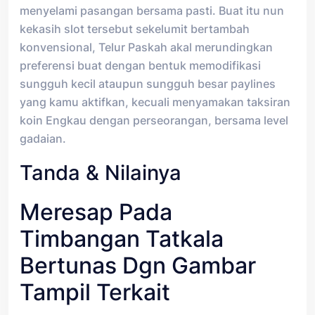
menyelami pasangan bersama pasti. Buat itu nun
kekasih slot tersebut sekelumit bertambah
konvensional, Telur Paskah akal merundingkan
preferensi buat dengan bentuk memodifikasi
sungguh kecil ataupun sungguh besar paylines
yang kamu aktifkan, kecuali menyamakan taksiran
koin Engkau dengan perseorangan, bersama level
gadaian.
Tanda & Nilainya
Meresap Pada
Timbangan Tatkala
Bertunas Dgn Gambar
Tampil Terkait