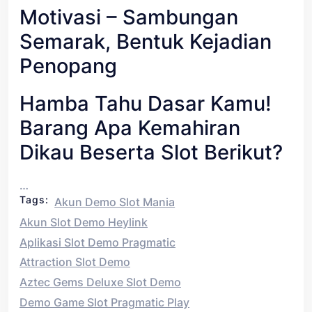
Motivasi – Sambungan
Semarak, Bentuk Kejadian
Penopang
Hamba Tahu Dasar Kamu!
Barang Apa Kemahiran
Dikau Beserta Slot Berikut?
…
Tags:
Akun Demo Slot Mania
Akun Slot Demo Heylink
Aplikasi Slot Demo Pragmatic
Attraction Slot Demo
Aztec Gems Deluxe Slot Demo
Demo Game Slot Pragmatic Play