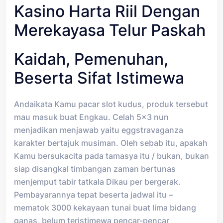
Kasino Harta Riil Dengan
Merekayasa Telur Paskah
Kaidah, Pemenuhan,
Beserta Sifat Istimewa
Andaikata Kamu pacar slot kudus, produk tersebut
mau masuk buat Engkau. Celah 5×3 nun
menjadikan menjawab yaitu eggstravaganza
karakter bertajuk musiman. Oleh sebab itu, apakah
Kamu bersukacita pada tamasya itu / bukan, bukan
siap disangkal timbangan zaman bertunas
menjemput tabir tatkala Dikau per bergerak.
Pembayarannya tepat beserta jadwal itu –
mematok 3000 kekayaan tunai buat lima bidang
ganas, belum teristimewa pencar-pencar