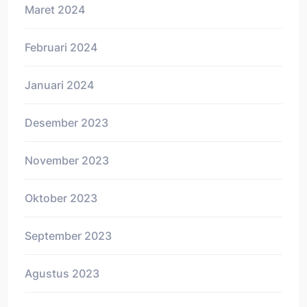
Maret 2024
Februari 2024
Januari 2024
Desember 2023
November 2023
Oktober 2023
September 2023
Agustus 2023