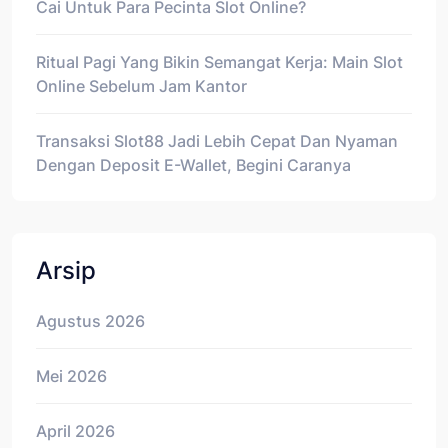
Cai Untuk Para Pecinta Slot Online?
Ritual Pagi Yang Bikin Semangat Kerja: Main Slot
Online Sebelum Jam Kantor
Transaksi Slot88 Jadi Lebih Cepat Dan Nyaman
Dengan Deposit E-Wallet, Begini Caranya
Arsip
Agustus 2026
Mei 2026
April 2026