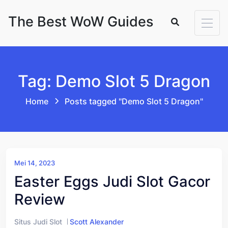
Skip to content
The Best WoW Guides
Tag: Demo Slot 5 Dragon
Home
Posts tagged "Demo Slot 5 Dragon"
Mei 14, 2023
Easter Eggs Judi Slot Gacor
Review
Situs Judi Slot
Scott Alexander