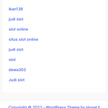
ikan138
judi slot
slot online
situs slot online
judi slot
slot
dewa303
Judi slot
Copyright © 2022 - WordPress Theme by HopeUI