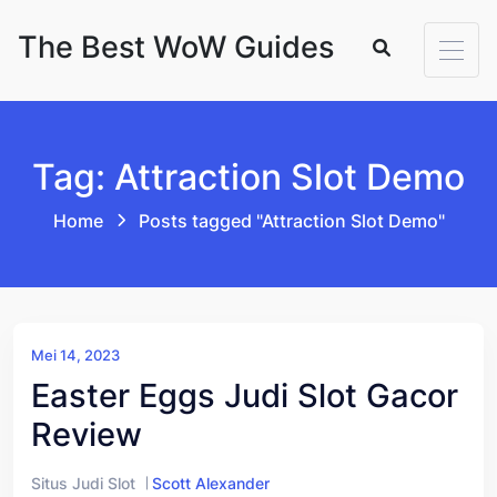
Skip to content
The Best WoW Guides
Tag: Attraction Slot Demo
Home
Posts tagged "Attraction Slot Demo"
Mei 14, 2023
Easter Eggs Judi Slot Gacor
Review
Situs Judi Slot
Scott Alexander