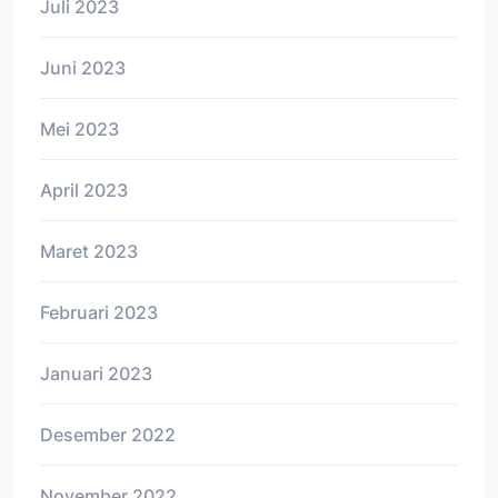
Juli 2023
Juni 2023
Mei 2023
April 2023
Maret 2023
Februari 2023
Januari 2023
Desember 2022
November 2022