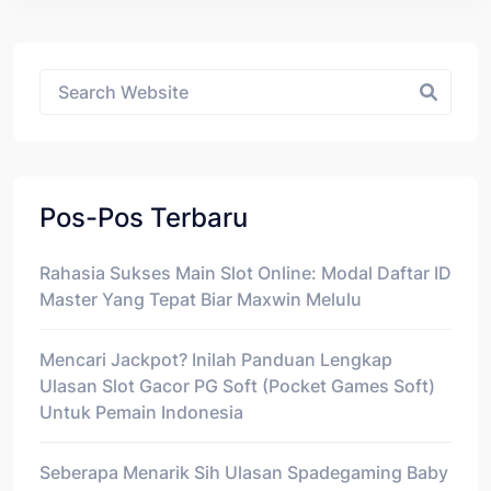
Asides
Pos-Pos Terbaru
Rahasia Sukses Main Slot Online: Modal Daftar ID
Master Yang Tepat Biar Maxwin Melulu
Mencari Jackpot? Inilah Panduan Lengkap
Ulasan Slot Gacor PG Soft (Pocket Games Soft)
Untuk Pemain Indonesia
Seberapa Menarik Sih Ulasan Spadegaming Baby