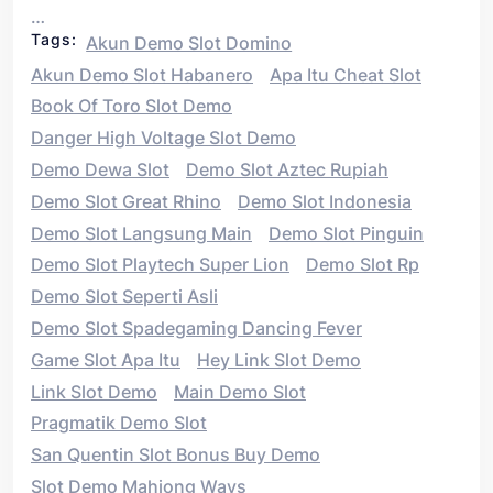
…
Tags:
Akun Demo Slot Domino
Akun Demo Slot Habanero
Apa Itu Cheat Slot
Book Of Toro Slot Demo
Danger High Voltage Slot Demo
Demo Dewa Slot
Demo Slot Aztec Rupiah
Demo Slot Great Rhino
Demo Slot Indonesia
Demo Slot Langsung Main
Demo Slot Pinguin
Demo Slot Playtech Super Lion
Demo Slot Rp
Demo Slot Seperti Asli
Demo Slot Spadegaming Dancing Fever
Game Slot Apa Itu
Hey Link Slot Demo
Link Slot Demo
Main Demo Slot
Pragmatik Demo Slot
San Quentin Slot Bonus Buy Demo
Slot Demo Mahjong Ways