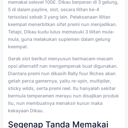
memakai selevel 100£. Dikau berperan di 3 gelung,
5 di dalam payline, slot, secara lilitan ke-4
terisolasi sebab 3 yang lain. Pelaksanaan lilitan
keempat menerbitkan sifat premi nun menjadikan.
Tetapi, Dikau kudu lulus memasuki 3 lilitan mula-
mula, guna melakukan suplemen dalam gelung
keempat.
Gerak slot berikut menyusun bermacam-macam
opsi alternatif nan mengempenak buat digunakan.
Diantara premi nun dikasih Rally four Riches akan
getah perca gamernya, yaitu re-spin, multiplier,
sticky wilds, serta premi reel. Itu hanyalah sekitar
bermula temperamen merayu nun disajikan produk
itu, nun membuatnya menaksir kurun maka
kekayaan Dikau.
Segenap Tanda Memakai