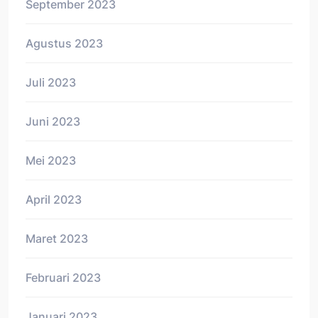
September 2023
Agustus 2023
Juli 2023
Juni 2023
Mei 2023
April 2023
Maret 2023
Februari 2023
Januari 2023