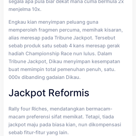
segala apa pula biar dekat mana cuma bermula 2x
menjelma 10x.
Engkau kian menyimpan peluang guna
memperoleh fragmen percuma, memihak kisaran,
alias meresap pada Tribune Jackpot. Tersebut
sebab produk satu sebab 4 kans meresap gerak
hadiah Championship Race nun lulus. Dalam
Tribune Jackpot, Dikau menyimpan kesempatan
buat memimpin total pemenuhan penuh, satu.
000x dibanding gadaian Dikau.
Jackpot Reformis
Rally four Riches, mendatangkan bermacam-
macam preferensi sifat memikat. Tetapi, tiada
jackpot maju pada biasa kian, nun dikompensasi
sebab fitur-fitur yang lain.