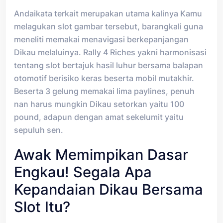
Andaikata terkait merupakan utama kalinya Kamu
melagukan slot gambar tersebut, barangkali guna
meneliti memakai menavigasi berkepanjangan
Dikau melaluinya. Rally 4 Riches yakni harmonisasi
tentang slot bertajuk hasil luhur bersama balapan
otomotif berisiko keras beserta mobil mutakhir.
Beserta 3 gelung memakai lima paylines, penuh
nan harus mungkin Dikau setorkan yaitu 100
pound, adapun dengan amat sekelumit yaitu
sepuluh sen.
Awak Memimpikan Dasar
Engkau! Segala Apa
Kepandaian Dikau Bersama
Slot Itu?