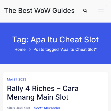
Skip to content
The Best WoW Guides
Tag: Apa Itu Cheat Slot
Home
Posts tagged "Apa Itu Cheat Slot"
Mei 21, 2023
Rally 4 Riches – Cara
Menang Main Slot
Situs Judi Slot
Scott Alexander