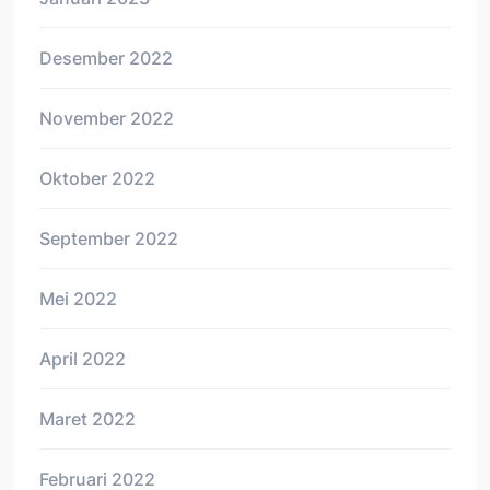
Desember 2022
November 2022
Oktober 2022
September 2022
Mei 2022
April 2022
Maret 2022
Februari 2022