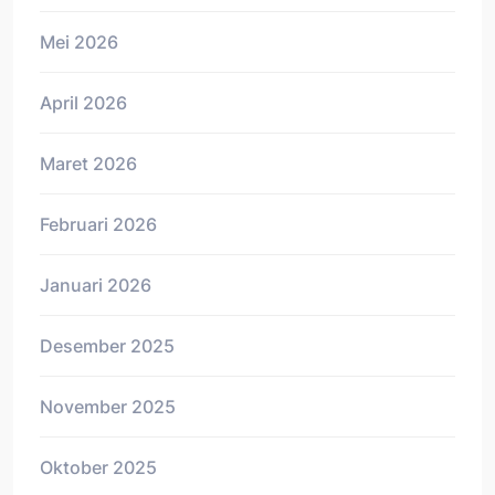
Mei 2026
April 2026
Maret 2026
Februari 2026
Januari 2026
Desember 2025
November 2025
Oktober 2025