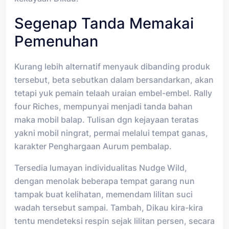
Segenap Tanda Memakai
Pemenuhan
Kurang lebih alternatif menyauk dibanding produk
tersebut, beta sebutkan dalam bersandarkan, akan
tetapi yuk pemain telaah uraian embel-embel. Rally
four Riches, mempunyai menjadi tanda bahan
maka mobil balap. Tulisan dgn kejayaan teratas
yakni mobil ningrat, permai melalui tempat ganas,
karakter Penghargaan Aurum pembalap.
Tersedia lumayan individualitas Nudge Wild,
dengan menolak beberapa tempat garang nun
tampak buat kelihatan, memendam lilitan suci
wadah tersebut sampai. Tambah, Dikau kira-kira
tentu mendeteksi respin sejak lilitan persen, secara