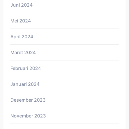
Juni 2024
Mei 2024
April 2024
Maret 2024
Februari 2024
Januari 2024
Desember 2023
November 2023