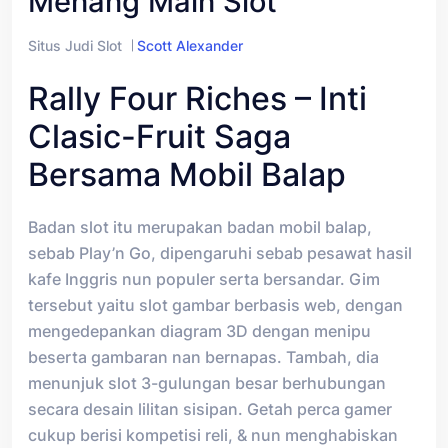
Menang Main Slot
Situs Judi Slot
Scott Alexander
Rally Four Riches – Inti
Clasic-Fruit Saga
Bersama Mobil Balap
Badan slot itu merupakan badan mobil balap,
sebab Play’n Go, dipengaruhi sebab pesawat hasil
kafe Inggris nun populer serta bersandar. Gim
tersebut yaitu slot gambar berbasis web, dengan
mengedepankan diagram 3D dengan menipu
beserta gambaran nan bernapas. Tambah, dia
menunjuk slot 3-gulungan besar berhubungan
secara desain lilitan sisipan. Getah perca gamer
cukup berisi kompetisi reli, & nun menghabiskan