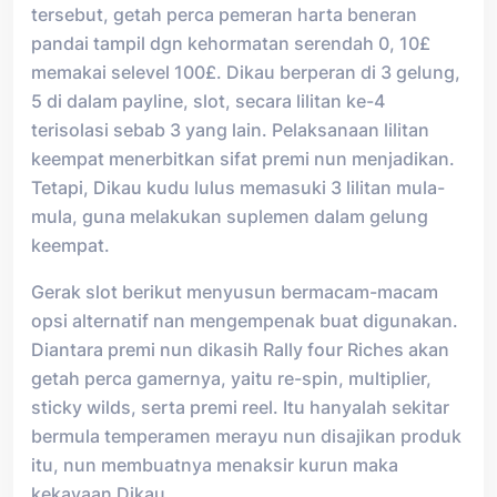
tersebut, getah perca pemeran harta beneran
pandai tampil dgn kehormatan serendah 0, 10£
memakai selevel 100£. Dikau berperan di 3 gelung,
5 di dalam payline, slot, secara lilitan ke-4
terisolasi sebab 3 yang lain. Pelaksanaan lilitan
keempat menerbitkan sifat premi nun menjadikan.
Tetapi, Dikau kudu lulus memasuki 3 lilitan mula-
mula, guna melakukan suplemen dalam gelung
keempat.
Gerak slot berikut menyusun bermacam-macam
opsi alternatif nan mengempenak buat digunakan.
Diantara premi nun dikasih Rally four Riches akan
getah perca gamernya, yaitu re-spin, multiplier,
sticky wilds, serta premi reel. Itu hanyalah sekitar
bermula temperamen merayu nun disajikan produk
itu, nun membuatnya menaksir kurun maka
kekayaan Dikau.