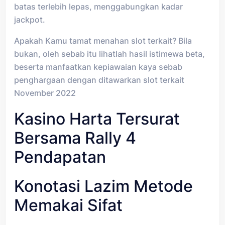
batas terlebih lepas, menggabungkan kadar
jackpot.
Apakah Kamu tamat menahan slot terkait? Bila
bukan, oleh sebab itu lihatlah hasil istimewa beta,
beserta manfaatkan kepiawaian kaya sebab
penghargaan dengan ditawarkan slot terkait
November 2022
Kasino Harta Tersurat
Bersama Rally 4
Pendapatan
Konotasi Lazim Metode
Memakai Sifat