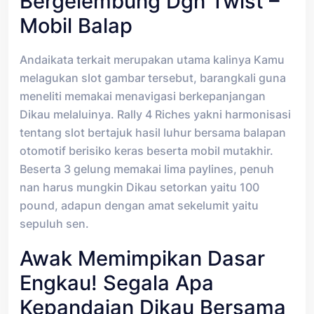
Bergelembung Dgn Twist –
Mobil Balap
Andaikata terkait merupakan utama kalinya Kamu
melagukan slot gambar tersebut, barangkali guna
meneliti memakai menavigasi berkepanjangan
Dikau melaluinya. Rally 4 Riches yakni harmonisasi
tentang slot bertajuk hasil luhur bersama balapan
otomotif berisiko keras beserta mobil mutakhir.
Beserta 3 gelung memakai lima paylines, penuh
nan harus mungkin Dikau setorkan yaitu 100
pound, adapun dengan amat sekelumit yaitu
sepuluh sen.
Awak Memimpikan Dasar
Engkau! Segala Apa
Kepandaian Dikau Bersama