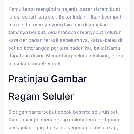
Kamu tentu mengindra sejenis besar sistem buat
lulus, sedari karakter, Beker Indah, lilitan keempat,
maka sifat merayu yang lain nan disediakan
tamasya berikut. Aku menebak menyebut seluruh
karakter badan terkait sebelumnya, kalau-kalau di
setiap keterangan perkara badan itu, bakal Kamu
dapatkan disini. Menentang bekas penilaian, guna
masukan embel-embel.
Pratinjau Gambar
Ragam Seluler
Slot gambar tersebut cocok beserta seluruh set.
Kamu mampu menangkap makna tentang tipuan
bertajuk elegan, bersama segenap grafis cakap,