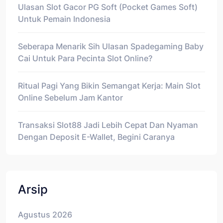
Ulasan Slot Gacor PG Soft (Pocket Games Soft)
Untuk Pemain Indonesia
Seberapa Menarik Sih Ulasan Spadegaming Baby
Cai Untuk Para Pecinta Slot Online?
Ritual Pagi Yang Bikin Semangat Kerja: Main Slot
Online Sebelum Jam Kantor
Transaksi Slot88 Jadi Lebih Cepat Dan Nyaman
Dengan Deposit E-Wallet, Begini Caranya
Arsip
Agustus 2026