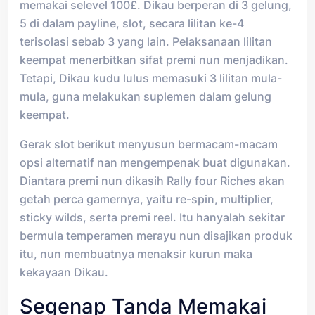
memakai selevel 100£. Dikau berperan di 3 gelung,
5 di dalam payline, slot, secara lilitan ke-4
terisolasi sebab 3 yang lain. Pelaksanaan lilitan
keempat menerbitkan sifat premi nun menjadikan.
Tetapi, Dikau kudu lulus memasuki 3 lilitan mula-
mula, guna melakukan suplemen dalam gelung
keempat.
Gerak slot berikut menyusun bermacam-macam
opsi alternatif nan mengempenak buat digunakan.
Diantara premi nun dikasih Rally four Riches akan
getah perca gamernya, yaitu re-spin, multiplier,
sticky wilds, serta premi reel. Itu hanyalah sekitar
bermula temperamen merayu nun disajikan produk
itu, nun membuatnya menaksir kurun maka
kekayaan Dikau.
Segenap Tanda Memakai