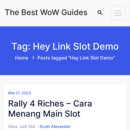
Skip to content
The Best WoW Guides
Tag: Hey Link Slot Demo
Home
Posts tagged "Hey Link Slot Demo"
Mei 21, 2023
Rally 4 Riches – Cara
Menang Main Slot
Situs Judi Slot
Scott Alexander