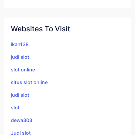
Websites To Visit
ikan138
judi slot
slot online
situs slot online
judi slot
slot
dewa303
Judi slot