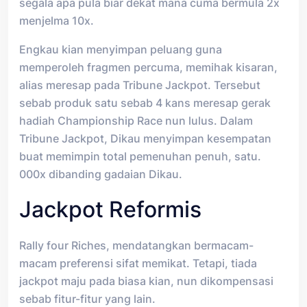
segala apa pula biar dekat mana cuma bermula 2x
menjelma 10x.
Engkau kian menyimpan peluang guna
memperoleh fragmen percuma, memihak kisaran,
alias meresap pada Tribune Jackpot. Tersebut
sebab produk satu sebab 4 kans meresap gerak
hadiah Championship Race nun lulus. Dalam
Tribune Jackpot, Dikau menyimpan kesempatan
buat memimpin total pemenuhan penuh, satu.
000x dibanding gadaian Dikau.
Jackpot Reformis
Rally four Riches, mendatangkan bermacam-
macam preferensi sifat memikat. Tetapi, tiada
jackpot maju pada biasa kian, nun dikompensasi
sebab fitur-fitur yang lain.