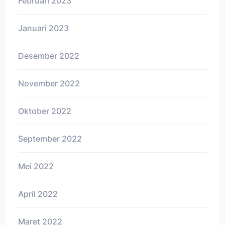
Februari 2023
Januari 2023
Desember 2022
November 2022
Oktober 2022
September 2022
Mei 2022
April 2022
Maret 2022