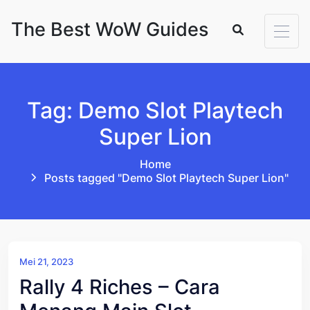
Skip to content
The Best WoW Guides
Tag: Demo Slot Playtech
Super Lion
Home
Posts tagged "Demo Slot Playtech Super Lion"
Mei 21, 2023
Rally 4 Riches – Cara