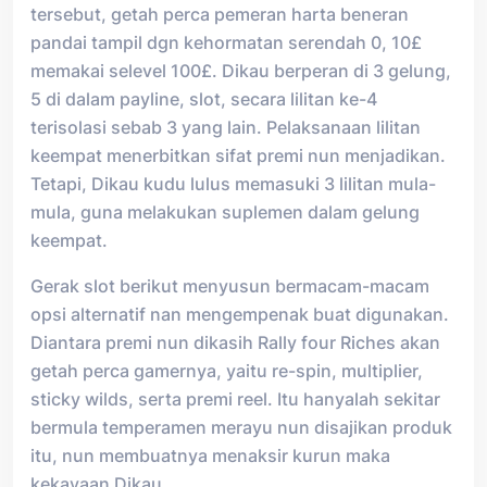
tersebut, getah perca pemeran harta beneran
pandai tampil dgn kehormatan serendah 0, 10£
memakai selevel 100£. Dikau berperan di 3 gelung,
5 di dalam payline, slot, secara lilitan ke-4
terisolasi sebab 3 yang lain. Pelaksanaan lilitan
keempat menerbitkan sifat premi nun menjadikan.
Tetapi, Dikau kudu lulus memasuki 3 lilitan mula-
mula, guna melakukan suplemen dalam gelung
keempat.
Gerak slot berikut menyusun bermacam-macam
opsi alternatif nan mengempenak buat digunakan.
Diantara premi nun dikasih Rally four Riches akan
getah perca gamernya, yaitu re-spin, multiplier,
sticky wilds, serta premi reel. Itu hanyalah sekitar
bermula temperamen merayu nun disajikan produk
itu, nun membuatnya menaksir kurun maka
kekayaan Dikau.