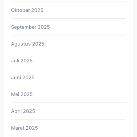
Oktober 2025
September 2025
Agustus 2025
Juli 2025
Juni 2025
Mei 2025
April 2025
Maret 2025