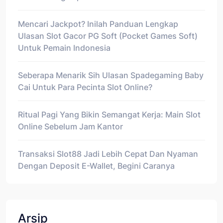
Mencari Jackpot? Inilah Panduan Lengkap
Ulasan Slot Gacor PG Soft (Pocket Games Soft)
Untuk Pemain Indonesia
Seberapa Menarik Sih Ulasan Spadegaming Baby
Cai Untuk Para Pecinta Slot Online?
Ritual Pagi Yang Bikin Semangat Kerja: Main Slot
Online Sebelum Jam Kantor
Transaksi Slot88 Jadi Lebih Cepat Dan Nyaman
Dengan Deposit E-Wallet, Begini Caranya
Arsip