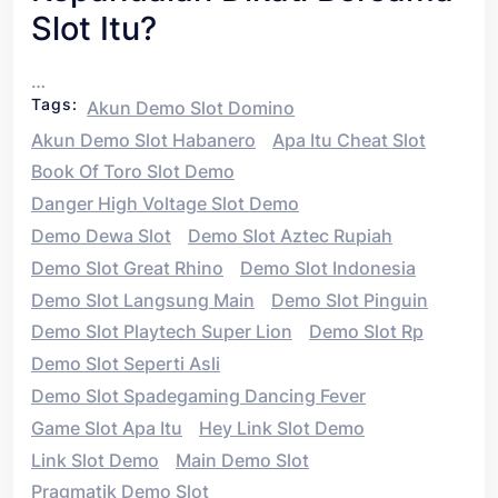
Slot Itu?
…
Tags:
Akun Demo Slot Domino
Akun Demo Slot Habanero
Apa Itu Cheat Slot
Book Of Toro Slot Demo
Danger High Voltage Slot Demo
Demo Dewa Slot
Demo Slot Aztec Rupiah
Demo Slot Great Rhino
Demo Slot Indonesia
Demo Slot Langsung Main
Demo Slot Pinguin
Demo Slot Playtech Super Lion
Demo Slot Rp
Demo Slot Seperti Asli
Demo Slot Spadegaming Dancing Fever
Game Slot Apa Itu
Hey Link Slot Demo
Link Slot Demo
Main Demo Slot
Pragmatik Demo Slot