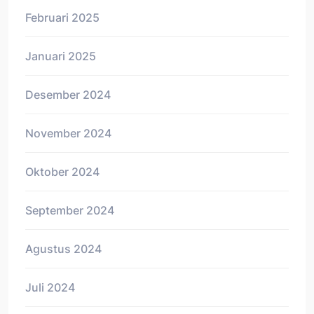
Februari 2025
Januari 2025
Desember 2024
November 2024
Oktober 2024
September 2024
Agustus 2024
Juli 2024