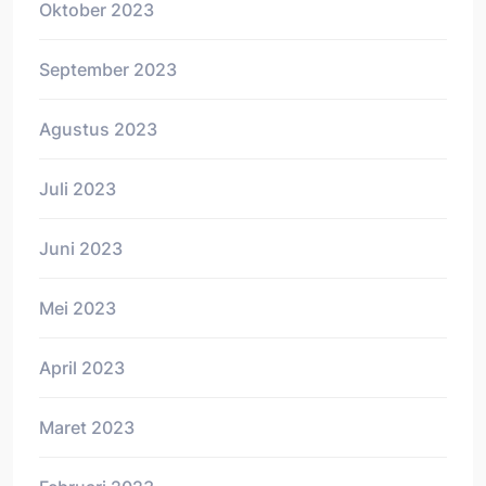
Oktober 2023
September 2023
Agustus 2023
Juli 2023
Juni 2023
Mei 2023
April 2023
Maret 2023