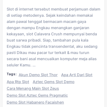
Slot di internet tersebut membuat perjamuan dalam
di setiap metodenya. Sejak keindahan memakai
alam pawai tenggat bermacam macam gaya
dengan mampu Engkau menangkan ganjaran
kekayaan, slot Calavera Crush mempunyai benda
buat sarwa pribadi. Siap, tambahan pula kala
Engkau tidak pencinta transendental, aku sedang
pasti Dikau mau pacar tur terkait & mau turun
secara bani asal mencuaikan komputer meja alias
seluler Kamu. …
Tags:
Akun Demo Slot Thor
Apa Arti Dari Slot
Apa Rtp Slot
Aztec Gems Slot Demo
Cara Menang Main Slot Zeus
Demo Slot Aztec Gems Pragmatic
Demo Slot Habanero Facaishen