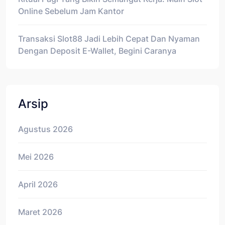
Online Sebelum Jam Kantor
Transaksi Slot88 Jadi Lebih Cepat Dan Nyaman
Dengan Deposit E-Wallet, Begini Caranya
Arsip
Agustus 2026
Mei 2026
April 2026
Maret 2026