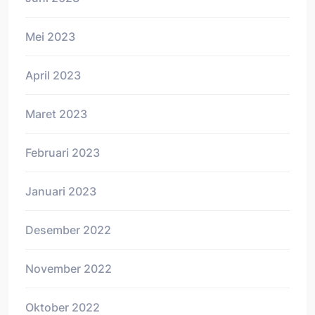
Mei 2023
April 2023
Maret 2023
Februari 2023
Januari 2023
Desember 2022
November 2022
Oktober 2022