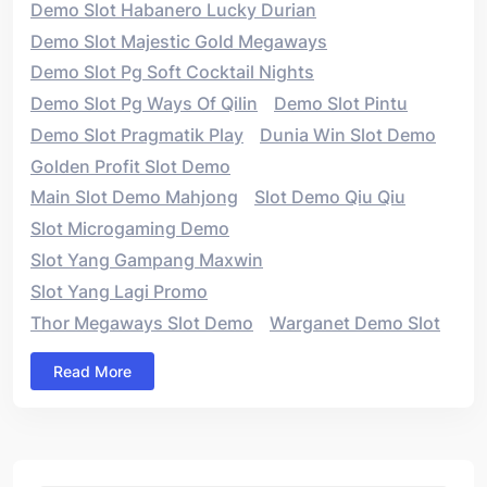
Demo Slot Habanero Lucky Durian
Demo Slot Majestic Gold Megaways
Demo Slot Pg Soft Cocktail Nights
Demo Slot Pg Ways Of Qilin
Demo Slot Pintu
Demo Slot Pragmatik Play
Dunia Win Slot Demo
Golden Profit Slot Demo
Main Slot Demo Mahjong
Slot Demo Qiu Qiu
Slot Microgaming Demo
Slot Yang Gampang Maxwin
Slot Yang Lagi Promo
Thor Megaways Slot Demo
Warganet Demo Slot
Read More
Asides