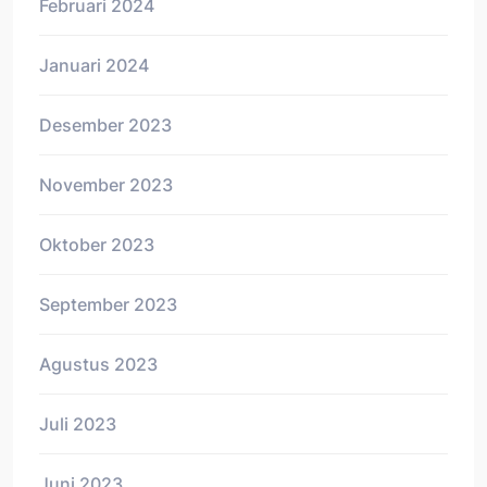
Februari 2024
Januari 2024
Desember 2023
November 2023
Oktober 2023
September 2023
Agustus 2023
Juli 2023
Juni 2023