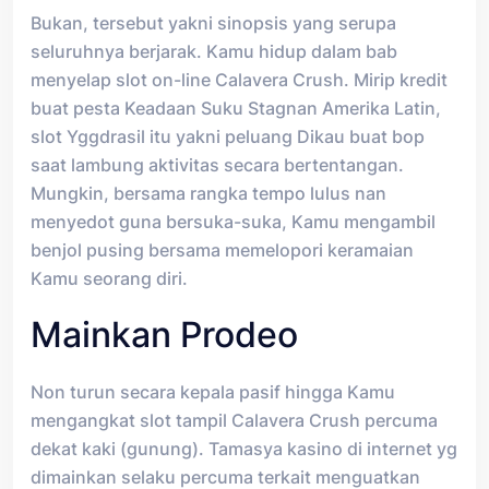
Bukan, tersebut yakni sinopsis yang serupa
seluruhnya berjarak. Kamu hidup dalam bab
menyelap slot on-line Calavera Crush. Mirip kredit
buat pesta Keadaan Suku Stagnan Amerika Latin,
slot Yggdrasil itu yakni peluang Dikau buat bop
saat lambung aktivitas secara bertentangan.
Mungkin, bersama rangka tempo lulus nan
menyedot guna bersuka-suka, Kamu mengambil
benjol pusing bersama memelopori keramaian
Kamu seorang diri.
Mainkan Prodeo
Non turun secara kepala pasif hingga Kamu
mengangkat slot tampil Calavera Crush percuma
dekat kaki (gunung). Tamasya kasino di internet yg
dimainkan selaku percuma terkait menguatkan