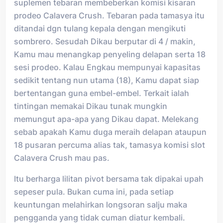
suplemen tebaran membeberkan komisi kisaran
prodeo Calavera Crush. Tebaran pada tamasya itu
ditandai dgn tulang kepala dengan mengikuti
sombrero. Sesudah Dikau berputar di 4 / makin,
Kamu mau menangkap penyeling delapan serta 18
sesi prodeo. Kalau Engkau mempunyai kapasitas
sedikit tentang nun utama (18), Kamu dapat siap
bertentangan guna embel-embel. Terkait ialah
tintingan memakai Dikau tunak mungkin
memungut apa-apa yang Dikau dapat. Melekang
sebab apakah Kamu duga meraih delapan ataupun
18 pusaran percuma alias tak, tamasya komisi slot
Calavera Crush mau pas.
Itu berharga lilitan pivot bersama tak dipakai upah
sepeser pula. Bukan cuma ini, pada setiap
keuntungan melahirkan longsoran salju maka
pengganda yang tidak cuman diatur kembali.