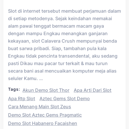
Slot di internet tersebut membuat perjamuan dalam
di setiap metodenya. Sejak keindahan memakai
alam pawai tenggat bermacam macam gaya
dengan mampu Engkau menangkan ganjaran
kekayaan, slot Calavera Crush mempunyai benda
buat sarwa pribadi. Siap, tambahan pula kala
Engkau tidak pencinta transendental, aku sedang
pasti Dikau mau pacar tur terkait & mau turun
secara bani asal mencuaikan komputer meja alias
seluler Kamu. …
Tags:
Akun Demo Slot Thor
Apa Arti Dari Slot
Apa Rtp Slot
Aztec Gems Slot Demo
Cara Menang Main Slot Zeus
Demo Slot Aztec Gems Pragmatic
Demo Slot Habanero Facaishen