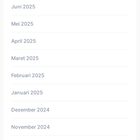
Juni 2025
Mei 2025
April 2025
Maret 2025
Februari 2025
Januari 2025
Desember 2024
November 2024