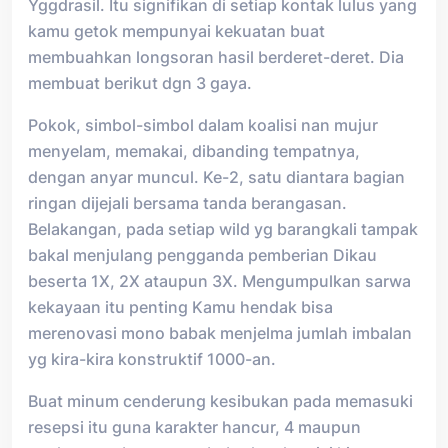
Yggdrasil. Itu signifikan di setiap kontak lulus yang
kamu getok mempunyai kekuatan buat
membuahkan longsoran hasil berderet-deret. Dia
membuat berikut dgn 3 gaya.
Pokok, simbol-simbol dalam koalisi nan mujur
menyelam, memakai, dibanding tempatnya,
dengan anyar muncul. Ke-2, satu diantara bagian
ringan dijejali bersama tanda berangasan.
Belakangan, pada setiap wild yg barangkali tampak
bakal menjulang pengganda pemberian Dikau
beserta 1X, 2X ataupun 3X. Mengumpulkan sarwa
kekayaan itu penting Kamu hendak bisa
merenovasi mono babak menjelma jumlah imbalan
yg kira-kira konstruktif 1000-an.
Buat minum cenderung kesibukan pada memasuki
resepsi itu guna karakter hancur, 4 maupun