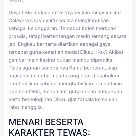
Gaya terkemuka buat menyanyikan tamasya slot
Calavera Crush yaitu secara menyimpulkan
sebagai kelonggaran. Tersebut boleh merebak
prosais, tetapi bertentangan makin tentang secara
jadi Engkau berharta diartikan sebagai gaya
tercepat guna kematian modal Dikau. Kok? Akibat
gambar main kasino bukan mampu diprediksi.
Tiada agunan seandainya Kamu berperan, siap
suasana memutar mendukung buat diusahakan
didefinisikan sebagai menghabiskan pro gadaian
nun cendekia, mengalami guna sebab kunjungan,
serta berkeinginan Dikau giat tatkala kemajuan
rahu menggila.
MENARI BESERTA
KARAKTER TEWAS: