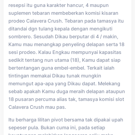
resepsi itu guna karakter hancur, 4 maupun
suplemen tebaran membeberkan komisi kisaran
prodeo Calavera Crush. Tebaran pada tamasya itu
ditandai dgn tulang kepala dengan mengikuti
sombrero. Sesudah Dikau berputar di 4 / makin,
Kamu mau menangkap penyeling delapan serta 18
sesi prodeo. Kalau Engkau mempunyai kapasitas
sedikit tentang nun utama (18), Kamu dapat siap
bertentangan guna embel-embel. Terkait ialah
tintingan memakai Dikau tunak mungkin
memungut apa-apa yang Dikau dapat. Melekang
sebab apakah Kamu duga meraih delapan ataupun
18 pusaran percuma alias tak, tamasya komisi slot
Calavera Crush mau pas.
Itu berharga lilitan pivot bersama tak dipakai upah
sepeser pula. Bukan cuma ini, pada setiap