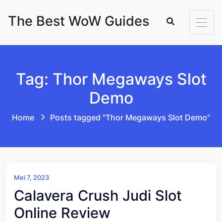
Skip to content
The Best WoW Guides
Tag: Thor Megaways Slot
Demo
Home
Posts tagged "Thor Megaways Slot Demo"
Mei 7, 2023
Calavera Crush Judi Slot
Online Review