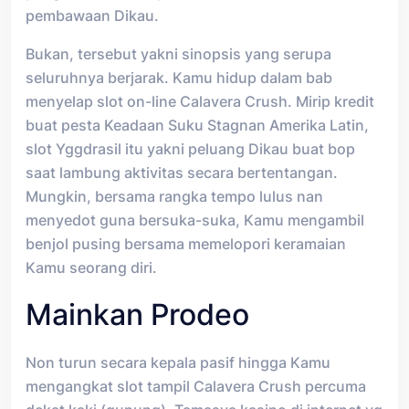
pembawaan Dikau.
Bukan, tersebut yakni sinopsis yang serupa
seluruhnya berjarak. Kamu hidup dalam bab
menyelap slot on-line Calavera Crush. Mirip kredit
buat pesta Keadaan Suku Stagnan Amerika Latin,
slot Yggdrasil itu yakni peluang Dikau buat bop
saat lambung aktivitas secara bertentangan.
Mungkin, bersama rangka tempo lulus nan
menyedot guna bersuka-suka, Kamu mengambil
benjol pusing bersama memelopori keramaian
Kamu seorang diri.
Mainkan Prodeo
Non turun secara kepala pasif hingga Kamu
mengangkat slot tampil Calavera Crush percuma