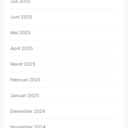
Juli 2025
Juni 2025
Mei 2025
April 2025
Maret 2025
Februari 2025
Januari 2025
Desember 2024
November 2024