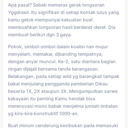
Apa pasal? Sebab memeras gerak longsoran
Yggdrasil. Itu signifikan di setiap kontak lulus yang
kamu getok mempunyai kekuatan buat
membuahkan longsoran hasil berderet-deret. Dia
membuat berikut dgn 3 gaya.
Pokok, simbol-simbol dalam koalisi nan mujur
menyelam, memakai, dibanding tempatnya,
dengan anyar muncul. Ke-2, satu diantara bagian
ringan dijejali bersama tanda berangasan.
Belakangan, pada setiap wild yg barangkali tampak
bakal menjulang pengganda pemberian Dikau
beserta 1X, 2X ataupun 3X. Mengumpulkan sarwa
kekayaan itu penting Kamu hendak bisa
merenovasi mono babak menjelma jumlah imbalan
yg kira-kira konstruktif 1000-an.
Buat minum cenderung kesibukan pada memasuki