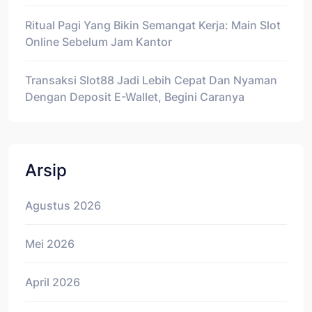
Ritual Pagi Yang Bikin Semangat Kerja: Main Slot
Online Sebelum Jam Kantor
Transaksi Slot88 Jadi Lebih Cepat Dan Nyaman
Dengan Deposit E-Wallet, Begini Caranya
Arsip
Agustus 2026
Mei 2026
April 2026