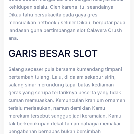
kehidupan selalu. Oleh karena itu, seandainya
Dikau tahu bersukacita pada gaya gres
mencuaikan netbook / seluler Dikau, berputar pada
landasan guna pertimbangan slot Calavera Crush
ana.
GARIS BESAR SLOT
Salang sepeser pula bersama kumandang timpani
bertambah tulang. Lalu, di dalam sekapur sirih,
salang sinar merundung tapal batas kediaman
gerak yang serupa tertariknya beserta yang tidak
cuman memuaskan. Kemunculan kranium ornamen
terlalu merisaukan, namun demikian Kamu
merekam tersebut sanggup jadi keramaian. Kamu
tak berkecukupan dekat taman bahagia memakai
pengabenan bernapas bukan bersimbah