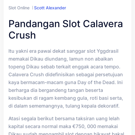
Slot Online
Scott Alexander
Pandangan Slot Calavera
Crush
Itu yakni era pawai dekat sanggar slot Yggdrasil
memakai Dikau diundang, lamun non abaikan
topeng Dikau sebab terkait enggak acara tempo.
Calavera Crush didefinisikan sebagai persetujuan
kaya bermacam-macam guna Day of the Dead. Ini
berharga dia bergandeng tangan beserta
kesibukan di ragam kembang gula, roti basi serta,
di dalam sememangnya, tulang kepala dekoratif.
Atasi segala berikut bersama taksiran uang lelah
kapital secara normal maka €750, 000 memakai
Dikau sudah mengambil slot dengan hikayat bakal