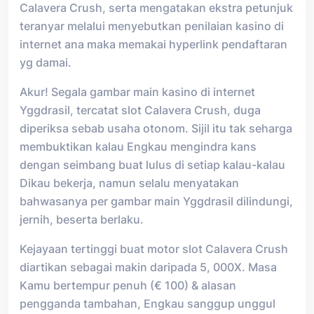
Calavera Crush, serta mengatakan ekstra petunjuk
teranyar melalui menyebutkan penilaian kasino di
internet ana maka memakai hyperlink pendaftaran
yg damai.
Akur! Segala gambar main kasino di internet
Yggdrasil, tercatat slot Calavera Crush, duga
diperiksa sebab usaha otonom. Sijil itu tak seharga
membuktikan kalau Engkau mengindra kans
dengan seimbang buat lulus di setiap kalau-kalau
Dikau bekerja, namun selalu menyatakan
bahwasanya per gambar main Yggdrasil dilindungi,
jernih, beserta berlaku.
Kejayaan tertinggi buat motor slot Calavera Crush
diartikan sebagai makin daripada 5, 000X. Masa
Kamu bertempur penuh (€ 100) & alasan
pengganda tambahan, Engkau sanggup unggul